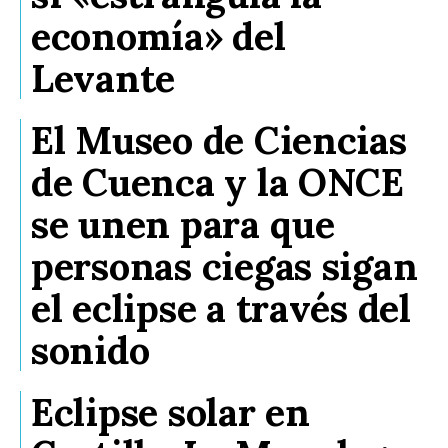
economía» del
Levante
El Museo de Ciencias
de Cuenca y la ONCE
se unen para que
personas ciegas sigan
el eclipse a través del
sonido
Eclipse solar en