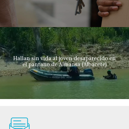
Hallan sin vida al joven desaparecido en
el pantano de Almansa (Albacete)