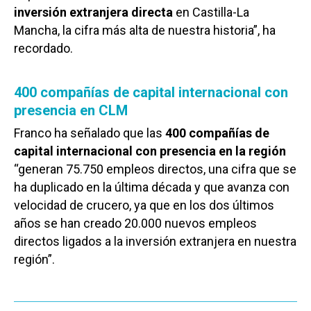
inversión extranjera directa
en Castilla-La
Mancha, la cifra más alta de nuestra historia”, ha
recordado.
400 compañías de capital internacional con
presencia en CLM
Franco ha señalado que las
400 compañías de
capital internacional con presencia en la región
“generan 75.750 empleos directos, una cifra que se
ha duplicado en la última década y que avanza con
velocidad de crucero, ya que en los dos últimos
años se han creado 20.000 nuevos empleos
directos ligados a la inversión extranjera en nuestra
región”.