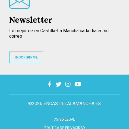
Newsletter
Lo mejor de en Castilla-La Mancha cada día en su
correo
INSCRIBIRME
©2026 ENCASTILLALAMANCHA.ES
AVISO LEGAL
POLÍTICA DE PRIVACIDAD