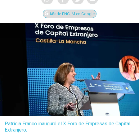
Añade ENCLM en Google
Patricia Franco inauguró el X Foro de Empresas de Capital
Extranjero.