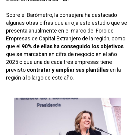
Sobre el Barómetro, la consejera ha destacado
algunas otras cifras que arroja este estudio que se
presenta anualmente en el marco del Foro de
Empresas de Capital Extranjero de la región, como
que el
90% de ellas ha conseguido los objetivos
que se marcaban en cifra de negocio en el año
2025 o que una de cada tres empresas tiene
previsto
contratar y ampliar sus plantillas
en la
región a lo largo de este año.