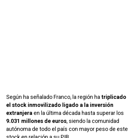
Según ha señalado Franco, la región ha
triplicado
el stock inmovilizado ligado a la inversión
extranjera
en la última década hasta superar los
9.031 millones de euros
, siendo la comunidad
autónoma de todo el país con mayor peso de este
stock en relación a su PIB.