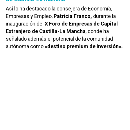
Así lo ha destacado la consejera de Economía,
Empresas y Empleo,
Patricia Franco,
durante la
inauguración del
X Foro de Empresas de Capital
Extranjero de Castilla-La Mancha
, donde ha
señalado además el potencial de la comunidad
autónoma como
«destino premium de inversión».