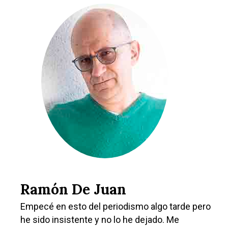
Ramón De Juan
Empecé en esto del periodismo algo tarde pero
he sido insistente y no lo he dejado. Me