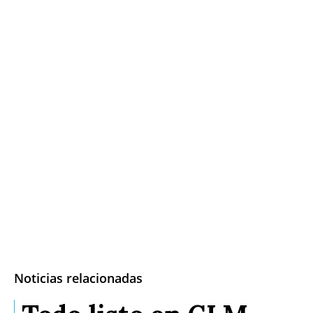
Noticias relacionadas