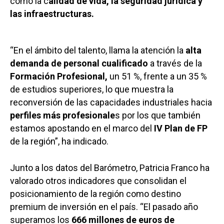
como la c
alidad de vida, la seguridad jurídica y
las infraestructuras.
“En el ámbito del talento, llama la atención la
alta
demanda de personal cualificado
a través de la
Formación Profesional,
un 51 %, frente a un 35 %
de estudios superiores, lo que muestra la
reconversión de las capacidades industriales hacia
perfiles más profesionale
s por los que también
estamos apostando en el marco del
IV Plan de FP
de la región”, ha indicado.
Junto a los datos del Barómetro, Patricia Franco ha
valorado otros indicadores que consolidan el
posicionamiento de la región como destino
premium de inversión en el país. “El pasado año
superamos los
666 millones de euros de