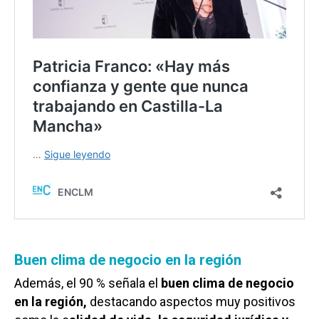
Buen clima de negocio en la región
Además, el 90 % señala el
buen clima de negocio
en la región,
destacando aspectos muy positivos