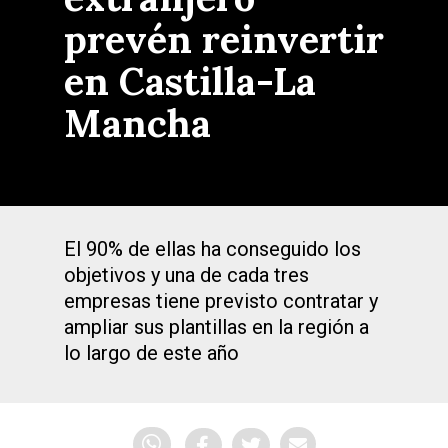
prevén reinvertir
en Castilla-La
Mancha
El 90% de ellas ha conseguido los
objetivos y una de cada tres
empresas tiene previsto contratar y
ampliar sus plantillas en la región a
lo largo de este año