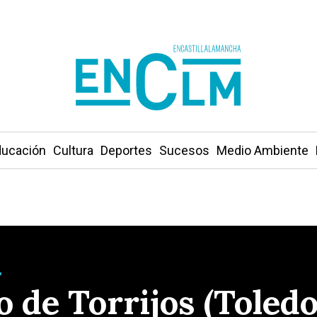
ucación
Cultura
Deportes
Sucesos
Medio Ambiente
"
de Torrijos (Toledo)