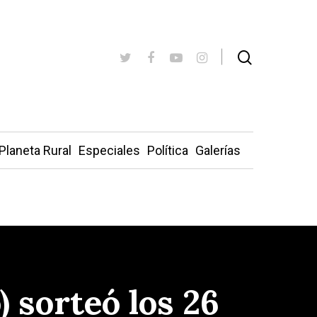
Planeta Rural
Especiales
Política
Galerías
 sorteó los 26