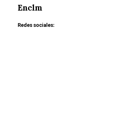
Enclm
Redes sociales: