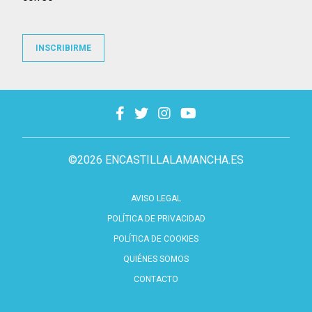
INSCRIBIRME
©2026 ENCASTILLALAMANCHA.ES
AVISO LEGAL
POLÍTICA DE PRIVACIDAD
POLÍTICA DE COOKIES
QUIÉNES SOMOS
CONTACTO