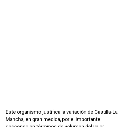
Este organismo justifica la variación de Castilla-La
Mancha, en gran medida, por el importante
descenso en términos de volumen del valor