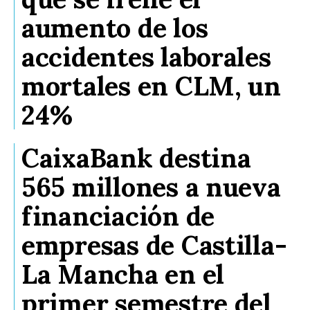
aumento de los
accidentes laborales
mortales en CLM, un
24%
CaixaBank destina
565 millones a nueva
financiación de
empresas de Castilla-
La Mancha en el
primer semestre del