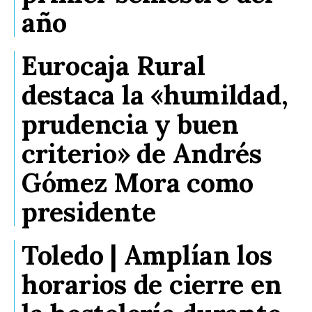
año
Eurocaja Rural
destaca la «humildad,
prudencia y buen
criterio» de Andrés
Gómez Mora como
presidente
Toledo | Amplían los
horarios de cierre en