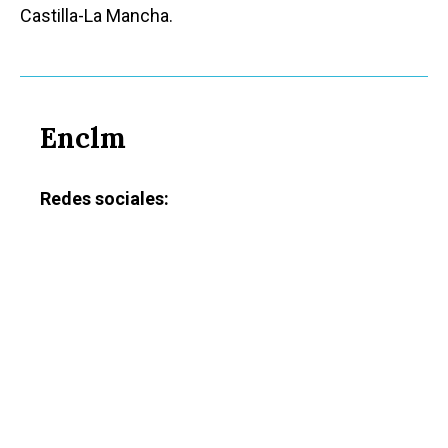
Castilla-La Mancha.
Enclm
Redes sociales: