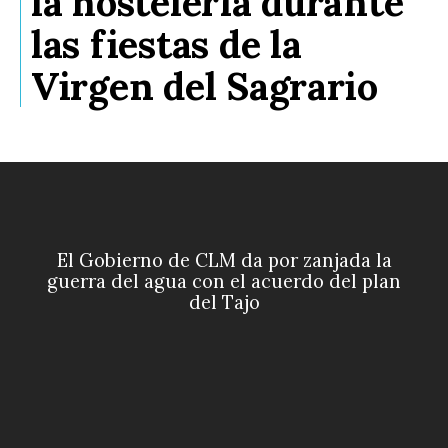
la hostelería durante
las fiestas de la
Virgen del Sagrario
El Gobierno de CLM da por zanjada la
guerra del agua con el acuerdo del plan
del Tajo