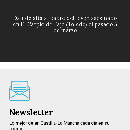
Dan de alta al padre del joven asesinado
en El Carpio de Tajo (Toledo) el pasado 5
de marzo
Newsletter
Lo mejor de en Castilla-La Mancha cada día en su
correo