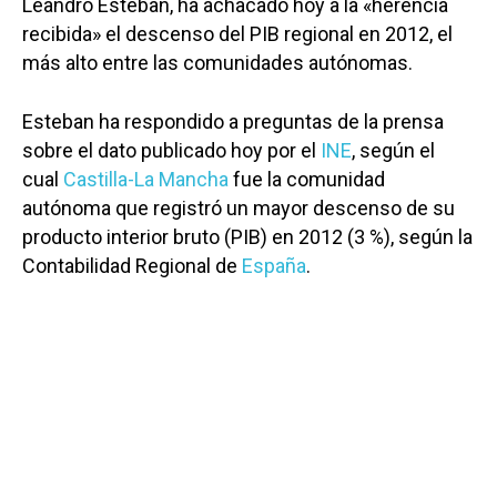
Leandro Esteban, ha achacado hoy a la «herencia
recibida» el descenso del PIB regional en 2012, el
más alto entre las comunidades autónomas.
Esteban ha respondido a preguntas de la prensa
sobre el dato publicado hoy por el
INE
, según el
cual
Castilla-La Mancha
fue la comunidad
autónoma que registró un mayor descenso de su
producto interior bruto (PIB) en 2012 (3 %), según la
Contabilidad Regional de
España
.