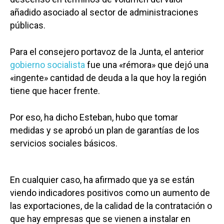
añadido asociado al sector de administraciones
públicas.
Para el consejero portavoz de la Junta, el anterior
gobierno socialista
fue una «rémora» que dejó una
«ingente» cantidad de deuda a la que hoy la región
tiene que hacer frente.
Por eso, ha dicho Esteban, hubo que tomar
medidas y se aprobó un plan de garantías de los
servicios sociales básicos.
En cualquier caso, ha afirmado que ya se están
viendo indicadores positivos como un aumento de
las exportaciones, de la calidad de la contratación o
que hay empresas que se vienen a instalar en