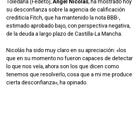
Toledana (Fedeto),
Ángel Nicolás
, ha mostrado hoy
su desconfianza sobre la agencia de calificación
crediticia Fitch, que ha mantenido la nota BBB-,
estimado aprobado bajo, con perspectiva negativa,
de la deuda a largo plazo de Castilla-La Mancha.
Nicolás ha sido muy claro en su apreciación: «los
que en su momento no fueron capaces de detectar
lo que nos veía, ahora son los que dicen como
tenemos que resolverlo, cosa que a mi me produce
cierta desconfianza», ha opinado.