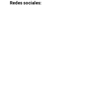
Redes sociales: