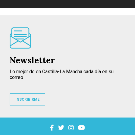
Newsletter
Lo mejor de en Castilla-La Mancha cada día en su
correo
INSCRIBIRME