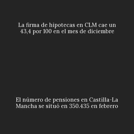
La firma de hipotecas en CLM cae un
43,4 por 100 en el mes de diciembre
El número de pensiones en Castilla-La
Mancha se situó en 350.435 en febrero