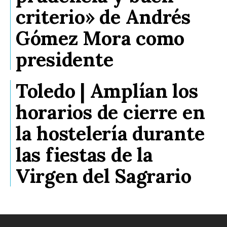
criterio» de Andrés
Gómez Mora como
presidente
Toledo | Amplían los
horarios de cierre en
la hostelería durante
las fiestas de la
Virgen del Sagrario