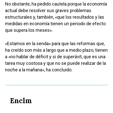
No obstante, ha pedido cautela porque la economía
actual debe resolver sus graves problemas
estructurales y, también, «que los resultados y las
medidas en economía tienen un periodo de efecto
que supera los meses».
«Estamos en la senda» para que las reformas que,
ha creído son más a largo que a medio plazo, tienen
a «no hablar de déficit y si de superávit, que es una
tarea muy costosa y que no se puede realizar de la
noche a la mañana», ha concluido.
Enclm