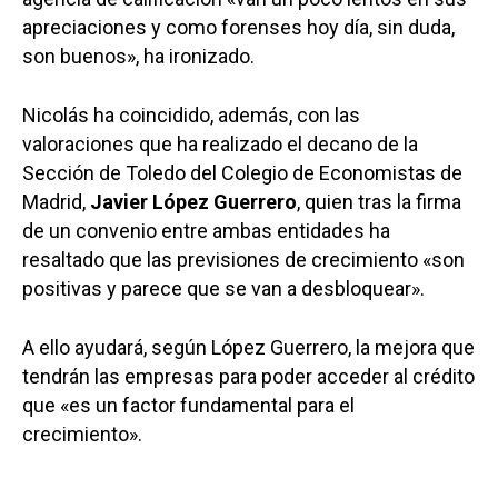
apreciaciones y como forenses hoy día, sin duda,
son buenos», ha ironizado.
Nicolás ha coincidido, además, con las
valoraciones que ha realizado el decano de la
Sección de Toledo del Colegio de Economistas de
Madrid,
Javier López Guerrero
, quien tras la firma
de un convenio entre ambas entidades ha
resaltado que las previsiones de crecimiento «son
positivas y parece que se van a desbloquear».
A ello ayudará, según López Guerrero, la mejora que
tendrán las empresas para poder acceder al crédito
que «es un factor fundamental para el
crecimiento».