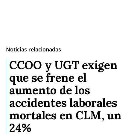
Noticias relacionadas
CCOO y UGT exigen
que se frene el
aumento de los
accidentes laborales
mortales en CLM, un
24%