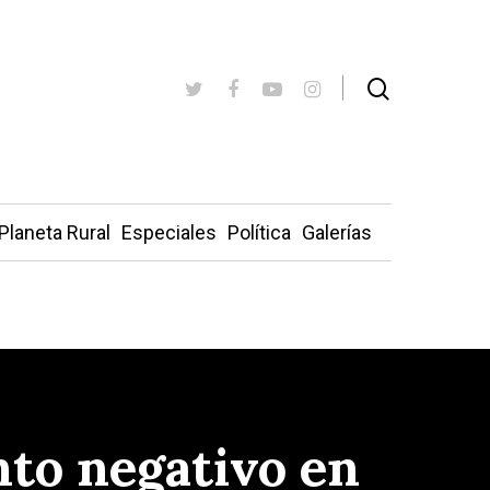
Planeta Rural
Especiales
Política
Galerías
nto negativo en