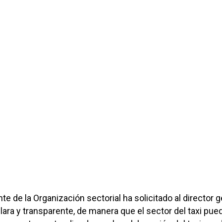
ente de la Organización sectorial ha solicitado al director 
ara y transparente, de manera que el sector del taxi pue