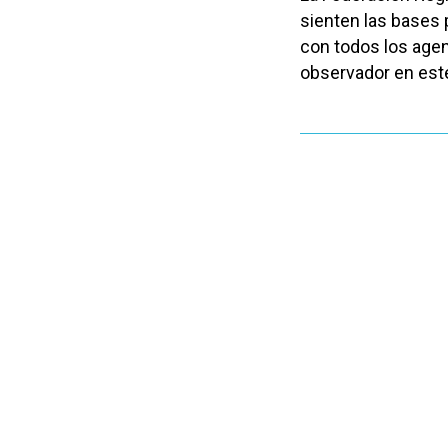
sienten las bases 
con todos los agen
observador en est