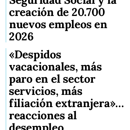
creación de 20.700
nuevos empleos en
2026
«Despidos
vacacionales, más
paro en el sector
servicios, más
filiación extranjera»…
reacciones al
desempleo