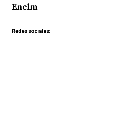
Enclm
Redes sociales: