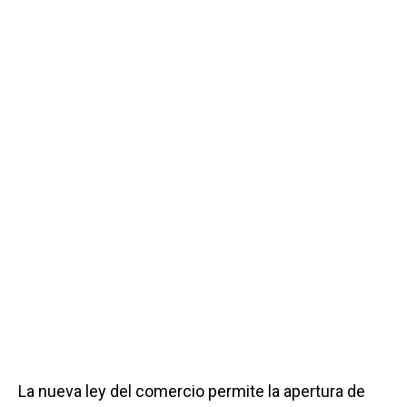
La nueva ley del comercio permite la apertura de