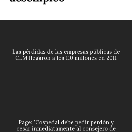
Las pérdidas de las empresas públicas de
CLM llegaron a los 110 millones en 2011
Page: "Cospedal debe pedir perdón y
cesar inmediatamente al consejero de