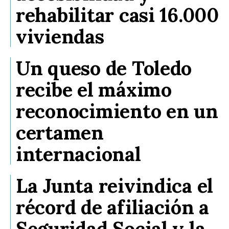
rehabilitar casi 16.000
viviendas
Un queso de Toledo
recibe el máximo
reconocimiento en un
certamen
internacional
La Junta reivindica el
récord de afiliación a
Seguridad Social y la