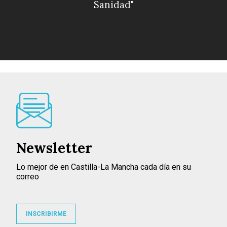
Sanidad"
Newsletter
Lo mejor de en Castilla-La Mancha cada día en su
correo
INSCRIBIRME