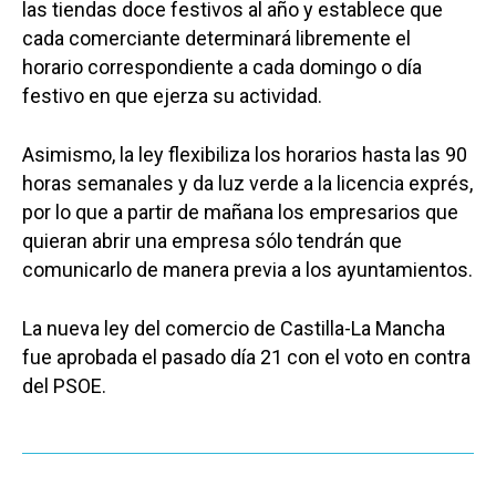
las tiendas doce festivos al año y establece que
cada comerciante determinará libremente el
horario correspondiente a cada domingo o día
festivo en que ejerza su actividad.
Asimismo, la ley flexibiliza los horarios hasta las 90
horas semanales y da luz verde a la licencia exprés,
por lo que a partir de mañana los empresarios que
quieran abrir una empresa sólo tendrán que
comunicarlo de manera previa a los ayuntamientos.
La nueva ley del comercio de Castilla-La Mancha
fue aprobada el pasado día 21 con el voto en contra
del PSOE.