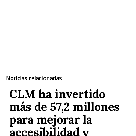
Noticias relacionadas
CLM ha invertido
más de 57,2 millones
para mejorar la
accesibilidad y