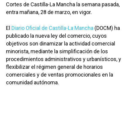
Cortes de Castilla-La Mancha la semana pasada,
entra mañana, 28 de marzo, en vigor.
El
Diario Oficial de Castilla-La Mancha
(DOCM) ha
publicado la nueva ley del comercio, cuyos
objetivos son dinamizar la actividad comercial
minorista, mediante la simplificación de los
procedimientos administrativos y urbanísticos, y
flexibilizar el régimen general de horarios
comerciales y de ventas promocionales en la
comunidad autónoma.