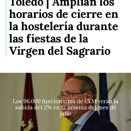
Toledo | Amplían los
horarios de cierre en
la hostelería durante
las fiestas de la
Virgen del Sagrario
Los 96.000 funcionarios de CLM verán la
subida del 2% en la nómina del mes de
julio