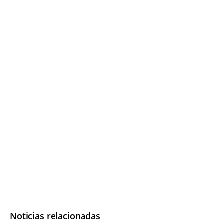
Noticias relacionadas