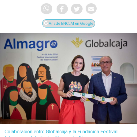
Añade ENCLM en Google
Colaboración entre Globalcaja y la Fundación Festival