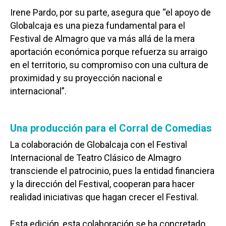
Irene Pardo, por su parte, asegura que “el apoyo de
Globalcaja es una pieza fundamental para el
Festival de Almagro que va más allá de la mera
aportación económica porque refuerza su arraigo
en el territorio, su compromiso con una cultura de
proximidad y su proyección nacional e
internacional”.
Una producción para el Corral de Comedias
La colaboración de Globalcaja con el Festival
Internacional de Teatro Clásico de Almagro
transciende el patrocinio, pues la entidad financiera
y la dirección del Festival, cooperan para hacer
realidad iniciativas que hagan crecer el Festival.
Esta edición, esta colaboración se ha concretado