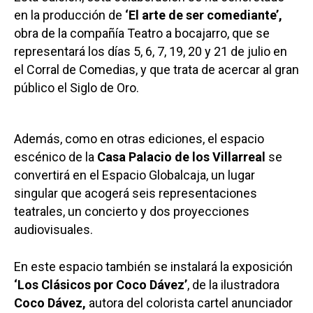
en la producción de
‘El arte de ser comediante’,
obra de la compañía Teatro a bocajarro, que se
representará los días 5, 6, 7, 19, 20 y 21 de julio en
el Corral de Comedias, y que trata de acercar al gran
público el Siglo de Oro.
Además, como en otras ediciones, el espacio
escénico de la
Casa Palacio de los Villarreal
se
convertirá en el Espacio Globalcaja, un lugar
singular que acogerá seis representaciones
teatrales, un concierto y dos proyecciones
audiovisuales.
En este espacio también se instalará la exposición
‘Los Clásicos por Coco Dávez’
, de la ilustradora
Coco Dávez,
autora del colorista cartel anunciador