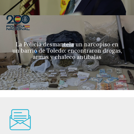
La Policía desmantela un narcopiso en
un barrio de Toledo: encontraron drogas,
armas y chaleco antibalas