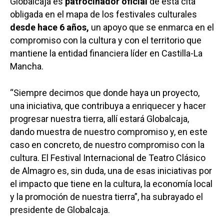
Globalcaja es
patrocinador oficial
de esta cita
obligada en el mapa de los festivales culturales
desde hace 6 años,
un apoyo que se enmarca en el
compromiso con la cultura y con el territorio que
mantiene la entidad financiera líder en Castilla-La
Mancha.
“Siempre decimos que donde haya un proyecto,
una iniciativa, que contribuya a enriquecer y hacer
progresar nuestra tierra, allí estará Globalcaja,
dando muestra de nuestro compromiso y, en este
caso en concreto, de nuestro compromiso con la
cultura. El Festival Internacional de Teatro Clásico
de Almagro es, sin duda, una de esas iniciativas por
el impacto que tiene en la cultura, la economía local
y la promoción de nuestra tierra”, ha subrayado el
presidente de Globalcaja.