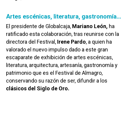
Artes escénicas, literatura, gastronomía…
El presidente de Globalcaja,
Mariano León,
ha
ratificado esta colaboración, tras reunirse con la
directora del Festival,
Irene Pardo
, a quien ha
valorado el nuevo impulso dado a este gran
escaparate de exhibición de artes escénicas,
literatura, arquitectura, artesanía, gastronomía y
patrimonio que es el Festival de Almagro,
conservando su razón de ser, difundir a los
clásicos del Siglo de Oro.