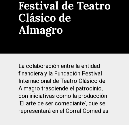
Festival de Teatro
Clásico de
Almagro
La colaboración entre la entidad
financiera y la Fundación Festival
Internacional de Teatro Clásico de
Almagro trasciende el patrocinio,
con iniciativas como la producción
‘El arte de ser comediante’, que se
representará en el Corral Comedias