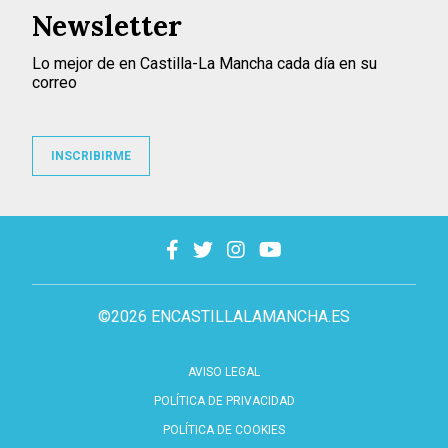
Newsletter
Lo mejor de en Castilla-La Mancha cada día en su
correo
INSCRIBIRME
©2026 ENCASTILLALAMANCHA.ES
AVISO LEGAL
POLÍTICA DE PRIVACIDAD
POLÍTICA DE COOKIES