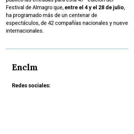
Festival de Almagro que,
entre el 4 y el 28 de julio
,
ha programado más de un centenar de
espectáculos, de 42 compañías nacionales y nueve
internacionales.
Enclm
Redes sociales: