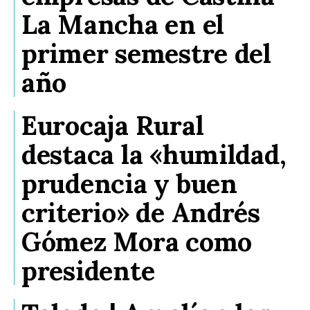
La Mancha en el
primer semestre del
año
Eurocaja Rural
destaca la «humildad,
prudencia y buen
criterio» de Andrés
Gómez Mora como
presidente