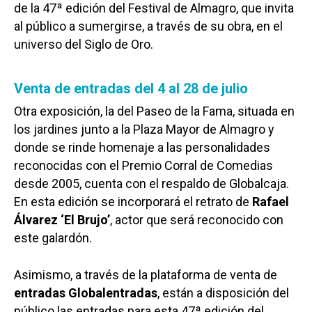
de la 47ª edición del Festival de Almagro, que invita
al público a sumergirse, a través de su obra, en el
universo del Siglo de Oro.
Venta de entradas del 4 al 28 de julio
Otra exposición, la del Paseo de la Fama, situada en
los jardines junto a la Plaza Mayor de Almagro y
donde se rinde homenaje a las personalidades
reconocidas con el Premio Corral de Comedias
desde 2005, cuenta con el respaldo de Globalcaja.
En esta edición se incorporará el retrato de
Rafael
Álvarez ‘El Brujo’
, actor que será reconocido con
este galardón.
Asimismo, a través de la plataforma de venta de
entradas Globalentradas
, están a disposición del
público las entradas para esta 47ª edición del