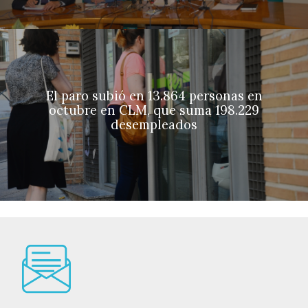
El paro subió en 13.864 personas en
octubre en CLM, que suma 198.229
desempleados