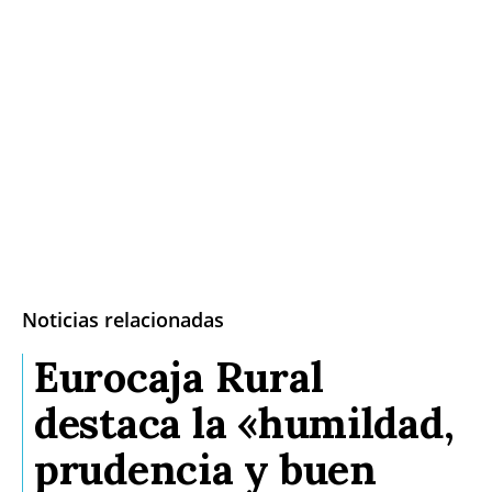
Noticias relacionadas
Eurocaja Rural
destaca la «humildad,
prudencia y buen