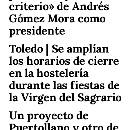
criterio» de Andrés
Gómez Mora como
presidente
Toledo | Se amplían
los horarios de cierre
en la hostelería
durante las fiestas de
la Virgen del Sagrario
Un proyecto de
Puertollano y otro de