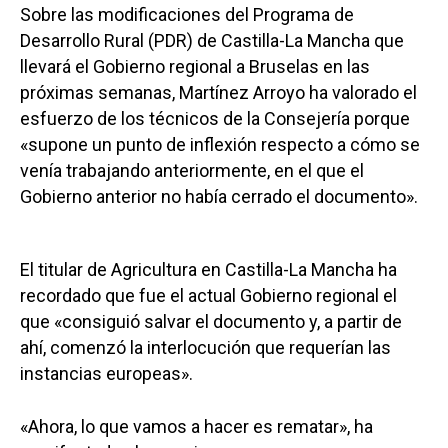
Sobre las modificaciones del Programa de
Desarrollo Rural (PDR) de Castilla-La Mancha que
llevará el Gobierno regional a Bruselas en las
próximas semanas, Martínez Arroyo ha valorado el
esfuerzo de los técnicos de la Consejería porque
«supone un punto de inflexión respecto a cómo se
venía trabajando anteriormente, en el que el
Gobierno anterior no había cerrado el documento».
El titular de Agricultura en Castilla-La Mancha ha
recordado que fue el actual Gobierno regional el
que «consiguió salvar el documento y, a partir de
ahí, comenzó la interlocución que requerían las
instancias europeas».
«Ahora, lo que vamos a hacer es rematar», ha