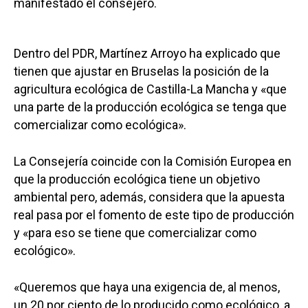
manifestado el consejero.
Dentro del PDR, Martínez Arroyo ha explicado que
tienen que ajustar en Bruselas la posición de la
agricultura ecológica de Castilla-La Mancha y «que
una parte de la producción ecológica se tenga que
comercializar como ecológica».
La Consejería coincide con la Comisión Europea en
que la producción ecológica tiene un objetivo
ambiental pero, además, considera que la apuesta
real pasa por el fomento de este tipo de producción
y «para eso se tiene que comercializar como
ecológico».
«Queremos que haya una exigencia de, al menos,
un 20 por ciento de lo producido como ecológico, a