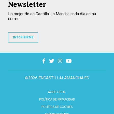
Newsletter
Lo mejor de en Castilla-La Mancha cada día en su
correo
INSCRIBIRME
©2026 ENCASTILLALAMANCHA.ES
AVISO LEGAL
POLÍTICA DE PRIVACIDAD
POLÍTICA DE COOKIES