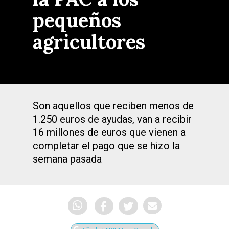
pequeños
agricultores
Son aquellos que reciben menos de
1.250 euros de ayudas, van a recibir
16 millones de euros que vienen a
completar el pago que se hizo la
semana pasada