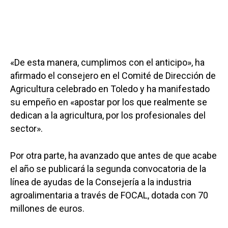
«De esta manera, cumplimos con el anticipo», ha
afirmado el consejero en el Comité de Dirección de
Agricultura celebrado en Toledo y ha manifestado
su empeño en «apostar por los que realmente se
dedican a la agricultura, por los profesionales del
sector».
Por otra parte, ha avanzado que antes de que acabe
el año se publicará la segunda convocatoria de la
línea de ayudas de la Consejería a la industria
agroalimentaria a través de FOCAL, dotada con 70
millones de euros.