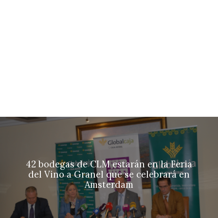
42 bodegas de CLM estarán en la Feria
del Vino a Granel que se celebrará en
Amsterdam