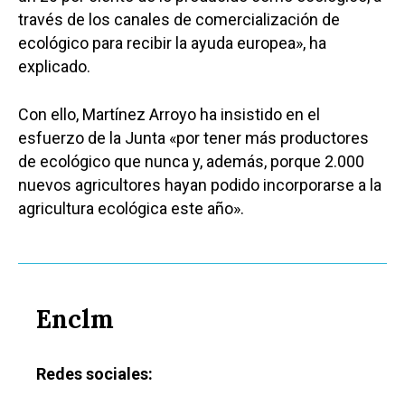
través de los canales de comercialización de
ecológico para recibir la ayuda europea», ha
explicado.
Con ello, Martínez Arroyo ha insistido en el
esfuerzo de la Junta «por tener más productores
de ecológico que nunca y, además, porque 2.000
nuevos agricultores hayan podido incorporarse a la
agricultura ecológica este año».
Enclm
Redes sociales: