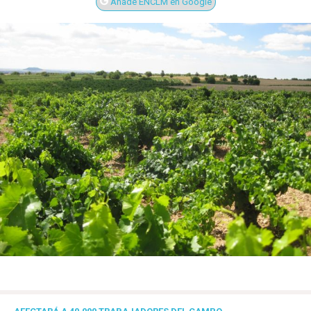
Añade ENCLM en Google