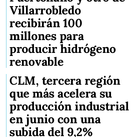
Villarrobledo
recibirán 100
millones para
producir hidrógeno
renovable
CLM, tercera región
que más acelera su
producción industrial
en junio con una
subida del 9,2%