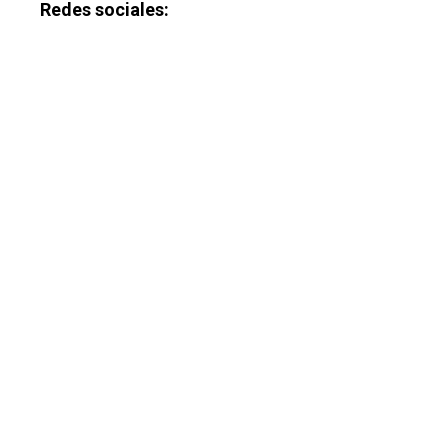
Redes sociales: