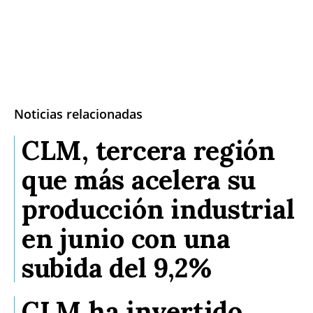
Noticias relacionadas
CLM, tercera región
que más acelera su
producción industrial
en junio con una
subida del 9,2%
CLM ha invertido