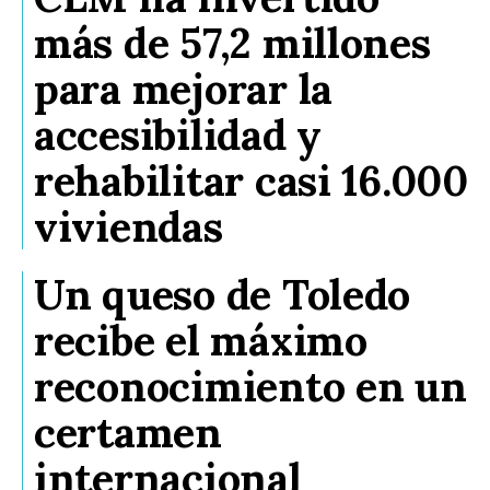
más de 57,2 millones
para mejorar la
accesibilidad y
rehabilitar casi 16.000
viviendas
Un queso de Toledo
recibe el máximo
reconocimiento en un
certamen
internacional