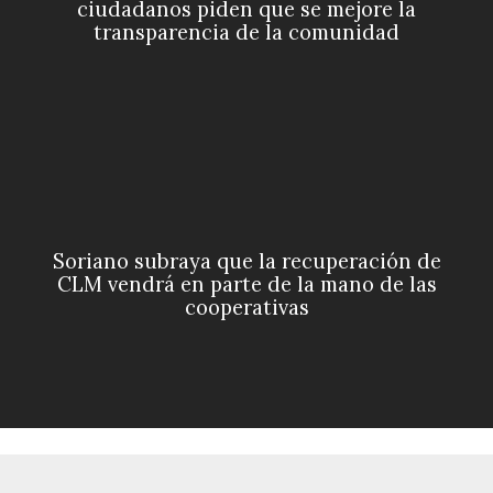
ciudadanos piden que se mejore la
transparencia de la comunidad
Soriano subraya que la recuperación de
CLM vendrá en parte de la mano de las
cooperativas