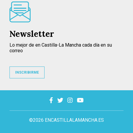
Newsletter
Lo mejor de en Castilla-La Mancha cada día en su
correo
INSCRIBIRME
©2026 ENCASTILLALAMANCHA.ES