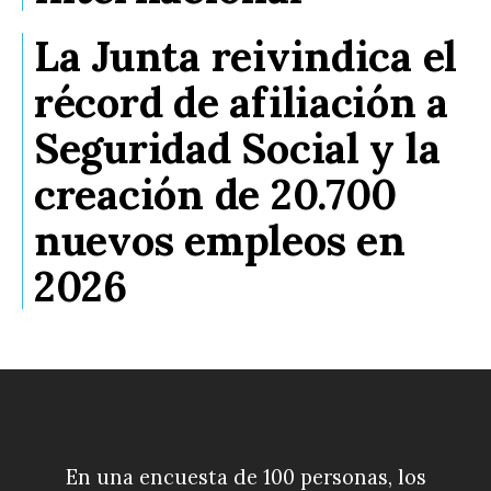
La Junta reivindica el
récord de afiliación a
Seguridad Social y la
creación de 20.700
nuevos empleos en
2026
En una encuesta de 100 personas, los