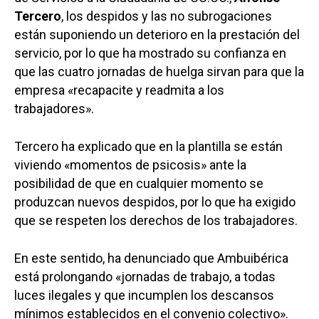
Tercero
, los despidos y las no subrogaciones
están suponiendo un deterioro en la prestación del
servicio, por lo que ha mostrado su confianza en
que las cuatro jornadas de huelga sirvan para que la
empresa «recapacite y readmita a los
trabajadores».
Tercero ha explicado que en la plantilla se están
viviendo «momentos de psicosis» ante la
posibilidad de que en cualquier momento se
produzcan nuevos despidos, por lo que ha exigido
que se respeten los derechos de los trabajadores.
En este sentido, ha denunciado que Ambuibérica
está prolongando «jornadas de trabajo, a todas
luces ilegales y que incumplen los descansos
mínimos establecidos en el convenio colectivo».