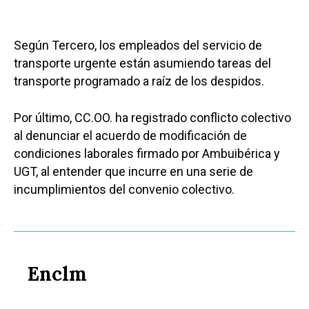
Según Tercero, los empleados del servicio de
transporte urgente están asumiendo tareas del
transporte programado a raíz de los despidos.
Por último, CC.OO. ha registrado conflicto colectivo
al denunciar el acuerdo de modificación de
condiciones laborales firmado por Ambuibérica y
UGT, al entender que incurre en una serie de
incumplimientos del convenio colectivo.
Enclm