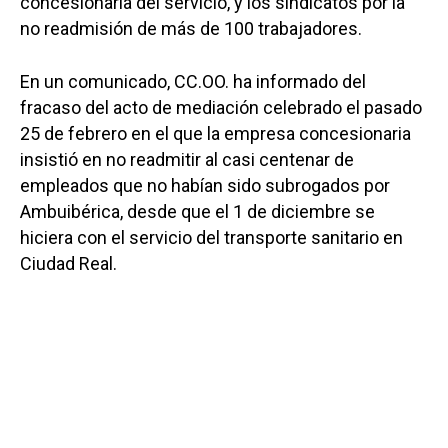
concesionaria del servicio, y los sindicatos por la
no readmisión de más de 100 trabajadores.
En un comunicado, CC.OO. ha informado del
fracaso del acto de mediación celebrado el pasado
25 de febrero en el que la empresa concesionaria
insistió en no readmitir al casi centenar de
empleados que no habían sido subrogados por
Ambuibérica, desde que el 1 de diciembre se
hiciera con el servicio del transporte sanitario en
Ciudad Real.