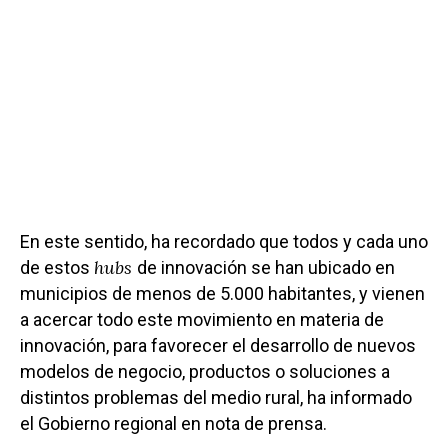
En este sentido, ha recordado que todos y cada uno
hubs
de estos
de innovación se han ubicado en
municipios de menos de 5.000 habitantes, y vienen
a acercar todo este movimiento en materia de
innovación, para favorecer el desarrollo de nuevos
modelos de negocio, productos o soluciones a
distintos problemas del medio rural, ha informado
el Gobierno regional en nota de prensa.