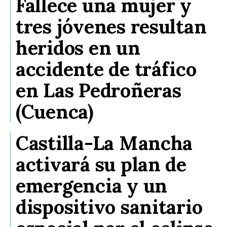
Fallece una mujer y
tres jóvenes resultan
heridos en un
accidente de tráfico
en Las Pedroñeras
(Cuenca)
Castilla-La Mancha
activará su plan de
emergencia y un
dispositivo sanitario