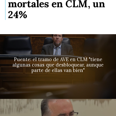
mortales en CLM, un
24%
Puente: el tramo de AVE en CLM "tiene
algunas cosas que desbloquear, aunque
parte de ellas van bien"