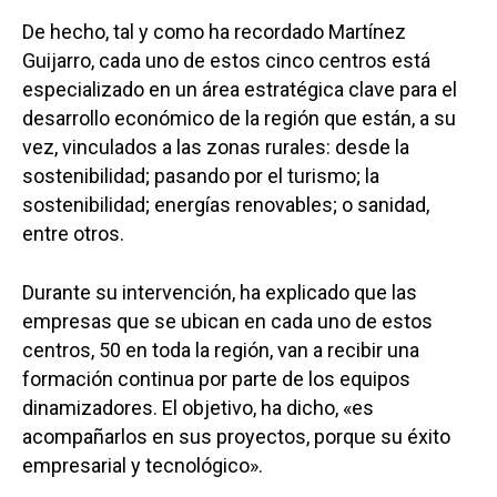
De hecho, tal y como ha recordado Martínez
Guijarro, cada uno de estos cinco centros está
especializado en un área estratégica clave para el
desarrollo económico de la región que están, a su
vez, vinculados a las zonas rurales: desde la
sostenibilidad; pasando por el turismo; la
sostenibilidad; energías renovables; o sanidad,
entre otros.
Durante su intervención, ha explicado que las
empresas que se ubican en cada uno de estos
centros, 50 en toda la región, van a recibir una
formación continua por parte de los equipos
dinamizadores. El objetivo, ha dicho, «es
acompañarlos en sus proyectos, porque su éxito
empresarial y tecnológico».