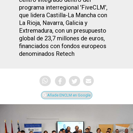
programa interregional 'FiveCLM',
que lidera Castilla-La Mancha con
La Rioja, Navarra, Galicia y
Extremadura, con un presupuesto
global de 23,7 millones de euros,
financiados con fondos europeos
denominados Retech
Añade ENCLM en Google