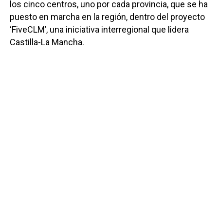
los cinco centros, uno por cada provincia, que se ha
puesto en marcha en la región, dentro del proyecto
‘FiveCLM’, una iniciativa interregional que lidera
Castilla-La Mancha.