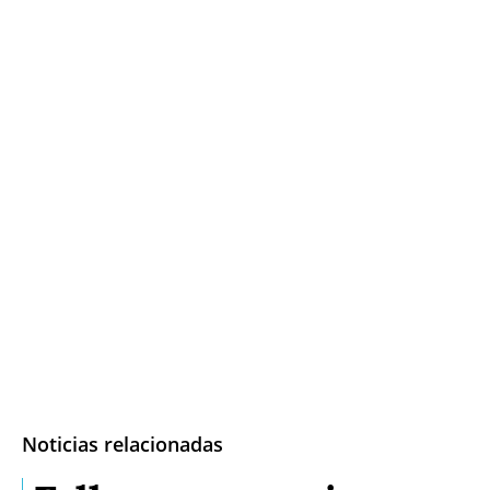
Noticias relacionadas