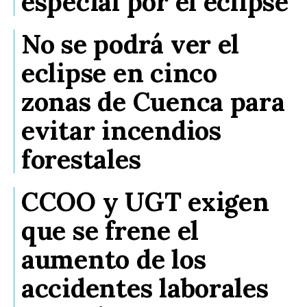
especial por el eclipse
No se podrá ver el
eclipse en cinco
zonas de Cuenca para
evitar incendios
forestales
CCOO y UGT exigen
que se frene el
aumento de los
accidentes laborales