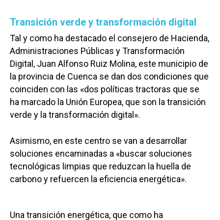
Transición verde y transformación digital
Tal y como ha destacado el consejero de Hacienda,
Administraciones Públicas y Transformación
Digital, Juan Alfonso Ruiz Molina, este municipio de
la provincia de Cuenca se dan dos condiciones que
coinciden con las «dos políticas tractoras que se
ha marcado la Unión Europea, que son la transición
verde y la transformación digital».
Asimismo, en este centro se van a desarrollar
soluciones encaminadas a «buscar soluciones
tecnológicas limpias que reduzcan la huella de
carbono y refuercen la eficiencia energética».
Una transición energética, que como ha