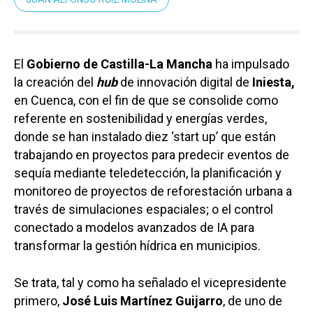
El
Gobierno de Castilla-La Mancha
ha impulsado
la creación del
hub
de innovación digital de
Iniesta,
en Cuenca, con el fin de que se consolide como
referente en sostenibilidad y energías verdes,
donde se han instalado diez ‘start up’ que están
trabajando en proyectos para predecir eventos de
sequía mediante teledetección, la planificación y
monitoreo de proyectos de reforestación urbana a
través de simulaciones espaciales; o el control
conectado a modelos avanzados de IA para
transformar la gestión hídrica en municipios.
Se trata, tal y como ha señalado el vicepresidente
primero,
José Luis Martínez Guijarro
, de uno de