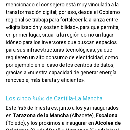
mencionado el consejero está muy vinculada a la
transformación digital; por eso, desde el Gobierno
regional se trabaja para fortalecer la alianza entre
«digitalización y sostenibilidad», para que permita,
en primer lugar, situar a la región como un lugar
idóneo para los inversores que buscan espacios
para sus infraestructuras tecnológicas, ya que
requieren un alto consumo de electricidad, como
por ejemplo en el caso de los centros de datos,
gracias a «nuestra capacidad de generar energía
renovable, más barata y eficiente».
hubs
Los cinco
de Castilla-La Mancha
hub
Este
de Iniesta es, junto a los ya inaugurados
en
Tarazona de la Mancha
(Albacete),
Escalona
(Toledo), y los próximos a inaugurar en
Alcolea de