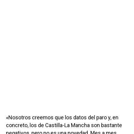
«Nosotros creemos que los datos del paro y, en
concreto, los de Castilla-La Mancha son bastante
negativos, pero no es una novedad. Mes a mes,