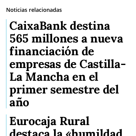
Noticias relacionadas
CaixaBank destina
565 millones a nueva
financiación de
empresas de Castilla-
La Mancha en el
primer semestre del
año
Eurocaja Rural
destaca la «humildad,