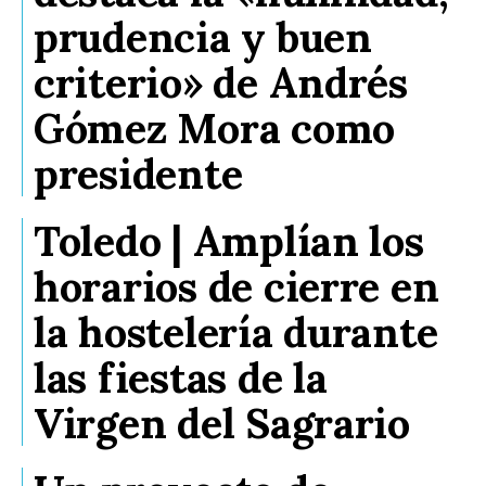
prudencia y buen
criterio» de Andrés
Gómez Mora como
presidente
Toledo | Amplían los
horarios de cierre en
la hostelería durante
las fiestas de la
Virgen del Sagrario