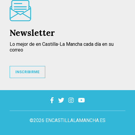
Newsletter
Lo mejor de en Castilla-La Mancha cada día en su
correo
INSCRIBIRME
©2026 ENCASTILLALAMANCHA.ES