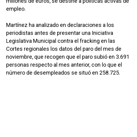
millones de euros, se destine a políticas activas de
empleo.
Martínez ha analizado en declaraciones a los
periodistas antes de presentar una Iniciativa
Legislativa Municipal contra el fracking en las
Cortes regionales los datos del paro del mes de
noviembre, que recogen que el paro subió en 3.691
personas respecto al mes anterior, con lo que el
número de desempleados se situó en 258.725.