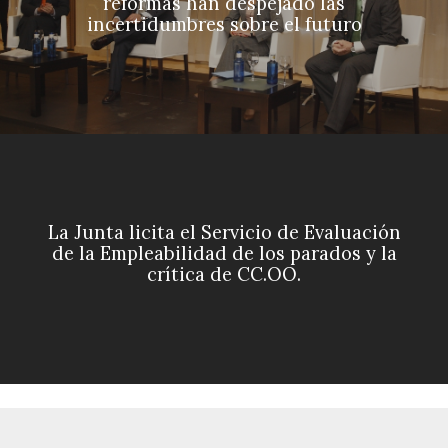
reformas han despejado las
incertidumbres sobre el futuro
La Junta licita el Servicio de Evaluación
de la Empleabilidad de los parados y la
crítica de CC.OO.