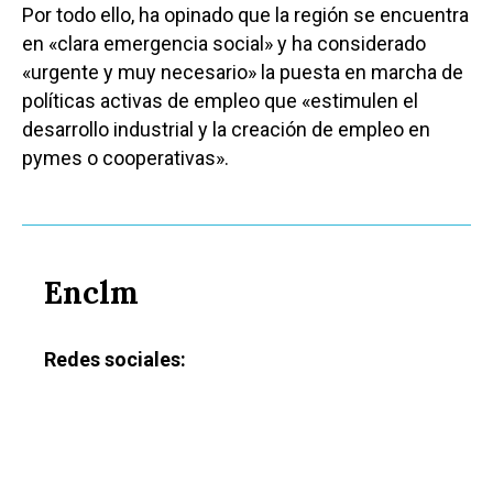
Por todo ello, ha opinado que la región se encuentra
en «clara emergencia social» y ha considerado
«urgente y muy necesario» la puesta en marcha de
políticas activas de empleo que «estimulen el
desarrollo industrial y la creación de empleo en
pymes o cooperativas».
Enclm
Redes sociales: