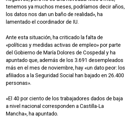
tenemos ya muchos meses, podríamos decir años,
los datos nos dan un baño de realidad», ha
lamentado el coordinador de IU.
Ante esta situación, ha criticado la falta de
«políticas y medidas activas de empleo» por parte
del Gobierno de María Dolores de Cospedal y ha
apuntado que, además de los 3.691 desempleados
más en el mes de noviembre, hay «un dato peor: los
afiliados a la Seguridad Social han bajado en 26.400
personas».
«El 40 por ciento de los trabajadores dados de baja
a nivel nacional corresponden a Castilla-La
Mancha», ha apuntado.