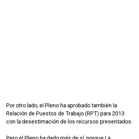
Por otro lado, el Pleno ha aprobado también la
Relación de Puestos de Trabajo (RPT) para 2013
con la desestimación de los recursos presentados.
Pero el Pleno ha dado más de sí, porque La