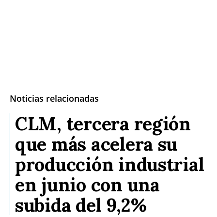
Noticias relacionadas
CLM, tercera región
que más acelera su
producción industrial
en junio con una
subida del 9,2%