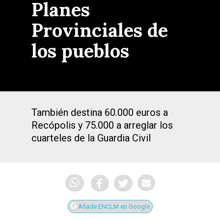
Planes
Provinciales de
los pueblos
También destina 60.000 euros a
Recópolis y 75.000 a arreglar los
cuarteles de la Guardia Civil
Añade ENCLM en Google