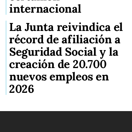
internacional
La Junta reivindica el
récord de afiliación a
Seguridad Social y la
creación de 20.700
nuevos empleos en
2026