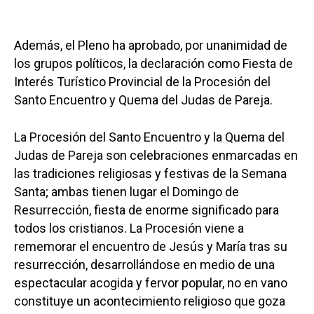
Además, el Pleno ha aprobado, por unanimidad de
los grupos políticos, la declaración como Fiesta de
Interés Turístico Provincial de la Procesión del
Santo Encuentro y Quema del Judas de Pareja.
La Procesión del Santo Encuentro y la Quema del
Judas de Pareja son celebraciones enmarcadas en
las tradiciones religiosas y festivas de la Semana
Santa; ambas tienen lugar el Domingo de
Resurrección, fiesta de enorme significado para
todos los cristianos. La Procesión viene a
rememorar el encuentro de Jesús y María tras su
resurrección, desarrollándose en medio de una
espectacular acogida y fervor popular, no en vano
constituye un acontecimiento religioso que goza