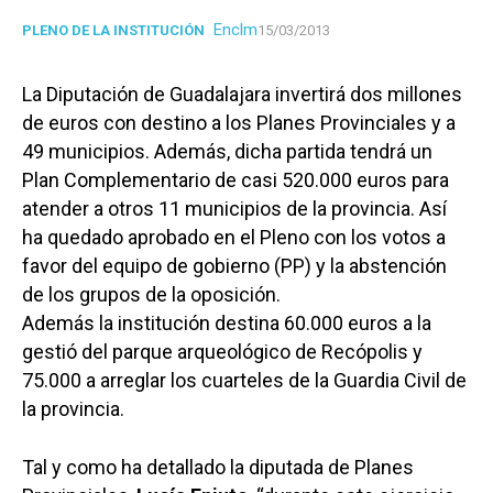
Enclm
PLENO DE LA INSTITUCIÓN
15/03/2013
La Diputación de Guadalajara invertirá dos millones
de euros con destino a los Planes Provinciales y a
49 municipios. Además, dicha partida tendrá un
Plan Complementario de casi 520.000 euros para
atender a otros 11 municipios de la provincia. Así
ha quedado aprobado en el Pleno con los votos a
favor del equipo de gobierno (PP) y la abstención
de los grupos de la oposición.
Además la institución destina 60.000 euros a la
gestió del parque arqueológico de Recópolis y
75.000 a arreglar los cuarteles de la Guardia Civil de
la provincia.
Tal y como ha detallado la diputada de Planes