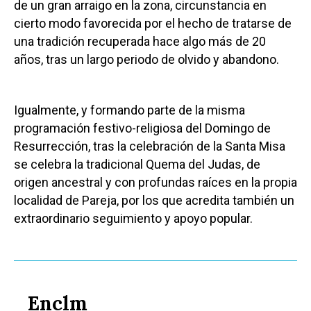
de un gran arraigo en la zona, circunstancia en
cierto modo favorecida por el hecho de tratarse de
una tradición recuperada hace algo más de 20
años, tras un largo periodo de olvido y abandono.
Igualmente, y formando parte de la misma
programación festivo-religiosa del Domingo de
Resurrección, tras la celebración de la Santa Misa
se celebra la tradicional Quema del Judas, de
origen ancestral y con profundas raíces en la propia
localidad de Pareja, por los que acredita también un
extraordinario seguimiento y apoyo popular.
Enclm