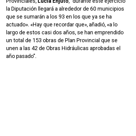
Provinciales,
Lucía Enjuto
, “durante este ejercicio
la Diputación llegará a alrededor de 60 municipios
que se sumarán a los 93 en los que ya se ha
actuado». «Hay que recordar que», añadió, «a lo
largo de estos casi dos años, se han emprendido
un total de 153 obras de Plan Provincial que se
unen a las 42 de Obras Hidráulicas aprobadas el
año pasado”.