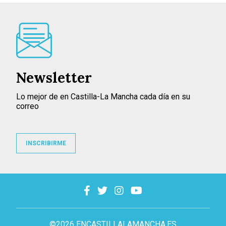
Newsletter
Lo mejor de en Castilla-La Mancha cada día en su
correo
INSCRIBIRME
©2026 ENCASTILLALAMANCHA.ES