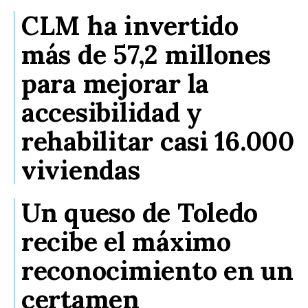
CLM ha invertido
más de 57,2 millones
para mejorar la
accesibilidad y
rehabilitar casi 16.000
viviendas
Un queso de Toledo
recibe el máximo
reconocimiento en un
certamen