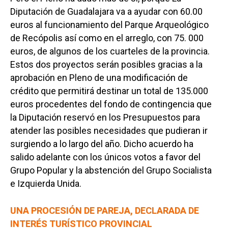
Diputación de Guadalajara va a ayudar con 60.00
euros al funcionamiento del Parque Arqueológico
de Recópolis así como en el arreglo, con 75. 000
euros, de algunos de los cuarteles de la provincia.
Estos dos proyectos serán posibles gracias a la
aprobación en Pleno de una modificación de
crédito que permitirá destinar un total de 135.000
euros procedentes del fondo de contingencia que
la Diputación reservó en los Presupuestos para
atender las posibles necesidades que pudieran ir
surgiendo a lo largo del año. Dicho acuerdo ha
salido adelante con los únicos votos a favor del
Grupo Popular y la abstención del Grupo Socialista
e Izquierda Unida.
UNA PROCESIÓN DE PAREJA, DECLARADA DE
INTERÉS TURÍSTICO PROVINCIAL