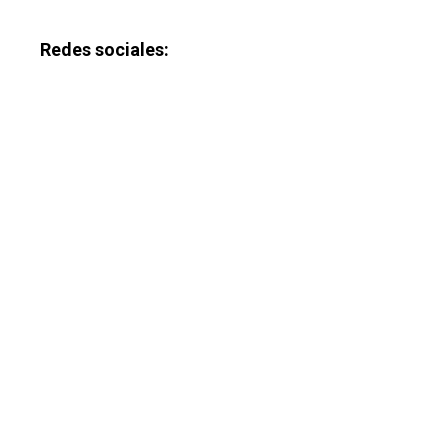
Redes sociales: