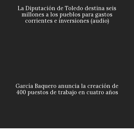
La Diputación de Toledo destina seis
millones a los pueblos para gastos
corrientes e inversiones (audio)
García Baquero anuncia la creación de
400 puestos de trabajo en cuatro años