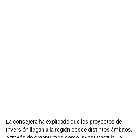
La consejera ha explicado que los proyectos de
inversión llegan a la región desde distintos ámbitos,
a través de organismos como Invest Castilla-La