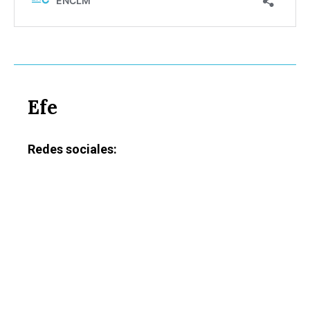
Efe
Redes sociales: