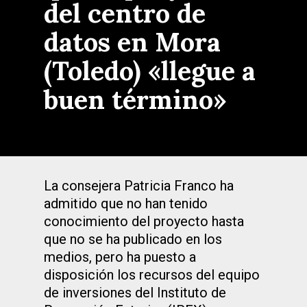
del centro de
datos en Mora
(Toledo) «llegue a
buen término»
La consejera Patricia Franco ha
admitido que no han tenido
conocimiento del proyecto hasta
que no se ha publicado en los
medios, pero ha puesto a
disposición los recursos del equipo
de inversiones del Instituto de