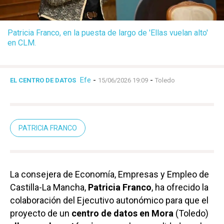
Patricia Franco, en la puesta de largo de 'Ellas vuelan alto'
en CLM.
Efe
-
-
EL CENTRO DE DATOS
15/06/2026 19:09
Toledo
PATRICIA FRANCO
La consejera de Economía, Empresas y Empleo de
Castilla-La Mancha,
Patricia Franco
, ha ofrecido la
colaboración del Ejecutivo autonómico para que el
proyecto de un
centro de datos en Mora
(Toledo)