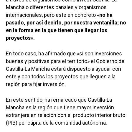
Mancha o diferentes canales y organismos
internacionales, pero este en concreto «
no ha
pasado, por así decirlo, por nuestra ventanilla; no
en la forma en la que tienen que llegar los
proyectos».
En todo caso, ha afirmado que «si son inversiones
buenas y positivas para el territorio» el Gobierno de
Castilla-La Mancha estará dispuesto a ayudar con
este y con todos los proyectos que lleguen a la
región para fijar inversión.
En este sentido, ha remarcado que Castilla-La
Mancha es la región que tiene mayor inversión
extranjera en relación con el producto interior bruto
(PIB) per cápita de la comunidad autónoma.