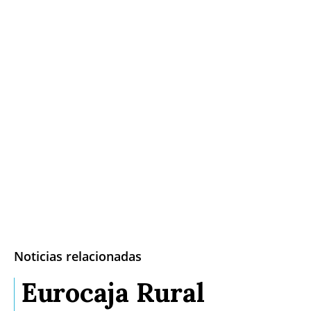
Noticias relacionadas
Eurocaja Rural