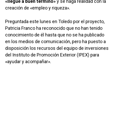
«llegue a buen término»
y se haga realidad con la
creación de «empleo y riqueza».
Preguntada este lunes en Toledo por el proyecto,
Patricia Franco ha reconocido que no han tenido
conocimiento de él hasta que no se ha publicado
en los medios de comunicación, pero ha puesto a
disposición los recursos del equipo de inversiones
del Instituto de Promoción Exterior (IPEX) para
«ayudar y acompañar».