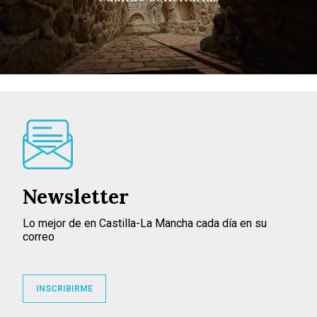
Newsletter
Lo mejor de en Castilla-La Mancha cada día en su
correo
INSCRIBIRME