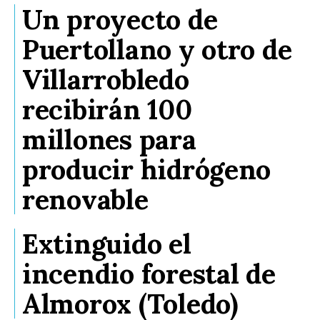
Un proyecto de
Puertollano y otro de
Villarrobledo
recibirán 100
millones para
producir hidrógeno
renovable
Extinguido el
incendio forestal de
Almorox (Toledo)