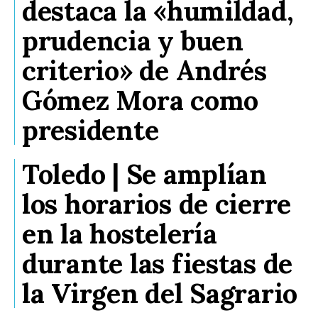
destaca la «humildad,
prudencia y buen
criterio» de Andrés
Gómez Mora como
presidente
Toledo | Se amplían
los horarios de cierre
en la hostelería
durante las fiestas de
la Virgen del Sagrario