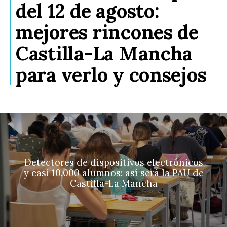
del 12 de agosto:
mejores rincones de
Castilla-La Mancha
para verlo y consejos
Detectores de dispositivos electrónicos
y casi 10.000 alumnos: así será la PAU de
Castilla-La Mancha