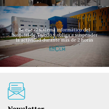
Se cae el sistema informático del
hospital de Toledo y obliga a suspender
la actividad durante más de 2 horas