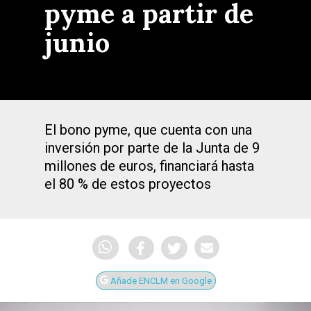
pyme a partir de
junio
El bono pyme, que cuenta con una
inversión por parte de la Junta de 9
millones de euros, financiará hasta
el 80 % de estos proyectos
Añade ENCLM en Google