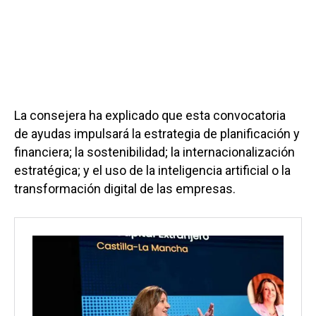
La consejera ha explicado que esta convocatoria
de ayudas impulsará la estrategia de planificación y
financiera; la sostenibilidad; la internacionalización
estratégica; y el uso de la inteligencia artificial o la
transformación digital de las empresas.