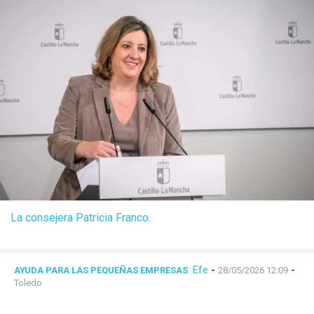
La consejera Patricia Franco.
Efe
-
-
AYUDA PARA LAS PEQUEÑAS EMPRESAS
28/05/2026 12:09
Toledo