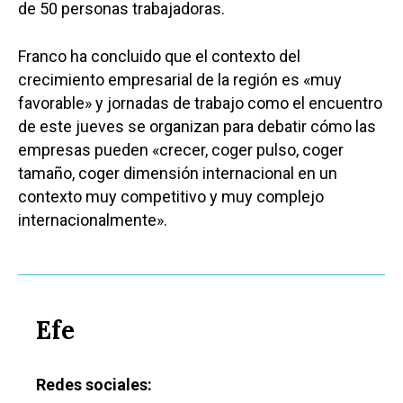
de 50 personas trabajadoras.
Franco ha concluido que el contexto del
crecimiento empresarial de la región es «muy
favorable» y jornadas de trabajo como el encuentro
de este jueves se organizan para debatir cómo las
empresas pueden «crecer, coger pulso, coger
tamaño, coger dimensión internacional en un
contexto muy competitivo y muy complejo
internacionalmente».
Efe
Redes sociales: