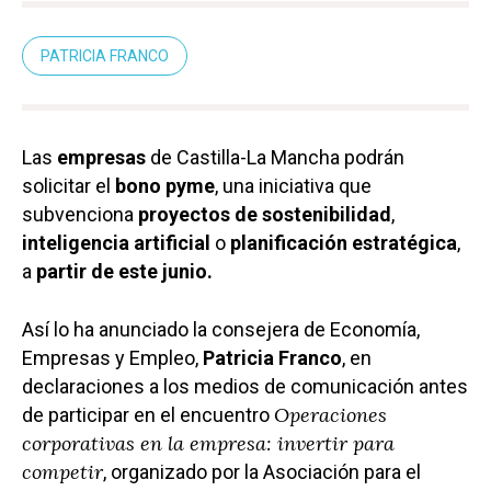
PATRICIA FRANCO
Las
empresas
de Castilla-La Mancha podrán
solicitar el
bono pyme
, una iniciativa que
subvenciona
proyectos de sostenibilidad
,
inteligencia artificial
o
planificación estratégica
,
a
partir de este junio.
Así lo ha anunciado la consejera de Economía,
Empresas y Empleo,
Patricia Franco
, en
declaraciones a los medios de comunicación antes
Operaciones
de participar en el encuentro
corporativas en la empresa: invertir para
competir
, organizado por la Asociación para el