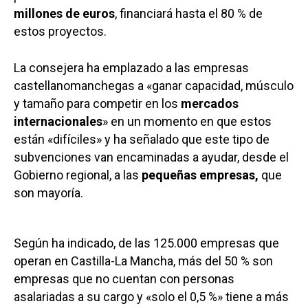
millones de euros
, financiará hasta el 80 % de
estos proyectos.
La consejera ha emplazado a las empresas
castellanomanchegas a «ganar capacidad, músculo
y tamaño para competir en los
mercados
internacionales
» en un momento en que estos
están «difíciles» y ha señalado que este tipo de
subvenciones van encaminadas a ayudar, desde el
Gobierno regional, a las
pequeñas empresas,
que
son mayoría.
Según ha indicado, de las 125.000 empresas que
operan en Castilla-La Mancha, más del 50 % son
empresas que no cuentan con personas
asalariadas a su cargo y «solo el 0,5 %» tiene a más