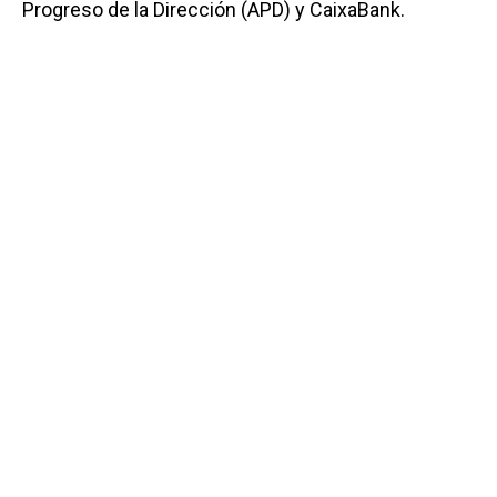
Progreso de la Dirección (APD) y CaixaBank.