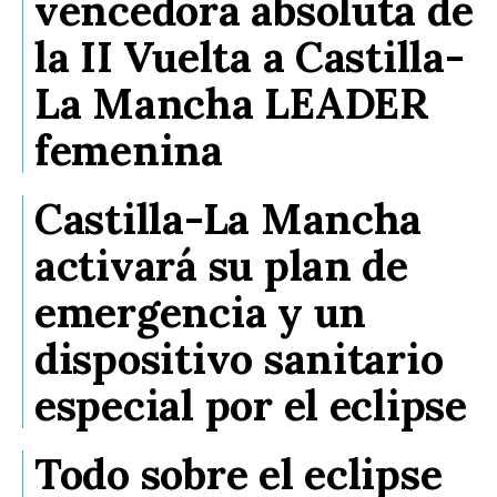
vencedora absoluta de
la II Vuelta a Castilla-
La Mancha LEADER
femenina
Castilla-La Mancha
activará su plan de
emergencia y un
dispositivo sanitario
especial por el eclipse
Todo sobre el eclipse