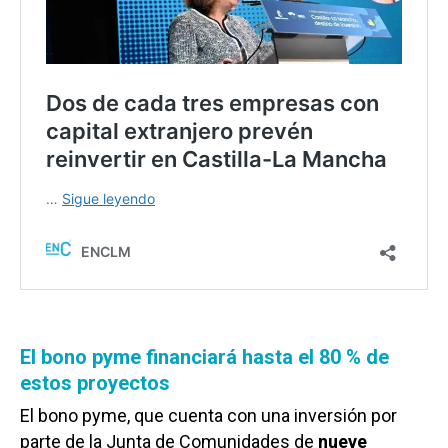
El bono pyme financiará hasta el 80 % de
estos proyectos
El bono pyme, que cuenta con una inversión por
parte de la Junta de Comunidades de
nueve