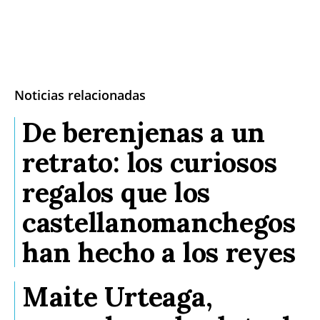
Noticias relacionadas
De berenjenas a un
retrato: los curiosos
regalos que los
castellanomanchegos
han hecho a los reyes
Maite Urteaga,