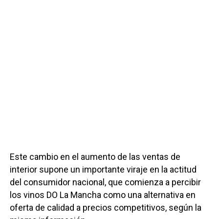
Este cambio en el aumento de las ventas de
interior supone un importante viraje en la actitud
del consumidor nacional, que comienza a percibir
los vinos DO La Mancha como una alternativa en
oferta de calidad a precios competitivos, según la