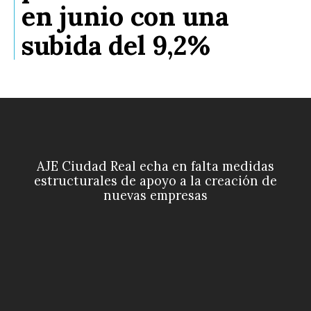
en junio con una
subida del 9,2%
AJE Ciudad Real echa en falta medidas
estructurales de apoyo a la creación de
nuevas empresas