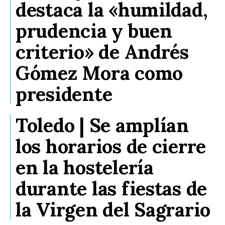
destaca la «humildad,
prudencia y buen
criterio» de Andrés
Gómez Mora como
presidente
Toledo | Se amplían
los horarios de cierre
en la hostelería
durante las fiestas de
la Virgen del Sagrario