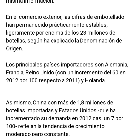
misma información.
En el comercio exterior, las cifras de embotellado
han permanecido prácticamente estables,
ligeramente por encima de los 23 millones de
botellas, según ha explicado la Denominación de
Origen.
Los principales países importadores son Alemania,
Francia, Reino Unido (con un incremento del 60 en
2012 por 100 respecto a 2011) y Holanda.
Asimismo, China con más de 1,8 millones de
botellas importadas y Estados Unidos -que ha
incrementado su demanda en 2012 casi un 7 por
100- reflejan la tendencia de crecimiento
moderado pero constante.