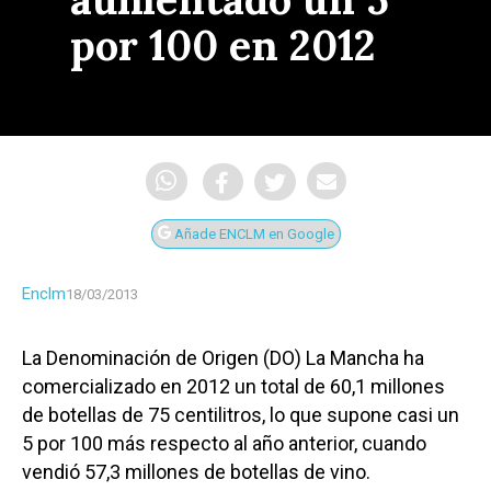
por 100 en 2012
Añade ENCLM en Google
Enclm
18/03/2013
La Denominación de Origen (DO) La Mancha ha
comercializado en 2012 un total de 60,1 millones
de botellas de 75 centilitros, lo que supone casi un
5 por 100 más respecto al año anterior, cuando
vendió 57,3 millones de botellas de vino.