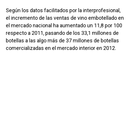
Según los datos facilitados por la interprofesional,
el incremento de las ventas de vino embotellado en
el mercado nacional ha aumentado un 11,8 por 100
respecto a 2011, pasando de los 33,1 millones de
botellas a las algo más de 37 millones de botellas
comercializadas en el mercado interior en 2012.