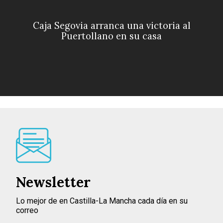
Caja Segovia arranca una victoria al
Puertollano en su casa
Newsletter
Lo mejor de en Castilla-La Mancha cada día en su
correo