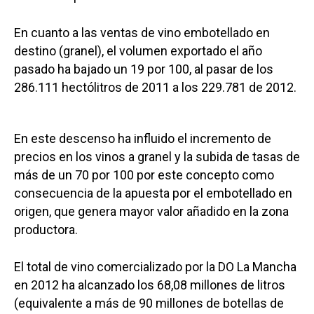
En cuanto a las ventas de vino embotellado en
destino (granel), el volumen exportado el año
pasado ha bajado un 19 por 100, al pasar de los
286.111 hectólitros de 2011 a los 229.781 de 2012.
En este descenso ha influido el incremento de
precios en los vinos a granel y la subida de tasas de
más de un 70 por 100 por este concepto como
consecuencia de la apuesta por el embotellado en
origen, que genera mayor valor añadido en la zona
productora.
El total de vino comercializado por la DO La Mancha
en 2012 ha alcanzado los 68,08 millones de litros
(equivalente a más de 90 millones de botellas de