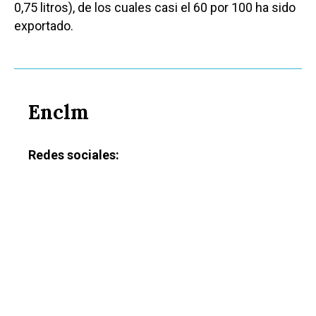
0,75 litros), de los cuales casi el 60 por 100 ha sido
exportado.
Enclm
Redes sociales: