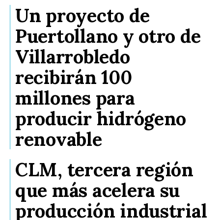
Un proyecto de
Puertollano y otro de
Villarrobledo
recibirán 100
millones para
producir hidrógeno
renovable
CLM, tercera región
que más acelera su
producción industrial