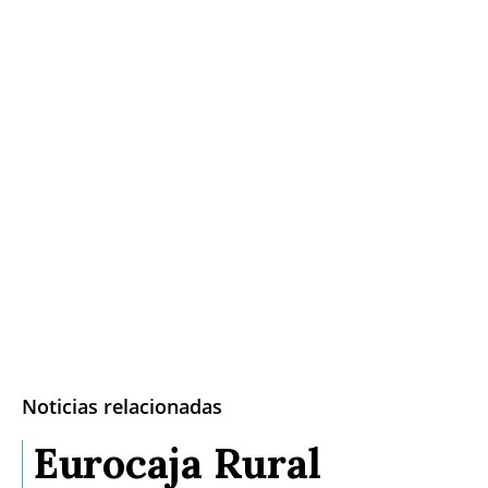
Noticias relacionadas
Eurocaja Rural