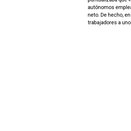
autónomos emplead
neto. De hecho, en
trabajadores a uno