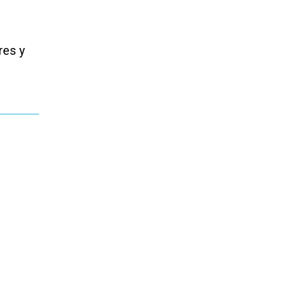
res y