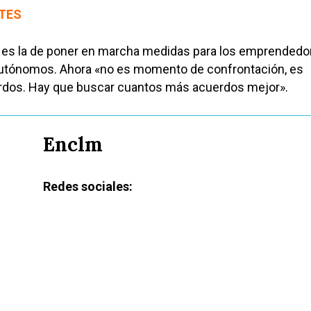
TES
e es la de poner en marcha medidas para los emprendedo
autónomos. Ahora «no es momento de confrontación, es
dos. Hay que buscar cuantos más acuerdos mejor».
Enclm
Redes sociales: