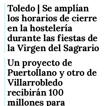
Toledo | Se amplían
los horarios de cierre
en la hostelería
durante las fiestas de
la Virgen del Sagrario
Un proyecto de
Puertollano y otro de
Villarrobledo
recibirán 100
millones para