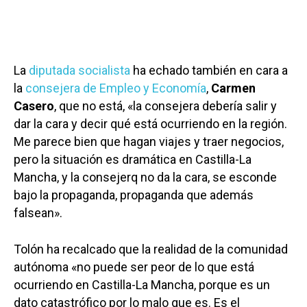
La
diputada socialista
ha echado también en cara a
la
consejera de Empleo y Economía
,
Carmen
Casero
, que no está, «la consejera debería salir y
dar la cara y decir qué está ocurriendo en la región.
Me parece bien que hagan viajes y traer negocios,
pero la situación es dramática en Castilla-La
Mancha, y la consejerq no da la cara, se esconde
bajo la propaganda, propaganda que además
falsean».
Tolón ha recalcado que la realidad de la comunidad
autónoma «no puede ser peor de lo que está
ocurriendo en Castilla-La Mancha, porque es un
dato catastrófico por lo malo que es. Es el