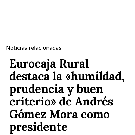
Noticias relacionadas
Eurocaja Rural
destaca la «humildad,
prudencia y buen
criterio» de Andrés
Gómez Mora como
presidente