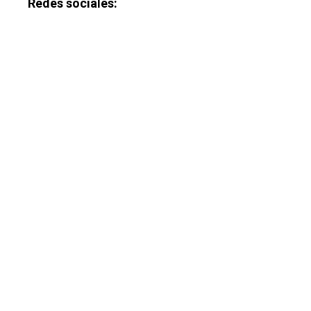
Redes sociales: