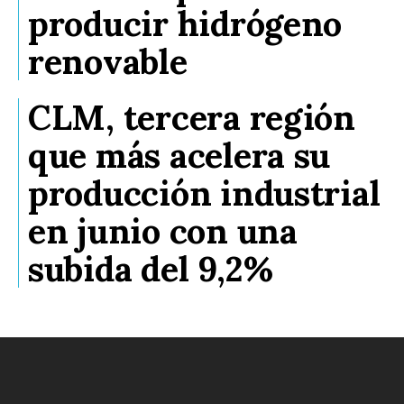
producir hidrógeno
renovable
CLM, tercera región
que más acelera su
producción industrial
en junio con una
subida del 9,2%