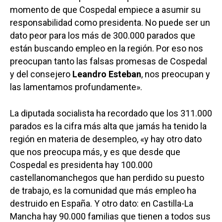
momento de que Cospedal empiece a asumir su
responsabilidad como presidenta. No puede ser un
dato peor para los más de 300.000 parados que
están buscando empleo en la región. Por eso nos
preocupan tanto las falsas promesas de Cospedal
y del consejero
Leandro Esteban
, nos preocupan y
las lamentamos profundamente».
La diputada socialista ha recordado que los 311.000
parados es la cifra más alta que jamás ha tenido la
región en materia de desempleo, «y hay otro dato
que nos preocupa más, y es que desde que
Cospedal es presidenta hay 100.000
castellanomanchegos que han perdido su puesto
de trabajo, es la comunidad que más empleo ha
destruido en España. Y otro dato: en Castilla-La
Mancha hay 90.000 familias que tienen a todos sus