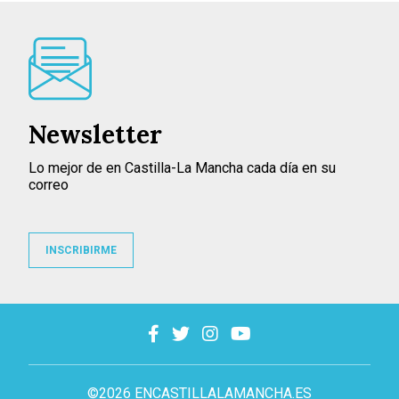
Newsletter
Lo mejor de en Castilla-La Mancha cada día en su
correo
INSCRIBIRME
©2026 ENCASTILLALAMANCHA.ES