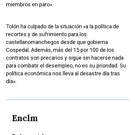
miembros en paro».
Tolón ha culpado de la situación «a la política de
recortes y de sufrimiento para los
castellanomanchegos desde que gobierna
Cospedal. Además, más del 15 por 100 de los
contratos son precarios y sigue sin hacerse nada
para combatir el desempleo, no es su prioridad. Su
política económica nos lleva al desastre día tras
día».
Enclm