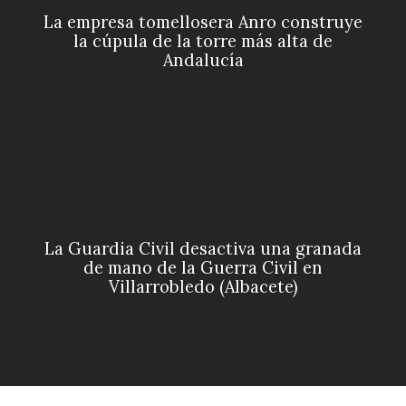
La empresa tomellosera Anro construye
la cúpula de la torre más alta de
Andalucía
La Guardia Civil desactiva una granada
de mano de la Guerra Civil en
Villarrobledo (Albacete)