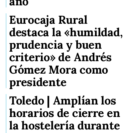
año
Eurocaja Rural
destaca la «humildad,
prudencia y buen
criterio» de Andrés
Gómez Mora como
presidente
Toledo | Amplían los
horarios de cierre en
la hostelería durante