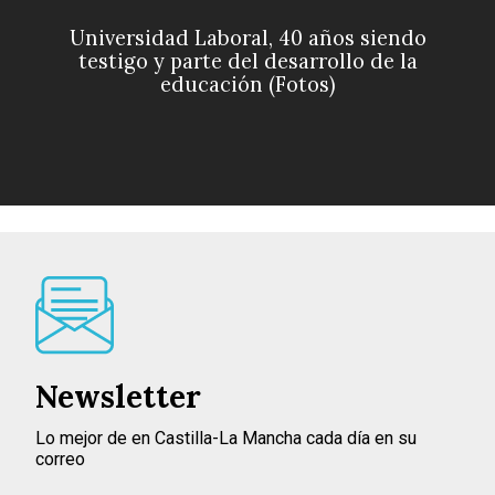
Universidad Laboral, 40 años siendo
testigo y parte del desarrollo de la
educación (Fotos)
Newsletter
Lo mejor de en Castilla-La Mancha cada día en su
correo