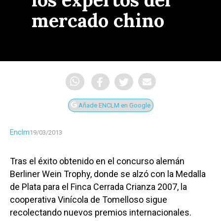
mercado chino
Añade ENCLM en Google
Enclm
19/03/2013
Tras el éxito obtenido en el concurso alemán
Berliner Wein Trophy, donde se alzó con la Medalla
de Plata para el Finca Cerrada Crianza 2007, la
cooperativa Vinícola de Tomelloso sigue
recolectando nuevos premios internacionales.