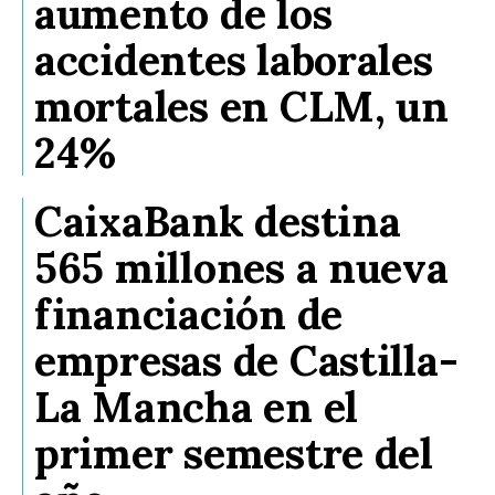
aumento de los
accidentes laborales
mortales en CLM, un
24%
CaixaBank destina
565 millones a nueva
financiación de
empresas de Castilla-
La Mancha en el
primer semestre del