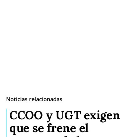
Noticias relacionadas
CCOO y UGT exigen
que se frene el