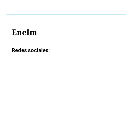
Enclm
Redes sociales: