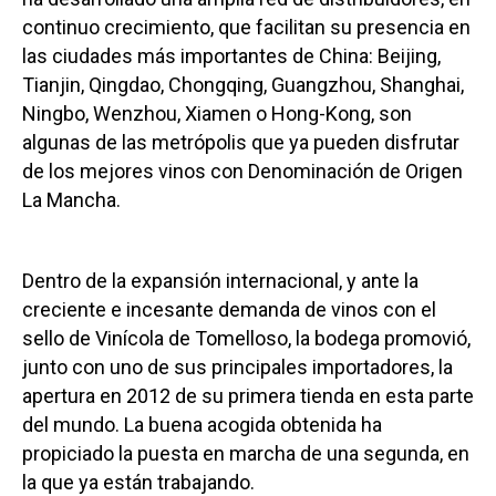
continuo crecimiento, que facilitan su presencia en
las ciudades más importantes de China: Beijing,
Tianjin, Qingdao, Chongqing, Guangzhou, Shanghai,
Ningbo, Wenzhou, Xiamen o Hong-Kong, son
algunas de las metrópolis que ya pueden disfrutar
de los mejores vinos con Denominación de Origen
La Mancha.
Dentro de la expansión internacional, y ante la
creciente e incesante demanda de vinos con el
sello de Vinícola de Tomelloso, la bodega promovió,
junto con uno de sus principales importadores, la
apertura en 2012 de su primera tienda en esta parte
del mundo. La buena acogida obtenida ha
propiciado la puesta en marcha de una segunda, en
la que ya están trabajando.