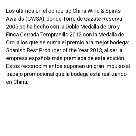
Los últimos en el concurso China Wine & Spirits
Awards (CWSA), donde Torre de Gazate Reserva
2005 se ha hecho con la Doble Medalla de Oro y
Finca Cerrada Tempranillo 2012 con la Medalla de
Oro, a los que se suma el premio a la mejor bodega:
Spanish Best Producer of the Year 2013, al ser la
empresa española más premiada de esta edición.
Estos reconocimientos suponen un gran impulso al
trabajo promocional que la bodega está realizando
en China.