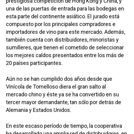
prestigiosa competición de Hong Kong y China, y
una de las puertas de entrada para las bodegas en
esta parte del continente asiático. El jurado está
compuesto por los principales compradores e
importadores de vino para este mercado. Además,
también cuenta con distribuidores, minoristas y
sumilleres, que tienen el cometido de seleccionar
los mejores caldos presentados entre los más de
20 países participantes.
Aún no se han cumplido dos años desde que
Vinícola de Tomelloso diera el gran salto al
mercado chino y éste ya se ha convertido en su
tercer mayor demandante, tan sólo por detrás de
Alemania y Estados Unidos.
En este escaso período de tiempo, la cooperativa
ha desarrollado una amplia red de distribuidores, en