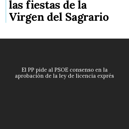
las fiestas de la
Virgen del Sagrario
El PP pide al PSOE consenso en la
aprobación de la ley de licencia exprés