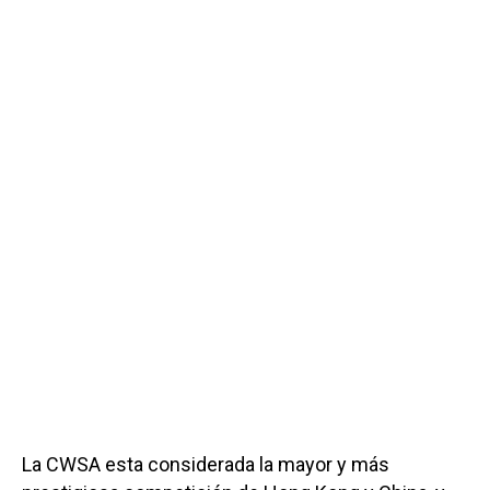
La CWSA esta considerada la mayor y más