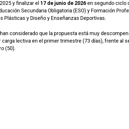
2025 y finalizar el
17 de junio de 2026
en segundo ciclo 
, Educación Secundaria Obligatoria (ESO) y Formación Profe
es Plásticas y Diseño y Enseñanzas Deportivas.
 han considerado que la propuesta está muy descompen
carga lectiva en el primer trimestre (73 días), frente al
ro (50).