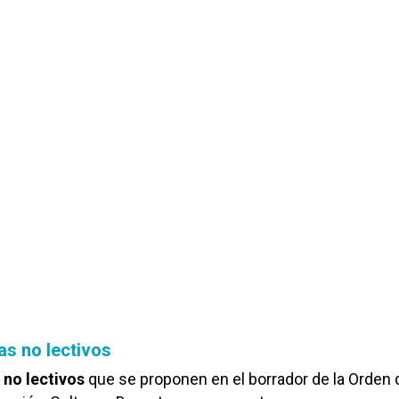
as no lectivos
 no lectivos
que se proponen en el borrador de la Orden 