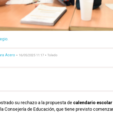
egio.
ara Acero
-
-
16/05/2025 11:17
Toledo
strado su rechazo a la propuesta de
calendario escolar
 la Consejería de Educación, que tiene previsto comenzar