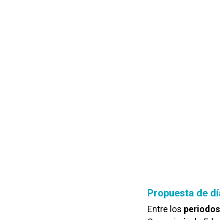
Propuesta de dí
Entre los
periodos