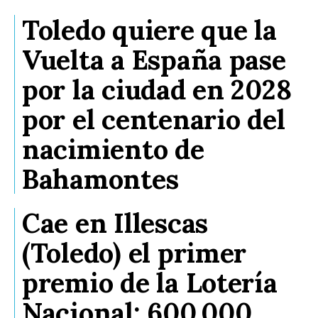
Toledo quiere que la
Vuelta a España pase
por la ciudad en 2028
por el centenario del
nacimiento de
Bahamontes
Cae en Illescas
(Toledo) el primer
premio de la Lotería
Nacional: 600.000