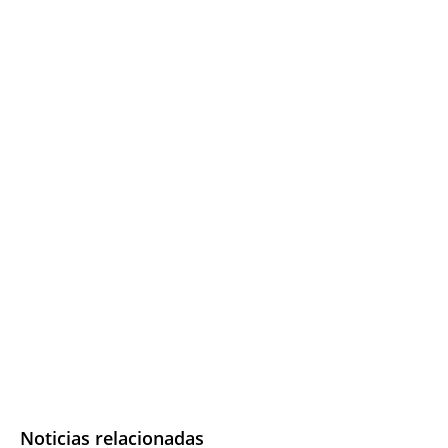
Noticias relacionadas