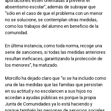
aportaciones estén orientadas a prevenir el
absentismo escolar”, además de subrayar que
“sólo en el caso de que el problema con un menor
no se solucione, se contemplan otras medidas,
como los trabajos del alumno en beneficio de la
comunidad.
En última instancia, como toda norma, recoge una
serie de sanciones, si todas las medidas anteriores
resultan ineficaces, garantizando la protección de
los menores”, ha matizado.
Morcillo ha dejado claro que “si se ha incluido como
una de las medidas que las familias que persistan
en su actitud y no escolaricen a sus hijos no
accedan a ayudas públicas es porque la propia
Junta de Comunidades ya lo está haciendo y
porque también las personas de servicios sociales