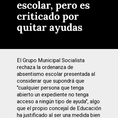
escolar, pero es
criticado por
quitar ayudas
El Grupo Municipal Socialista
rechaza la ordenanza de
absentismo escolar presentada al
considerar que supondrá que
"cualquier persona que tenga
abierto un expediente no tenga
acceso a ningún tipo de ayuda", algo
que el propio concejal de Educación
ha justificado al ser una medida bien