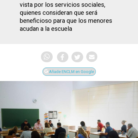
vista por los servicios sociales,
quienes consideran que será
beneficioso para que los menores
acudan a la escuela
Añade ENCLM en Google