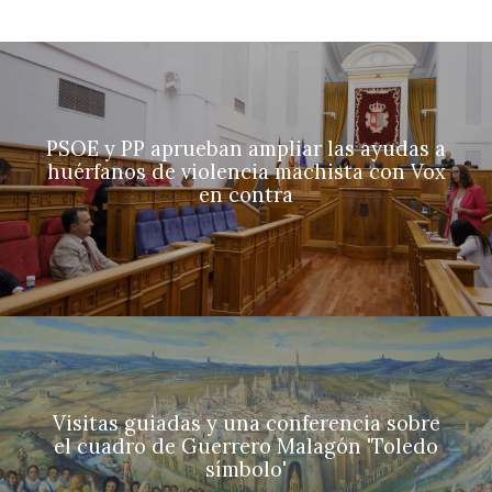
PSOE y PP aprueban ampliar las ayudas a
huérfanos de violencia machista con Vox
en contra
Visitas guiadas y una conferencia sobre
el cuadro de Guerrero Malagón 'Toledo
símbolo'