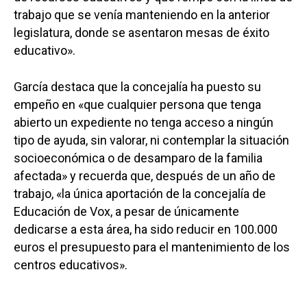
trabajo que se venía manteniendo en la anterior
legislatura, donde se asentaron mesas de éxito
educativo».
García destaca que la concejalía ha puesto su
empeño en «que cualquier persona que tenga
abierto un expediente no tenga acceso a ningún
tipo de ayuda, sin valorar, ni contemplar la situación
socioeconómica o de desamparo de la familia
afectada» y recuerda que, después de un año de
trabajo, «la única aportación de la concejalía de
Educación de Vox, a pesar de únicamente
dedicarse a esta área, ha sido reducir en 100.000
euros el presupuesto para el mantenimiento de los
centros educativos».