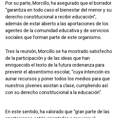
Por su parte, Morcillo, ha asegurado que el borrador
“garantiza en todo caso el bienestar del menor y su
derecho constitucional a recibir educación”,
además de estar abierto a las aportaciones de los
agentes de la comunidad educativa y de servicios
sociales que forman parte de este organismo.
Tres la reunión, Morcillo se ha mostrado satisfecho
de la participación y de las ideas que han
enriquecido el texto de la futura ordenanza para
prevenir el absentismo escolar, “cuya intención es
aunar recursos y poner todos los medios para que
nuestros jóvenes asistan a clase, cumpliendo así
con su derecho constitucional a la educación”.
En este sentido, ha valorado que “gran parte de las