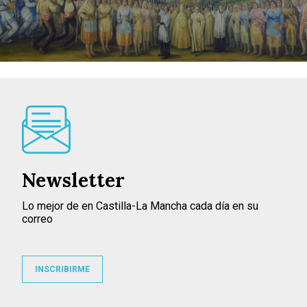
Newsletter
Lo mejor de en Castilla-La Mancha cada día en su
correo
INSCRIBIRME