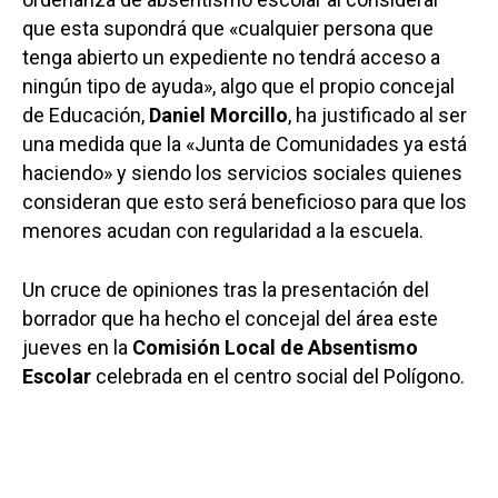
que esta supondrá que «cualquier persona que
tenga abierto un expediente no tendrá acceso a
ningún tipo de ayuda», algo que el propio concejal
de Educación,
Daniel Morcillo
, ha justificado al ser
una medida que la «Junta de Comunidades ya está
haciendo» y siendo los servicios sociales quienes
consideran que esto será beneficioso para que los
menores acudan con regularidad a la escuela.
Un cruce de opiniones tras la presentación del
borrador que ha hecho el concejal del área este
jueves en la
Comisión Local de Absentismo
Escolar
celebrada en el centro social del Polígono.