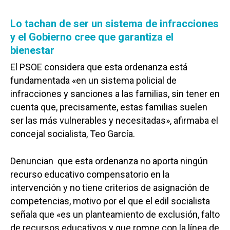
Lo tachan de ser un sistema de infracciones
y el Gobierno cree que garantiza el
bienestar
El PSOE considera que esta ordenanza está
fundamentada «en un sistema policial de
infracciones y sanciones a las familias, sin tener en
cuenta que, precisamente, estas familias suelen
ser las más vulnerables y necesitadas», afirmaba el
concejal socialista, Teo García.
Denuncian que esta ordenanza no aporta ningún
recurso educativo compensatorio en la
intervención y no tiene criterios de asignación de
competencias, motivo por el que el edil socialista
señala que «es un planteamiento de exclusión, falto
de recursos educativos y que rompe con la línea de