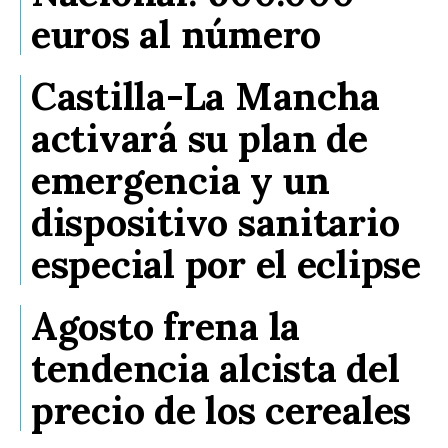
euros al número
Castilla-La Mancha
activará su plan de
emergencia y un
dispositivo sanitario
especial por el eclipse
Agosto frena la
tendencia alcista del
precio de los cereales