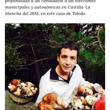
profundidad a los candidatos a las elecciones
municipales y autonómicas en Castilla-La
Mancha del 28M, en este caso de Toledo.