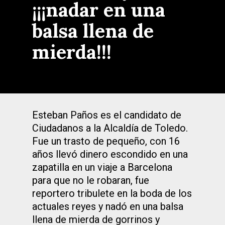
¡¡¡nadar en una
balsa llena de
mierda!!!
Esteban Paños es el candidato de
Ciudadanos a la Alcaldía de Toledo.
Fue un trasto de pequeño, con 16
años llevó dinero escondido en una
zapatilla en un viaje a Barcelona
para que no le robaran, fue
reportero tribulete en la boda de los
actuales reyes y nadó en una balsa
llena de mierda de gorrinos y