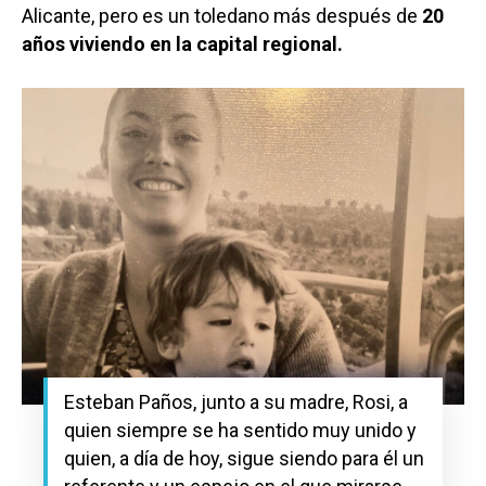
Alicante, pero es un toledano más después de
20
años viviendo en la capital regional.
Esteban Paños, junto a su madre, Rosi, a
quien siempre se ha sentido muy unido y
quien, a día de hoy, sigue siendo para él un