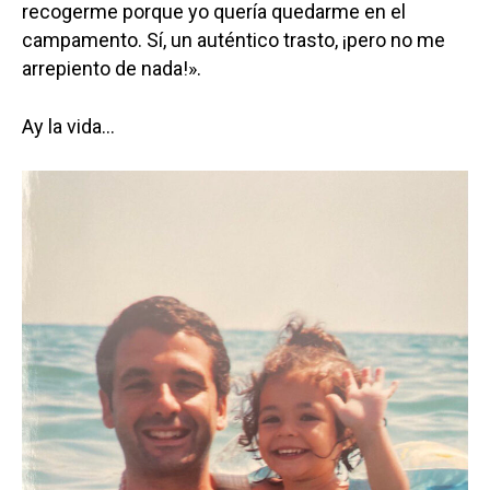
recogerme porque yo quería quedarme en el
campamento. Sí, un auténtico trasto, ¡pero no me
arrepiento de nada!».
Ay la vida…