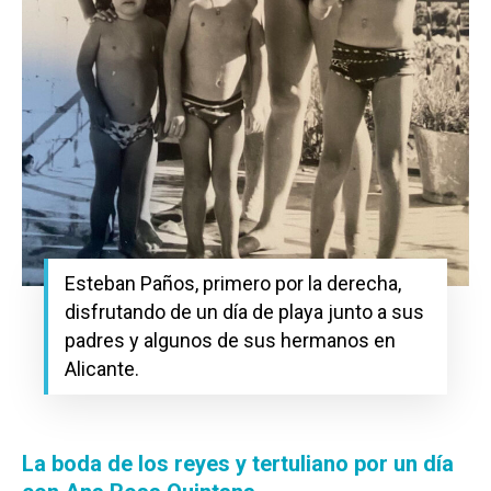
Esteban Paños, primero por la derecha,
disfrutando de un día de playa junto a sus
padres y algunos de sus hermanos en
Alicante.
La boda de los reyes y tertuliano por un día