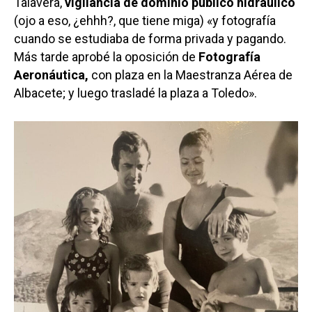
Talavera,
vigilancia de dominio público hidráulico
(ojo a eso, ¿ehhh?, que tiene miga) «y fotografía
cuando se estudiaba de forma privada y pagando.
Más tarde aprobé la oposición de
Fotografía
Aeronáutica,
con plaza en la Maestranza Aérea de
Albacete; y luego trasladé la plaza a Toledo».