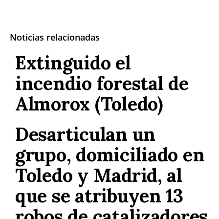
Noticias relacionadas
Extinguido el
incendio forestal de
Almorox (Toledo)
Desarticulan un
grupo, domiciliado en
Toledo y Madrid, al
que se atribuyen 13
robos de catalizadores