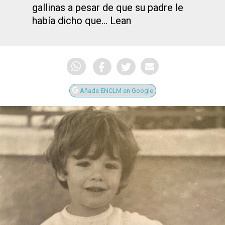
gallinas a pesar de que su padre le
había dicho que... Lean
Añade ENCLM en Google