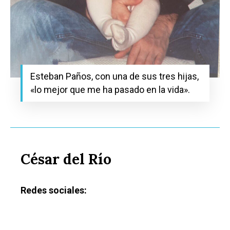
Esteban Paños, con una de sus tres hijas,
«lo mejor que me ha pasado en la vida».
César del Río
Redes sociales: