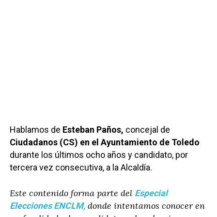
Hablamos de
Esteban Paños,
concejal de
Ciudadanos (CS) en el Ayuntamiento de Toledo
durante los últimos ocho años y candidato, por
tercera vez consecutiva, a la Alcaldía.
Este contenido forma parte del
Especial
donde intentamos conocer en
Elecciones ENCLM,