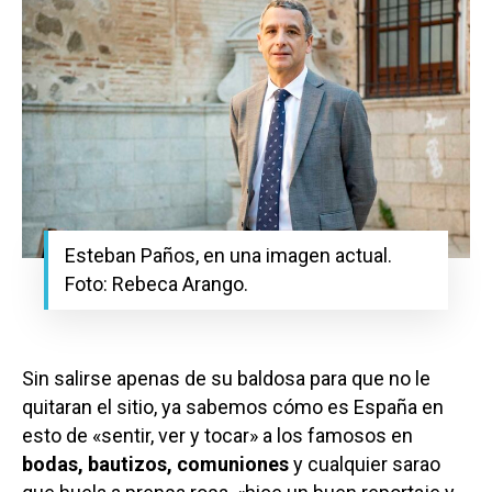
Esteban Paños, en una imagen actual.
Foto: Rebeca Arango.
Sin salirse apenas de su baldosa para que no le
quitaran el sitio, ya sabemos cómo es España en
esto de «sentir, ver y tocar» a los famosos en
bodas, bautizos, comuniones
y cualquier sarao