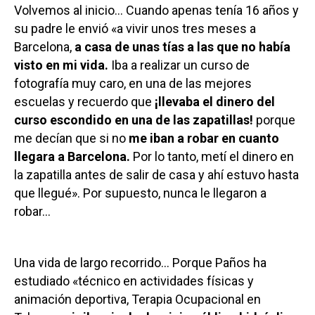
Volvemos al inicio… Cuando apenas tenía 16 años y
su padre le envió «a vivir unos tres meses a
Barcelona,
a casa de unas tías a las que no había
visto en mi vida.
Iba a realizar un curso de
fotografía muy caro, en una de las mejores
escuelas y recuerdo que
¡llevaba el dinero del
curso escondido en una de las zapatillas!
porque
me decían que si no
me iban a robar en cuanto
llegara a Barcelona.
Por lo tanto, metí el dinero en
la zapatilla antes de salir de casa y ahí estuvo hasta
que llegué». Por supuesto, nunca le llegaron a
robar…
Una vida de largo recorrido… Porque Paños ha
estudiado «técnico en actividades físicas y
animación deportiva, Terapia Ocupacional en