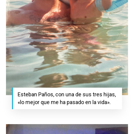
Esteban Paños, con una de sus tres hijas,
«lo mejor que me ha pasado en la vida».