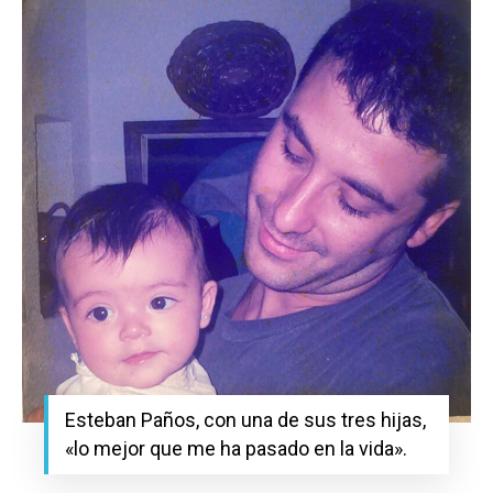
Esteban Paños, con una de sus tres hijas,
«lo mejor que me ha pasado en la vida».