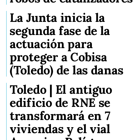
La Junta inicia la
segunda fase de la
actuación para
proteger a Cobisa
(Toledo) de las danas
Toledo | El antiguo
edificio de RNE se
transformará en 7
viviendas y el vial