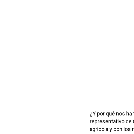
¿Y por qué nos ha 
representativo de 
agrícola y con los 