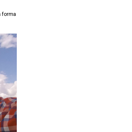
a forma