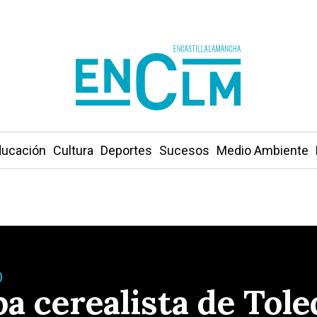
ucación
Cultura
Deportes
Sucesos
Medio Ambiente
)
a cerealista de Tole