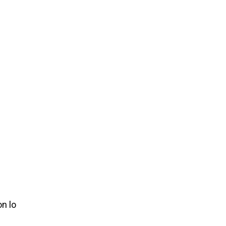
on lo