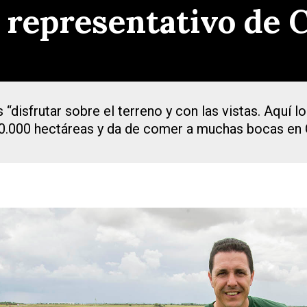
 representativo de
sfrutar sobre el terreno y con las vistas. Aquí lo 
00.000 hectáreas y da de comer a muchas bocas e