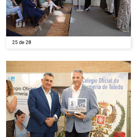
25 de 28