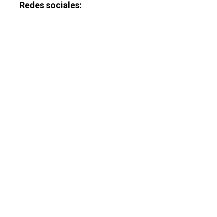
Redes sociales: