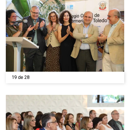
19 de 28