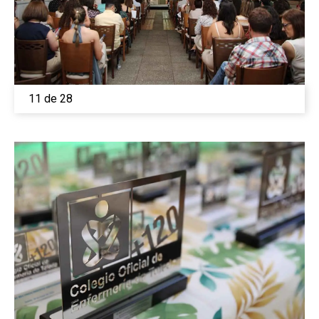
11 de 28