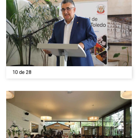
10 de 28