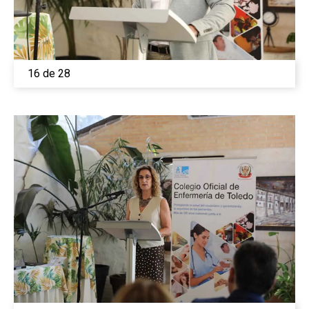
16 de 28