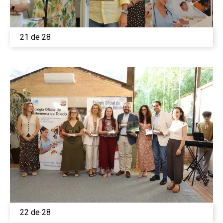
21 de 28
22 de 28