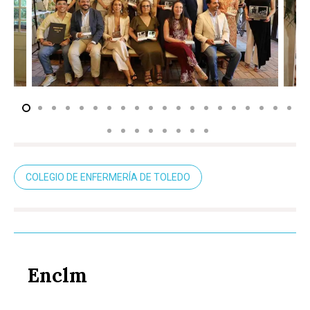
COLEGIO DE ENFERMERÍA DE TOLEDO
Enclm