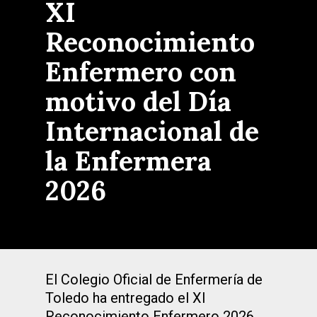
XI
Reconocimiento
Enfermero con
motivo del Día
Internacional de
la Enfermera
2026
El Colegio Oficial de Enfermería de
Toledo ha entregado el XI
Reconocimiento Enfermero 2026