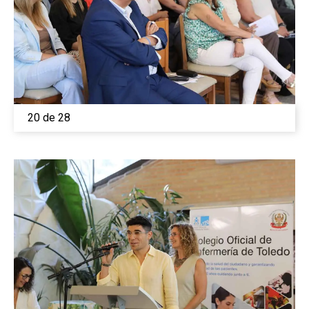
20 de 28