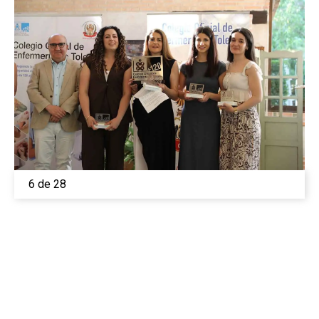
6 de 28