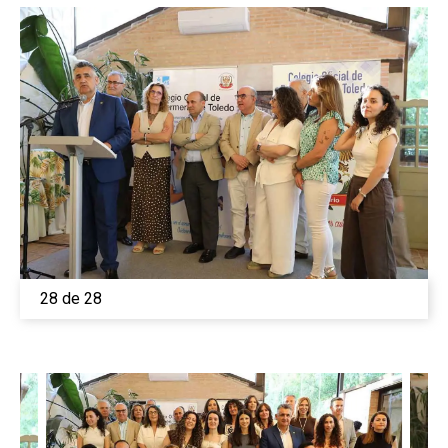
28 de 28