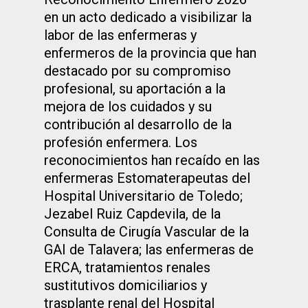
en un acto dedicado a visibilizar la
labor de las enfermeras y
enfermeros de la provincia que han
destacado por su compromiso
profesional, su aportación a la
mejora de los cuidados y su
contribución al desarrollo de la
profesión enfermera. Los
reconocimientos han recaído en las
enfermeras Estomaterapeutas del
Hospital Universitario de Toledo;
Jezabel Ruiz Capdevila, de la
Consulta de Cirugía Vascular de la
GAI de Talavera; las enfermeras de
ERCA, tratamientos renales
sustitutivos domiciliarios y
trasplante renal del Hospital