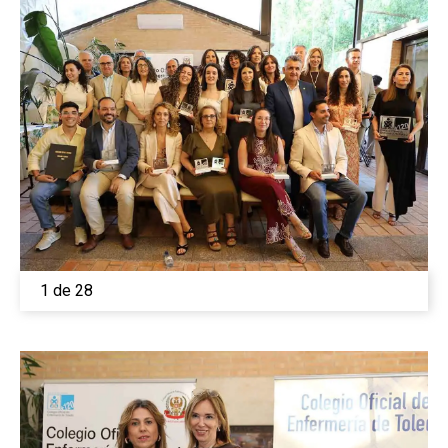
1 de 28