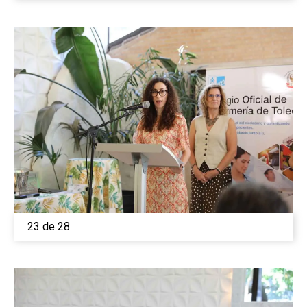
23 de 28