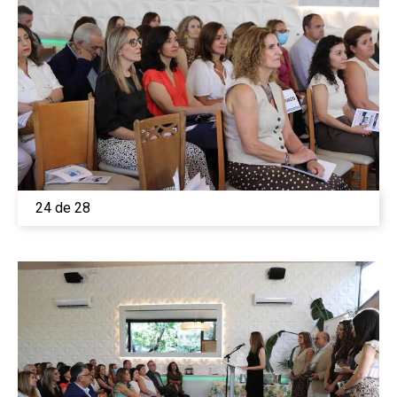
24 de 28