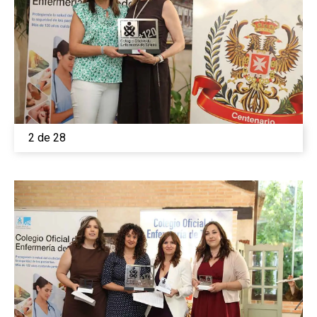
2 de 28