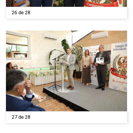
26 de 28
27 de 28