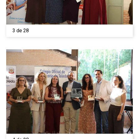
3 de 28