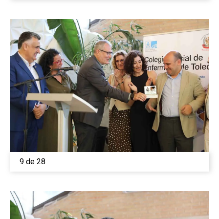
9 de 28