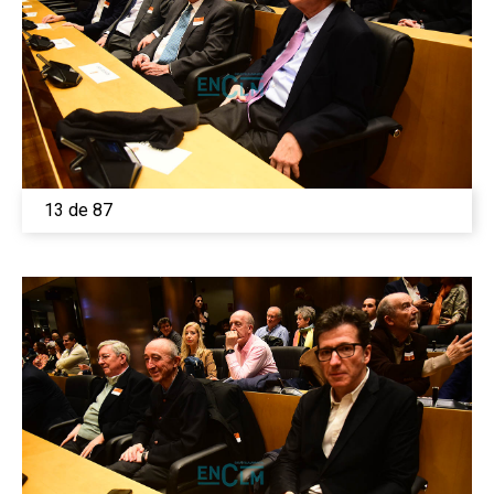
13 de 87