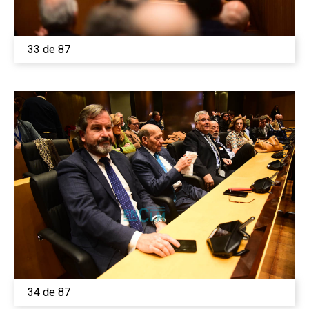
33 de 87
34 de 87