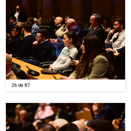
26 de 87