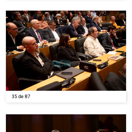
35 de 87