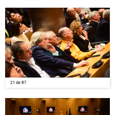
21 de 87