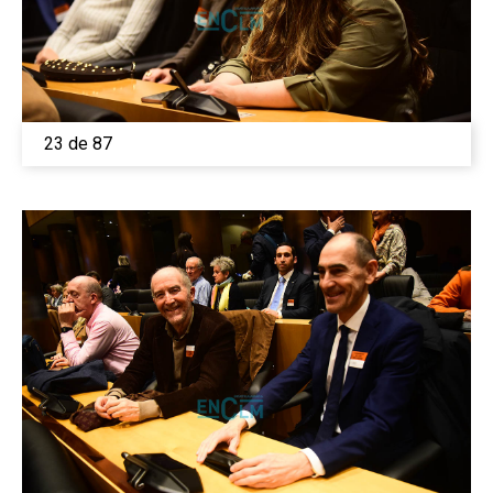
23 de 87