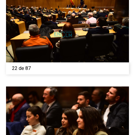
22 de 87