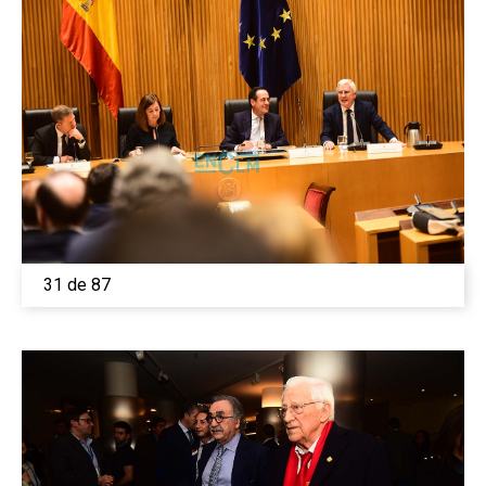
31 de 87