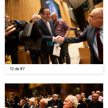
12 de 87