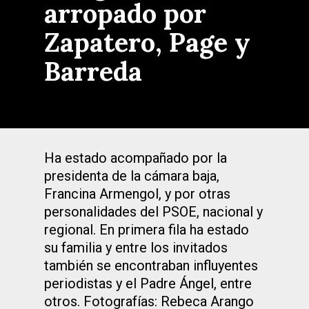
arropado por
Zapatero, Page y
Barreda
Ha estado acompañado por la
presidenta de la cámara baja,
Francina Armengol, y por otras
personalidades del PSOE, nacional y
regional. En primera fila ha estado
su familia y entre los invitados
también se encontraban influyentes
periodistas y el Padre Ángel, entre
otros. Fotografías: Rebeca Arango