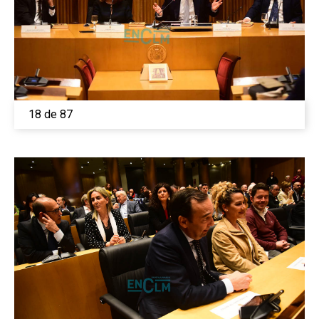
18 de 87