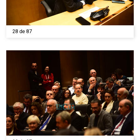
28 de 87