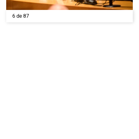
6 de 87