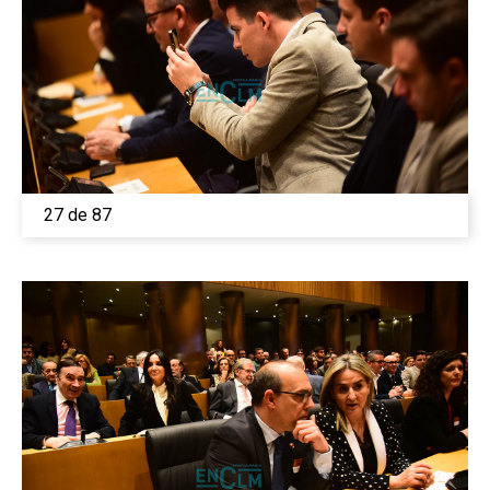
27 de 87