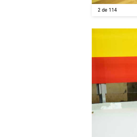
2 de 114