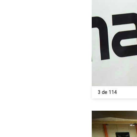
3 de 114