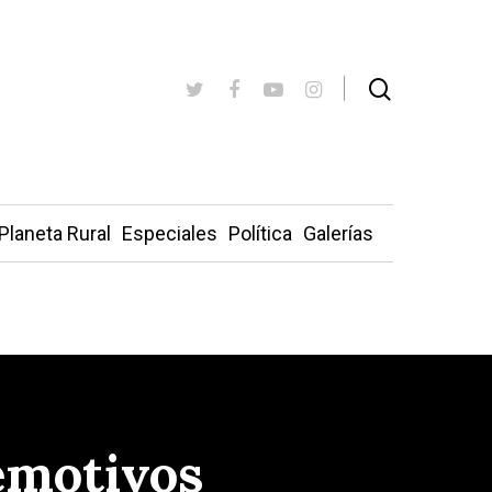
Planeta Rural
Especiales
Política
Galerías
 emotivos