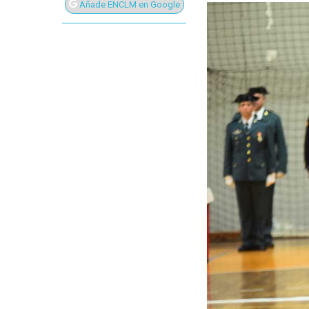
Añade ENCLM en Google