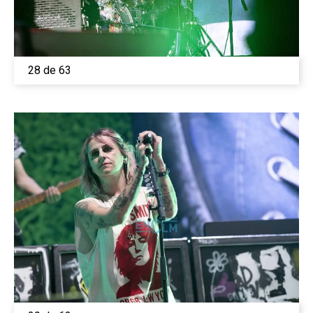
28 de 63