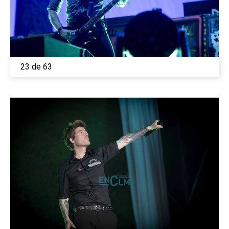
23 de 63