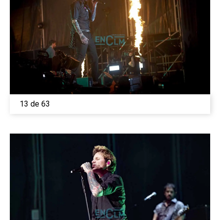
13 de 63