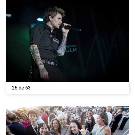
26 de 63