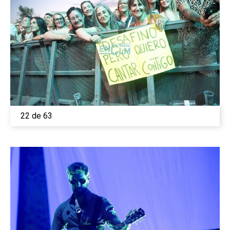
22 de 63