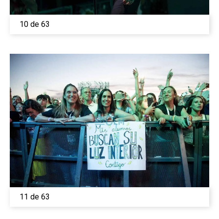
10 de 63
11 de 63