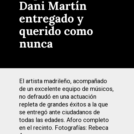
Dani Martín
entregado y
querido como
nunca
El artista madrileño, acompañado
de un excelente equipo de músicos,
no defraudó en una actuación
repleta de grandes éxitos a la que
se entregó ante ciudadanos de
todas las edades. Aforo completo
en el recinto. Fotografías: Rebeca