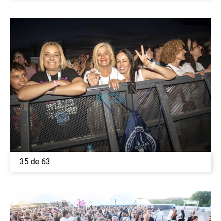
35 de 63