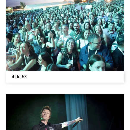
4 de 63