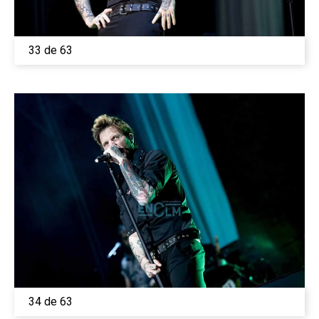
33 de 63
34 de 63