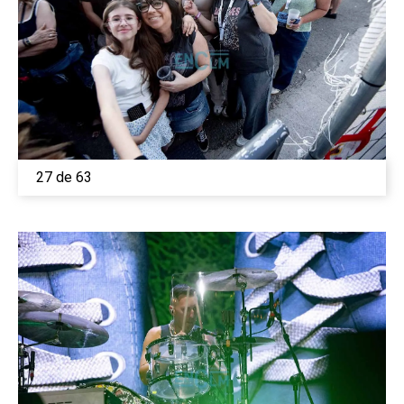
27 de 63