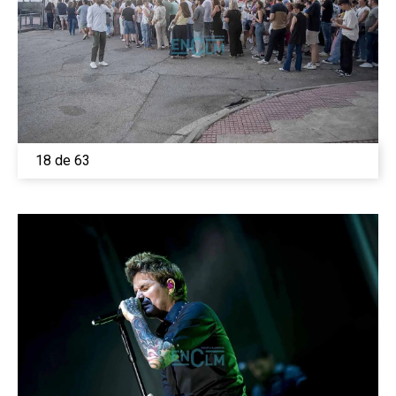
18 de 63