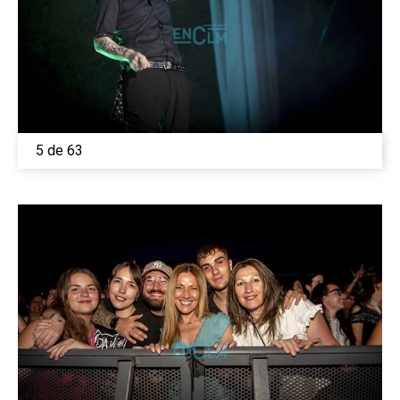
5 de 63