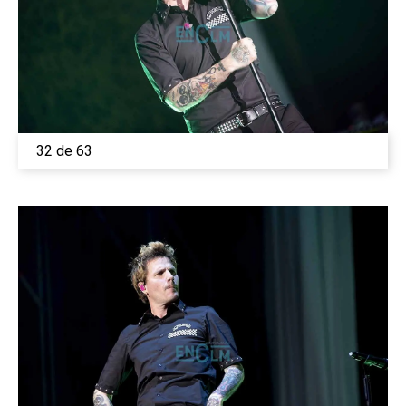
32 de 63