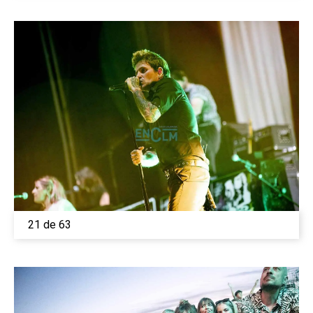
21 de 63