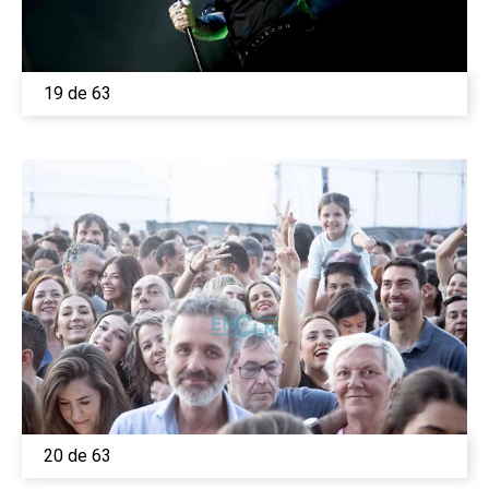
19 de 63
20 de 63