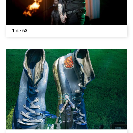
1 de 63