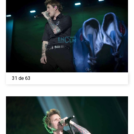
31 de 63