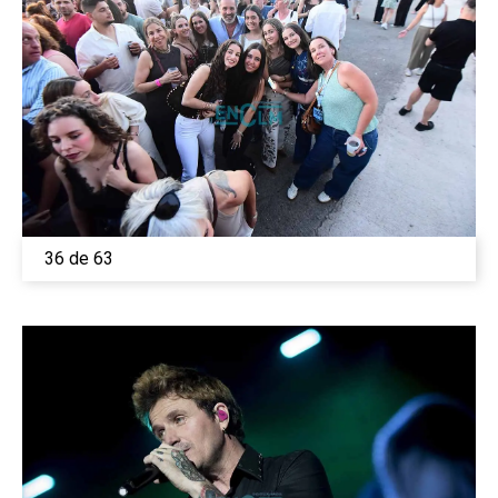
36 de 63