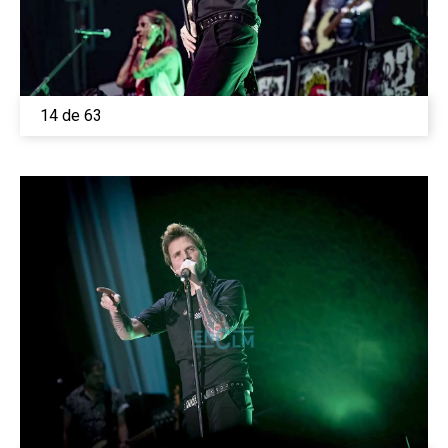
14 de 63