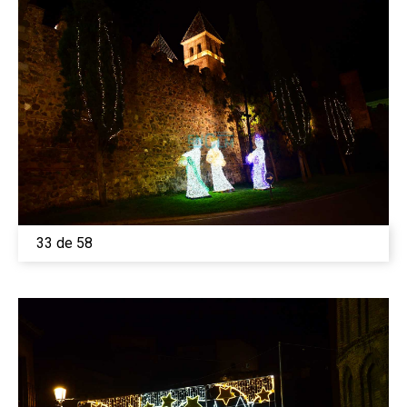
33 de 58