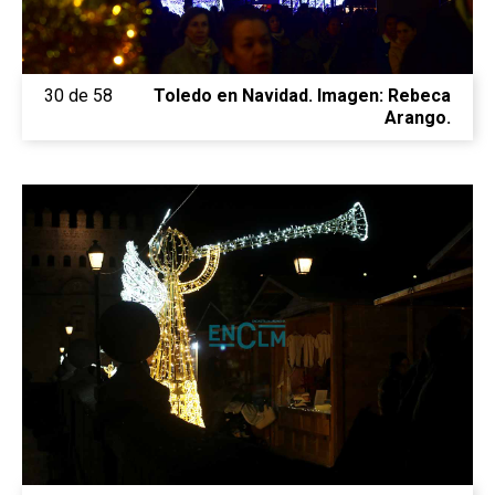
30 de 58
Toledo en Navidad. Imagen: Rebeca
Arango.