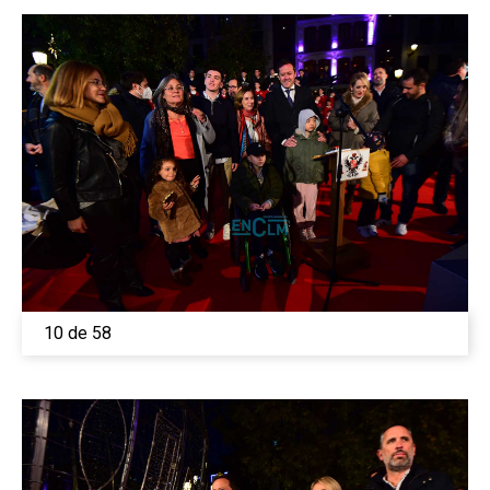
10 de 58