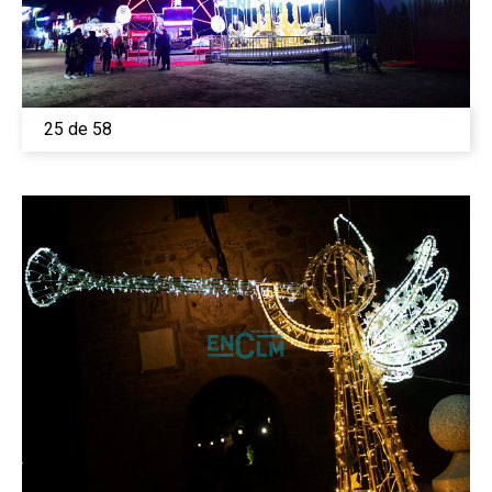
25 de 58