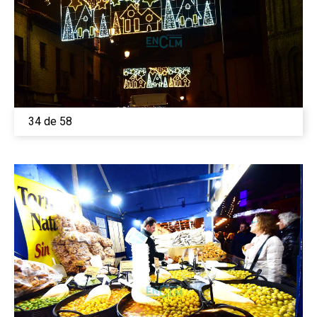
34 de 58