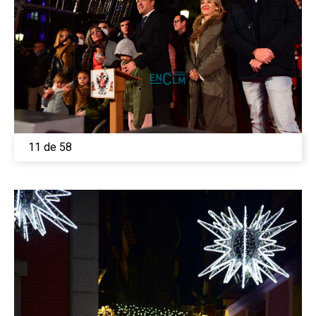
11 de 58