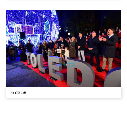
6 de 58