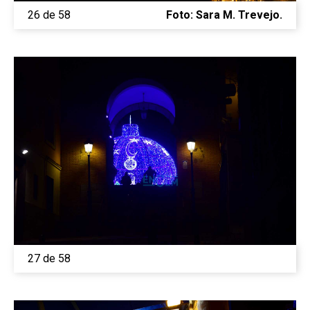
26 de 58
Foto: Sara M. Trevejo.
27 de 58