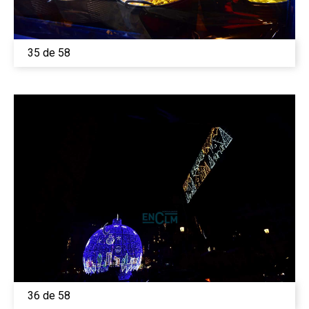
35 de 58
36 de 58