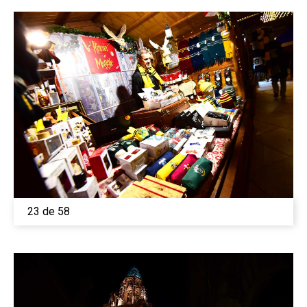
23 de 58