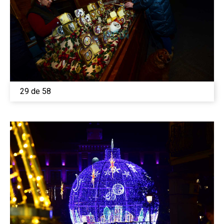
29 de 58