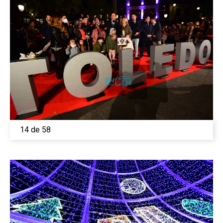
14 de 58