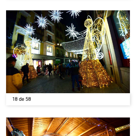
18 de 58