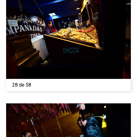
28 de 58