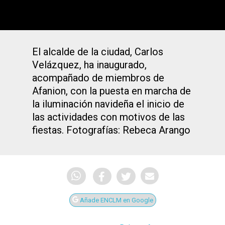
El alcalde de la ciudad, Carlos
Velázquez, ha inaugurado,
acompañado de miembros de
Afanion, con la puesta en marcha de
la iluminación navideña el inicio de
las actividades con motivos de las
fiestas. Fotografías: Rebeca Arango
Añade ENCLM en Google