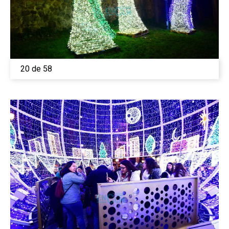
20 de 58