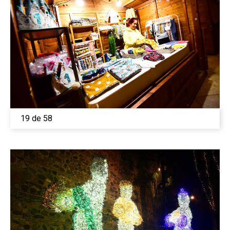
19 de 58