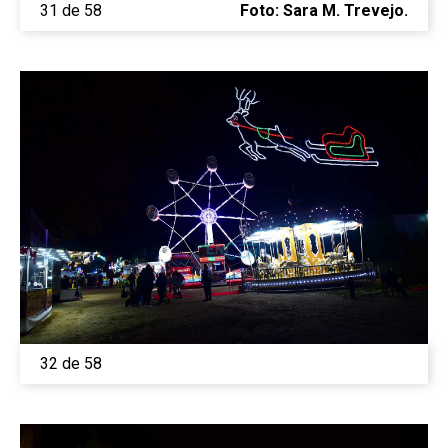
31 de 58
Foto: Sara M. Trevejo.
32 de 58