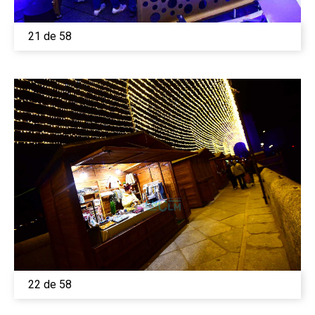
21 de 58
22 de 58