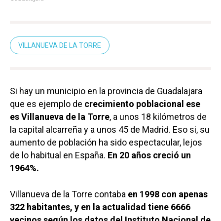
VILLANUEVA DE LA TORRE
Si hay un municipio en la provincia de Guadalajara
que es ejemplo de
crecimiento poblacional ese
es Villanueva de la Torre
, a unos 18 kilómetros de
la capital alcarreña y a unos 45 de Madrid. Eso si, su
aumento de población ha sido espectacular, lejos
de lo habitual en España.
En 20 años creció un
1964%.
Villanueva de la Torre contaba
en 1998 con apenas
322 habitantes, y en la actualidad tiene 6666
vecinos según los datos del Instituto Nacional de