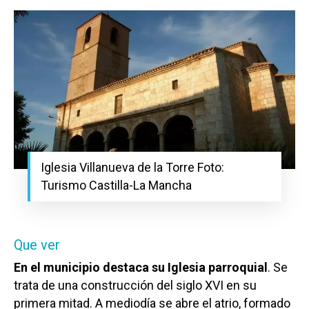
Iglesia Villanueva de la Torre Foto:
Turismo Castilla-La Mancha
Que ver
En el municipio destaca su Iglesia parroquial
. Se
trata de una construcción del siglo XVI en su
primera mitad. A mediodía se abre el atrio, formado