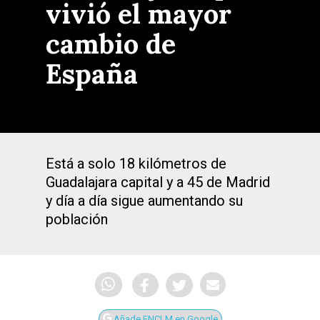
vivió el mayor
cambio de
España
Está a solo 18 kilómetros de
Guadalajara capital y a 45 de Madrid
y día a día sigue aumentando su
población
Añade ENCLM en Google