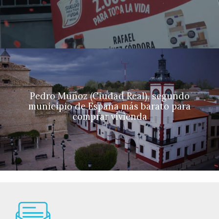
Pedro Muñoz (Ciudad Real), segundo
municipio de España más barato para
comprar vivienda