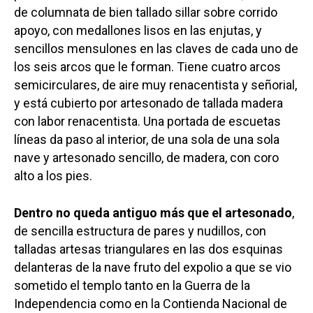
de columnata de bien tallado sillar sobre corrido
apoyo, con medallones lisos en las enjutas, y
sencillos mensulones en las claves de cada uno de
los seis arcos que le forman. Tiene cuatro arcos
semicirculares, de aire muy renacentista y señorial,
y está cubierto por artesonado de tallada madera
con labor renacentista. Una portada de escuetas
líneas da paso al interior, de una sola de una sola
nave y artesonado sencillo, de madera, con coro
alto a los pies.
Dentro no queda antiguo más que el artesonado
,
de sencilla estructura de pares y nudillos, con
talladas artesas triangulares en las dos esquinas
delanteras de la nave fruto del expolio a que se vio
sometido el templo tanto en la Guerra de la
Independencia como en la Contienda Nacional de