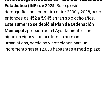
Estadistica (INE) de 2025
. Su explosión
demográfica se concentró entre 2000 y 2008, pasó
entonces de 452 a 5.945 en tan solo ocho años.
Este aumento se debió al Plan de Ordenación
Municipal
aprobado por el Ayuntamiento, que
sigue en vigor y que contempla normas
urbanísticas, servicios y dotaciones para un
incremento hasta 12.000 habitantes a medio plazo.