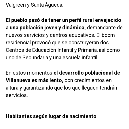
Valgreen y Santa Águeda.
El pueblo pasó de tener un perfil rural envejecido
a una población joven y dinámica,
demandante de
nuevos servicios y centros educativos. El boom
residencial provocó que se construyeran dos
Centros de Educación Infantil y Primaria, así como
uno de Secundaria y una escuela infantil.
En estos momentos
el desarrollo poblacional de
Villanueva es más lento,
con crecimientos en
altura y garantizando que los que lleguen tendrán
servicios.
Habitantes según lugar de nacimiento