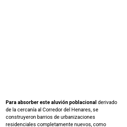
Para absorber este aluvión poblacional
derivado
de la cercanía al Corredor del Henares, se
construyeron barrios de urbanizaciones
residenciales completamente nuevos, como