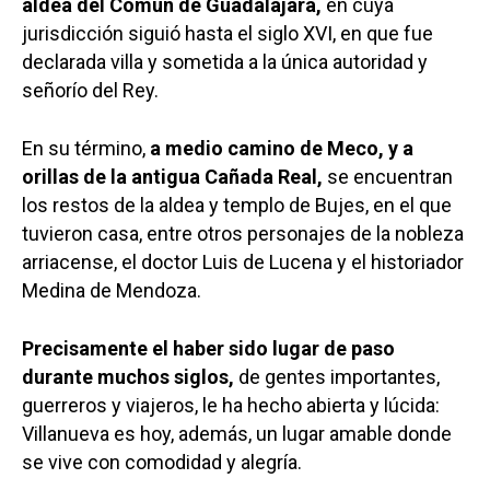
aldea del Común de Guadalajara,
en cuya
jurisdicción siguió hasta el siglo XVI, en que fue
declarada villa y sometida a la única autoridad y
señorío del Rey.
En su término,
a medio camino de Meco, y a
orillas de la antigua Cañada Real,
se encuentran
los restos de la aldea y templo de Bujes, en el que
tuvieron casa, entre otros personajes de la nobleza
arriacense, el doctor Luis de Lucena y el historiador
Medina de Mendoza.
Precisamente el haber sido lugar de paso
durante muchos siglos,
de gentes importantes,
guerreros y viajeros, le ha hecho abierta y lúcida:
Villanueva es hoy, además, un lugar amable donde
se vive con comodidad y alegría.