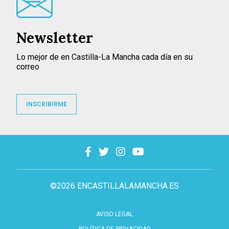
Newsletter
Lo mejor de en Castilla-La Mancha cada día en su
correo
INSCRIBIRME
©2026 ENCASTILLALAMANCHA.ES
AVISO LEGAL