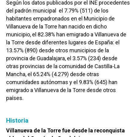
Según los datos publicados por el INE procedentes
del padrón municipal el 7.79% (511) de los
habitantes empadronados en el Municipio de
Villanueva de la Torre han nacido en dicho
municipio, el 82.38% han emigrado a Villanueva de
la Torre desde diferentes lugares de España: el
13.57% (890) desde otros municipios de la
provincia de Guadalajara, el 3.57% (234) desde
otras provincias de la comunidad de Castilla-La
Mancha, el 65.24% (4.279) desde otras
comunidades autónomas y el 9.83% (645) han
emigrado a Villanueva de la Torre desde otros
países.
Historia
Villanueva de la Torre fue desde la reconquista