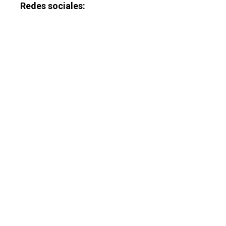
Redes sociales: