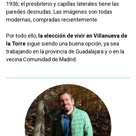
1936; el presbiterio y capillas laterales tiene las
paredes desnudas. Las imágenes son todas
modernas, compradas recientemente.
Por todo ello,
la elección de vivir en Villanueva de
la Torre
sigue siendo una buena opción, ya sea
trabajando en la provincia de Guadalajara y o en la
vecina Comunidad de Madrid.