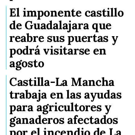
El imponente castillo
de Guadalajara que
reabre sus puertas y
podrá visitarse en
agosto
Castilla-La Mancha
trabaja en las ayudas
para agricultores y
ganaderos afectados
por el incendio de La