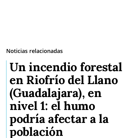
Noticias relacionadas
Un incendio forestal
en Riofrío del Llano
(Guadalajara), en
nivel 1: el humo
podría afectar a la
población