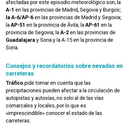
afectadas por este episodio meteorológico son, la
A-1
en las provincias de Madrid, Segovia y Burgos;
la A-6/AP-6
en las provincias de Madrid y Segovia;
la
AP-51
en la provincia de Ávila; la
AP-61
en la
provincia de Segovia; la
A-2
en las provincias de
Guadalajara
y Soria y la A-15 en la provincia de
Soria.
Consejos y recordatorios sobre nevadas en
carreteras
Tráfico
pide tomar en cuenta que las
precipitaciones pueden afectar a la circulación de
autopistas y autovías, no solo al de las vías
comarcales y locales, por lo que es
«imprescindible» conocer el estado de las
carreteras.