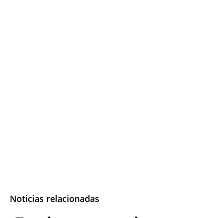
Noticias relacionadas