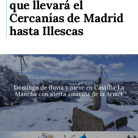
que llevará el
Cercanías de Madrid
hasta Illescas
Domingo de lluvia y nieve en Castilla-La
Mancha con alerta amarilla de la Aemet