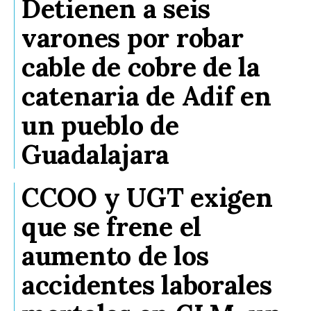
Detienen a seis
varones por robar
cable de cobre de la
catenaria de Adif en
un pueblo de
Guadalajara
CCOO y UGT exigen
que se frene el
aumento de los
accidentes laborales