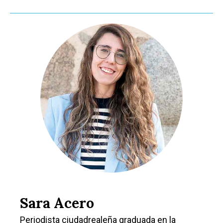
Sara Acero
Periodista ciudadrealeña graduada en la