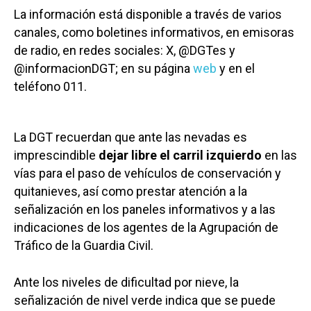
La información está disponible a través de varios
canales, como boletines informativos, en emisoras
de radio, en redes sociales: X, @DGTes y
@informacionDGT; en su página
web
y en el
teléfono 011.
La DGT recuerdan que ante las nevadas es
imprescindible
dejar libre el carril izquierdo
en las
vías para el paso de vehículos de conservación y
quitanieves, así como prestar atención a la
señalización en los paneles informativos y a las
indicaciones de los agentes de la Agrupación de
Tráfico de la Guardia Civil.
Ante los niveles de dificultad por nieve, la
señalización de nivel verde indica que se puede