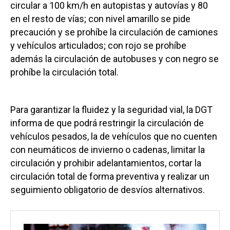
circular a 100 km/h en autopistas y autovías y 80
en el resto de vías; con nivel amarillo se pide
precaución y se prohíbe la circulación de camiones
y vehículos articulados; con rojo se prohíbe
además la circulación de autobuses y con negro se
prohíbe la circulación total.
Para garantizar la fluidez y la seguridad vial, la DGT
informa de que podrá restringir la circulación de
vehículos pesados, la de vehículos que no cuenten
con neumáticos de invierno o cadenas, limitar la
circulación y prohibir adelantamientos, cortar la
circulación total de forma preventiva y realizar un
seguimiento obligatorio de desvíos alternativos.