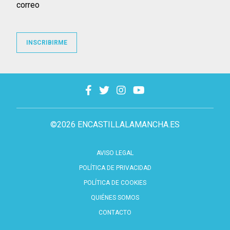
correo
INSCRIBIRME
©2026 ENCASTILLALAMANCHA.ES
AVISO LEGAL
POLÍTICA DE PRIVACIDAD
POLÍTICA DE COOKIES
QUIÉNES SOMOS
CONTACTO