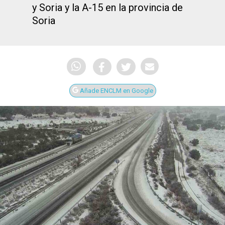
y Soria y la A-15 en la provincia de
Soria
Añade ENCLM en Google