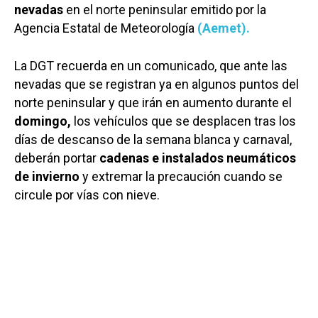
nevadas
en el norte peninsular emitido por la
Agencia Estatal de Meteorología
(Aemet).
La DGT recuerda en un comunicado, que ante las
nevadas que se registran ya en algunos puntos del
norte peninsular y que irán en aumento durante el
domingo,
los vehículos que se desplacen tras los
días de descanso de la semana blanca y carnaval,
deberán portar
cadenas e instalados neumáticos
de invierno
y extremar la precaución cuando se
circule por vías con nieve.