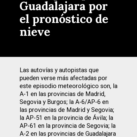
Guadalajara por
el pronóstico de
nieve
Las autovías y autopistas que
pueden verse más afectadas por
este episodio meteorológico son, la
A-1 en las provincias de Madrid,
Segovia y Burgos; la A-6/AP-6 en
las provincias de Madrid y Segovia;
la AP-51 en la provincia de Ávila; la
AP-61 en la provincia de Segovia; la
A-2 en las provincias de Guadalajara