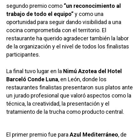
segundo premio como
“un reconocimiento al
trabajo de todo el equipo”
y como una
oportunidad para seguir dando visibilidad a una
cocina comprometida con el territorio. El
restaurante ha querido agradecer también la labor
de la organización y el nivel de todos los finalistas
participantes.
La final tuvo lugar en la
Nimú Azotea del Hotel
Barceló Conde Luna
, en León, donde los
restaurantes finalistas presentaron sus platos ante
un jurado profesional que valoró aspectos como la
técnica, la creatividad, la presentación y el
tratamiento de la trucha como producto central.
El primer premio fue para
Azul Mediterráneo
, de