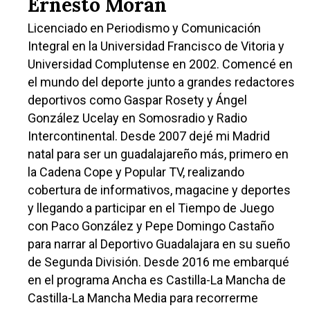
Ernesto Morán
Licenciado en Periodismo y Comunicación
Integral en la Universidad Francisco de Vitoria y
Universidad Complutense en 2002. Comencé en
el mundo del deporte junto a grandes redactores
deportivos como Gaspar Rosety y Ángel
González Ucelay en Somosradio y Radio
Intercontinental. Desde 2007 dejé mi Madrid
natal para ser un guadalajareño más, primero en
la Cadena Cope y Popular TV, realizando
cobertura de informativos, magacine y deportes
y llegando a participar en el Tiempo de Juego
con Paco González y Pepe Domingo Castaño
para narrar al Deportivo Guadalajara en su sueño
de Segunda División. Desde 2016 me embarqué
en el programa Ancha es Castilla-La Mancha de
Castilla-La Mancha Media para recorrerme