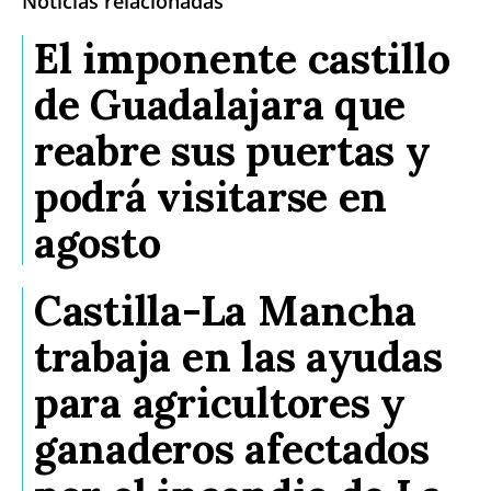
Noticias relacionadas
El imponente castillo
de Guadalajara que
reabre sus puertas y
podrá visitarse en
agosto
Castilla-La Mancha
trabaja en las ayudas
para agricultores y
ganaderos afectados