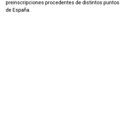
preinscripciones procedentes de distintos puntos
de España.