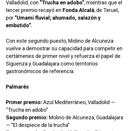
Valladolid, con
“Trucha en adobo”
, mientras que el
tercer premio recayó en
Fonda Alcalá
, de Teruel,
por
“Umami fluvial; ahumado, salazón y
embutido”
.
Con este segundo puesto, Molino de Alcuneza
vuelve a demostrar su capacidad para competir en
certámenes de primer nivel y refuerza el papel de
Sigüenza y Guadalajara como territorios
gastronómicos de referencia.
Palmarés
Primer premio:
Azul Mediterráneo, Valladolid —
“Trucha en adobo”
Segundo premio:
Molino de Alcuneza, Guadalajara
— “El despiece de la trucha”