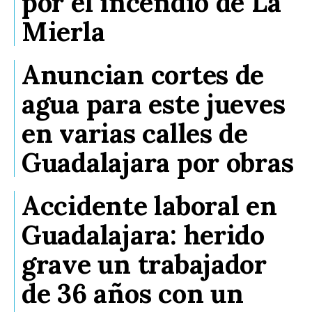
por el incendio de La
Mierla
Anuncian cortes de
agua para este jueves
en varias calles de
Guadalajara por obras
Accidente laboral en
Guadalajara: herido
grave un trabajador
de 36 años con un