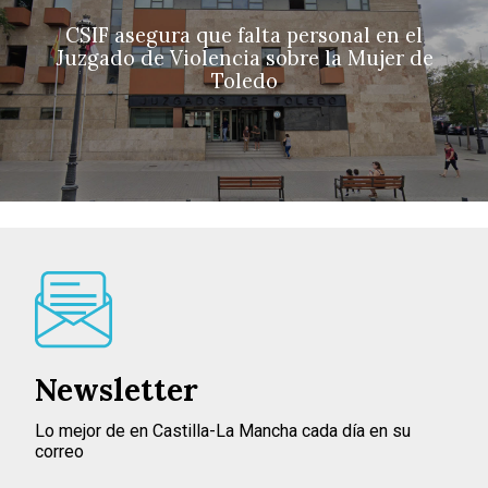
CSIF asegura que falta personal en el
Juzgado de Violencia sobre la Mujer de
Toledo
Newsletter
Lo mejor de en Castilla-La Mancha cada día en su
correo