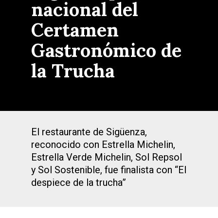
nacional del
Certamen
Gastronómico de
la Trucha
El restaurante de Sigüenza,
reconocido con Estrella Michelin,
Estrella Verde Michelin, Sol Repsol
y Sol Sostenible, fue finalista con “El
despiece de la trucha”