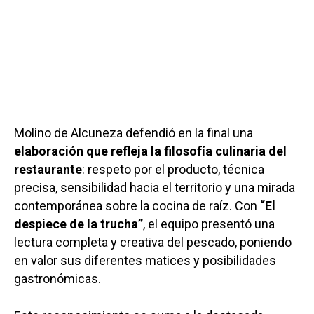
Molino de Alcuneza defendió en la final una
elaboración que refleja la filosofía culinaria del
restaurante
: respeto por el producto, técnica
precisa, sensibilidad hacia el territorio y una mirada
contemporánea sobre la cocina de raíz. Con
“El
despiece de la trucha”
, el equipo presentó una
lectura completa y creativa del pescado, poniendo
en valor sus diferentes matices y posibilidades
gastronómicas.