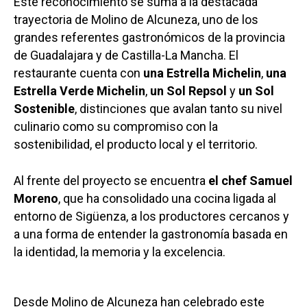
Este reconocimiento se suma a la destacada
trayectoria de Molino de Alcuneza, uno de los
grandes referentes gastronómicos de la provincia
de Guadalajara y de Castilla-La Mancha. El
restaurante cuenta con
una Estrella Michelin
,
una
Estrella Verde Michelin
,
un Sol Repsol
y
un Sol
Sostenible
, distinciones que avalan tanto su nivel
culinario como su compromiso con la
sostenibilidad, el producto local y el territorio.
Al frente del proyecto se encuentra
el chef
Samuel
Moreno
, que ha consolidado una cocina ligada al
entorno de Sigüenza, a los productores cercanos y
a una forma de entender la gastronomía basada en
la identidad, la memoria y la excelencia.
Desde Molino de Alcuneza han celebrado este