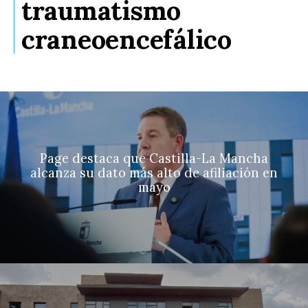
traumatismo
craneoencefálico
Page destaca que Castilla-La Mancha
alcanza su dato más alto de afiliación en
mayo