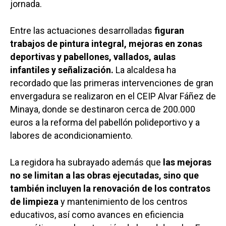
jornada.
Entre las actuaciones desarrolladas
figuran
trabajos de pintura integral, mejoras en zonas
deportivas y pabellones, vallados, aulas
infantiles y señalización.
La alcaldesa ha
recordado que las primeras intervenciones de gran
envergadura se realizaron en el CEIP Alvar Fáñez de
Minaya, donde se destinaron cerca de 200.000
euros a la reforma del pabellón polideportivo y a
labores de acondicionamiento.
La regidora ha subrayado además que
las mejoras
no se limitan a las obras ejecutadas, sino que
también incluyen la renovación de los contratos
de limpieza
y mantenimiento de los centros
educativos, así como avances en eficiencia