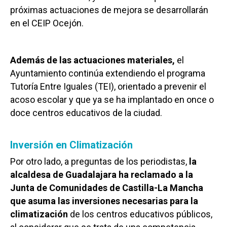
próximas actuaciones de mejora se desarrollarán
en el CEIP Ocejón.
Además de las actuaciones materiales,
el
Ayuntamiento continúa extendiendo el programa
Tutoría Entre Iguales (TEI), orientado a prevenir el
acoso escolar y que ya se ha implantado en once o
doce centros educativos de la ciudad.
Inversión en Climatización
Por otro lado, a preguntas de los periodistas,
la
alcaldesa de Guadalajara ha reclamado a la
Junta de Comunidades de Castilla-La Mancha
que asuma las inversiones necesarias para la
climatización
de los centros educativos públicos,