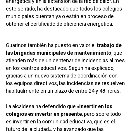
energética y en la extensión de la red de calor. En
este sentido, ha destacado que todos los colegios
municipales cuentan ya o están en proceso de
obtener el certificado de eficiencia energética.
Guarinos también ha puesto en valor el
trabajo de
las brigadas municipales de mantenimiento
, que
atienden más de un centenar de incidencias al mes
en los centros educativos. Según ha explicado,
gracias a un nuevo sistema de coordinación con
los equipos directivos, las incidencias se resuelven
habitualmente en un plazo de entre 24 y 48 horas.
La alcaldesa ha defendido que «
invertir en los
colegios es invertir en presente
, pero sobre todo
es invertir en la comunidad educativa, que es el
futuro de la ciudad», y ha avanzado que las