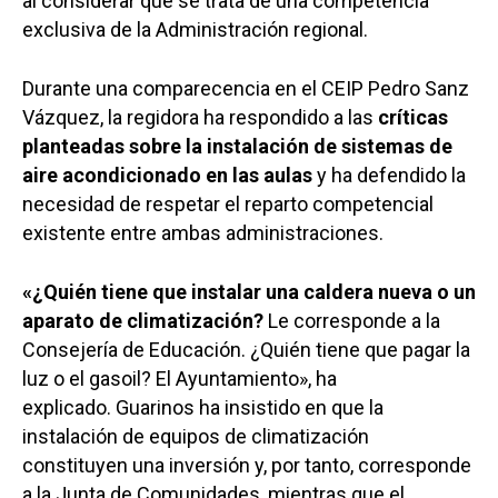
al considerar que se trata de una competencia
exclusiva de la Administración regional.
Durante una comparecencia en el CEIP Pedro Sanz
Vázquez, la regidora ha respondido a las
críticas
planteadas sobre la instalación de sistemas de
aire acondicionado en las aulas
y ha defendido la
necesidad de respetar el reparto competencial
existente entre ambas administraciones.
«¿Quién tiene que instalar una caldera nueva o un
aparato de climatización?
Le corresponde a la
Consejería de Educación. ¿Quién tiene que pagar la
luz o el gasoil? El Ayuntamiento», ha
explicado. Guarinos ha insistido en que la
instalación de equipos de climatización
constituyen una inversión y, por tanto, corresponde
a la Junta de Comunidades, mientras que el