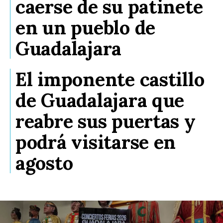
caerse de su patinete
en un pueblo de
Guadalajara
El imponente castillo
de Guadalajara que
reabre sus puertas y
podrá visitarse en
agosto