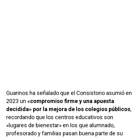
Guarinos ha señalado que el Consistorio asumió en
2023 un
«compromiso firme y una apuesta
decidida» por la mejora de los colegios públicos
,
recordando que los centros educativos son
«lugares de bienestar» en los que alumnado,
profesorado y familias pasan buena parte de su