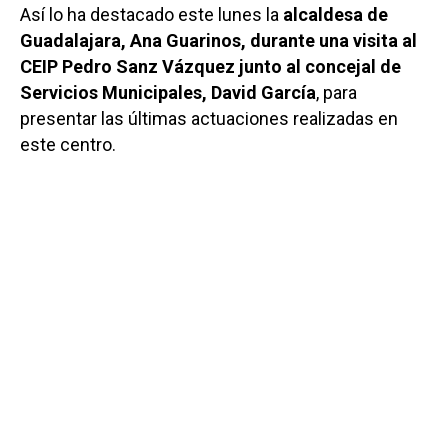
Así lo ha destacado este lunes la
alcaldesa de
Guadalajara, Ana Guarinos, durante una visita al
CEIP Pedro Sanz Vázquez junto al concejal de
Servicios Municipales, David García
, para
presentar las últimas actuaciones realizadas en
este centro.