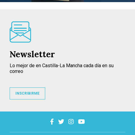
Newsletter
Lo mejor de en Castilla-La Mancha cada día en su
correo
INSCRIBIRME