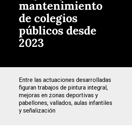
mantenimiento
de colegios
públicos desde
2023
Entre las actuaciones desarrolladas
figuran trabajos de pintura integral,
mejoras en zonas deportivas y
pabellones, vallados, aulas infantiles
y señalización