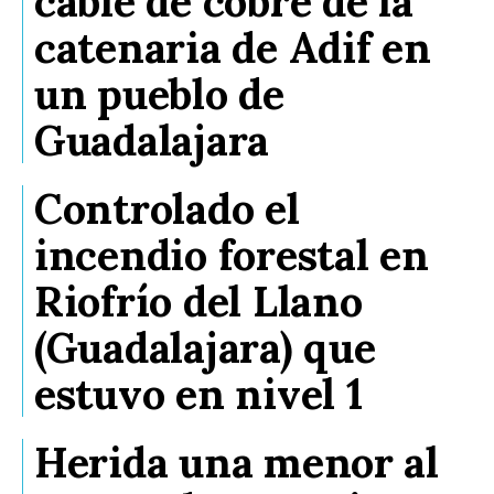
cable de cobre de la
catenaria de Adif en
un pueblo de
Guadalajara
Controlado el
incendio forestal en
Riofrío del Llano
(Guadalajara) que
estuvo en nivel 1
Herida una menor al