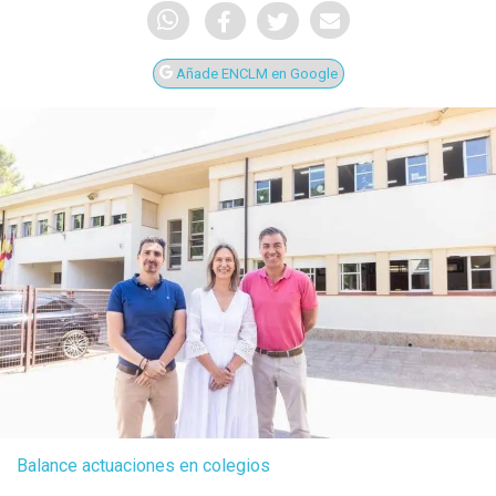
Añade ENCLM en Google
Balance actuaciones en colegios