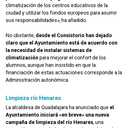
climatización de los centros educativos de la
ciudad y utilizar los fondos europeos para asumir
sus responsabilidades», ha añadido.
No obstante,
desde el Consistorio han dejado
claro que el Ayuntamiento está de acuerdo con
la necesidad de instalar sistemas de
climatización
para mejorar el confort de los
alumnos, aunque han insistido en que la
financiación de estas actuaciones corresponde a la
Administración autonómica.
Limpieza río Henares
La alcaldesa de Guadalajara ha anunciado que
el
Ayuntamiento iniciará «en breve» una nueva
campaña de limpieza del río Henares
, una