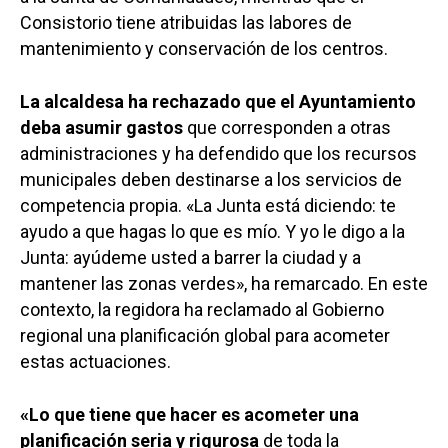
Consistorio tiene atribuidas las labores de
mantenimiento y conservación de los centros.
La alcaldesa ha rechazado que el Ayuntamiento
deba asumir gastos
que corresponden a otras
administraciones y ha defendido que los recursos
municipales deben destinarse a los servicios de
competencia propia. «La Junta está diciendo: te
ayudo a que hagas lo que es mío. Y yo le digo a la
Junta: ayúdeme usted a barrer la ciudad y a
mantener las zonas verdes», ha remarcado. En este
contexto, la regidora ha reclamado al Gobierno
regional una planificación global para acometer
estas actuaciones.
«Lo que tiene que hacer es acometer una
planificación seria y rigurosa
de toda la