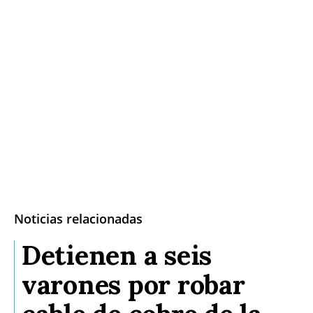
Noticias relacionadas
Detienen a seis
varones por robar