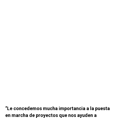
“Le concedemos mucha importancia a la puesta
en marcha de proyectos que nos ayuden a