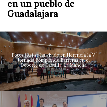
en un pueblo de
Guadalajara
Fotos | Así se ha vivido en Herencia la V
Jornada Rompiendo Barreras en el
Deporte de Castilla-La Mancha