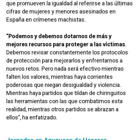
que promueven la igualdad al referirse a las últimas
cifras de mujeres y menores asesinados en
España en crímenes machistas.
“Podemos y debemos dotarnos de más y
mejores recursos para proteger a las víctimas
.
Debemos revisar constantemente los protocolos
de protección para mejorarlos y enfrentarnos a
nuevos retos. Pero nada será efectivo mientras
falten los valores, mientras haya corrientes
poderosas que niegan desigualdad y violencia.
Mientras haya partidos que tildan de chiringuitos
las herramientas con las que combatimos esta
realidad, mientras otros partidos se abrazan a
ellos”, ha enfatizado.