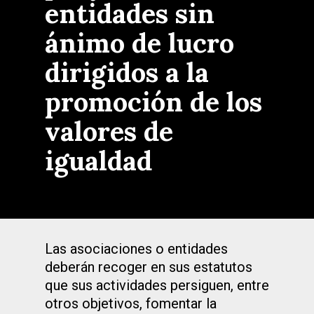
entidades sin
ánimo de lucro
dirigidos a la
promoción de los
valores de
igualdad
Las asociaciones o entidades
deberán recoger en sus estatutos
que sus actividades persiguen, entre
otros objetivos, fomentar la