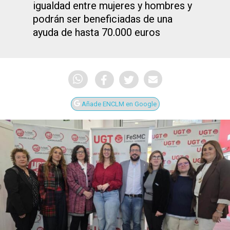
igualdad entre mujeres y hombres y
podrán ser beneficiadas de una
ayuda de hasta 70.000 euros
Añade ENCLM en Google