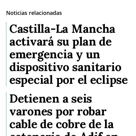
Noticias relacionadas
Castilla-La Mancha
activará su plan de
emergencia y un
dispositivo sanitario
especial por el eclipse
Detienen a seis
varones por robar
cable de cobre de la