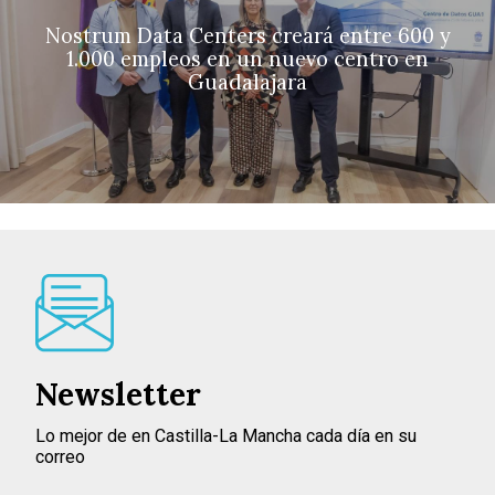
Nostrum Data Centers creará entre 600 y
1.000 empleos en un nuevo centro en
Guadalajara
Newsletter
Lo mejor de en Castilla-La Mancha cada día en su
correo