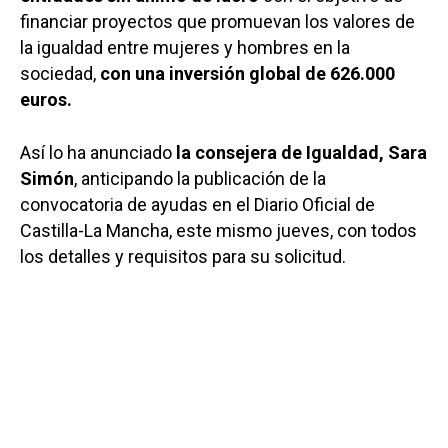
financiar proyectos que promuevan los valores de
la igualdad entre mujeres y hombres en la
sociedad,
con una inversión global de 626.000
euros.
Así lo ha anunciado
la consejera de Igualdad, Sara
Simón
, anticipando la publicación de la
convocatoria de ayudas en el Diario Oficial de
Castilla-La Mancha, este mismo jueves, con todos
los detalles y requisitos para su solicitud.