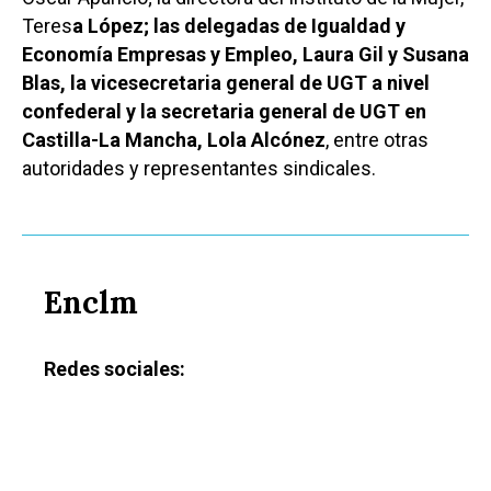
Teres
a López; las delegadas de Igualdad y
Economía Empresas y Empleo, Laura Gil y Susana
Blas, la vicesecretaria general de UGT a nivel
confederal y la secretaria general de UGT en
Castilla-La Mancha, Lola Alcónez
, entre otras
autoridades y representantes sindicales.
Enclm
Redes sociales: