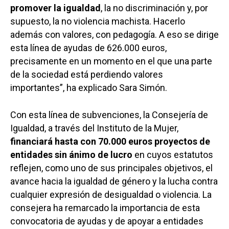
promover la igualdad
, la no discriminación y, por
supuesto, la no violencia machista. Hacerlo
además con valores, con pedagogía. A eso se dirige
esta línea de ayudas de 626.000 euros,
precisamente en un momento en el que una parte
de la sociedad está perdiendo valores
importantes”, ha explicado Sara Simón.
Con esta línea de subvenciones, la Consejería de
Igualdad, a través del Instituto de la Mujer,
financiará hasta con 70.000 euros proyectos de
entidades sin ánimo de lucro
en cuyos estatutos
reflejen, como uno de sus principales objetivos, el
avance hacia la igualdad de género y la lucha contra
cualquier expresión de desigualdad o violencia. La
consejera ha remarcado la importancia de esta
convocatoria de ayudas y de apoyar a entidades