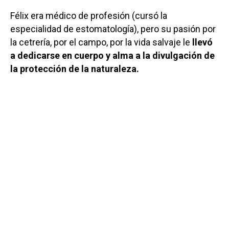
Félix era médico de profesión (cursó la
especialidad de estomatología), pero su pasión por
la cetrería, por el campo, por la vida salvaje le
llevó
a dedicarse en cuerpo y alma a la divulgación de
la protección de la naturaleza.