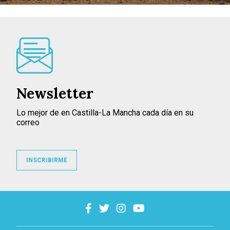
Newsletter
Lo mejor de en Castilla-La Mancha cada día en su
correo
INSCRIBIRME