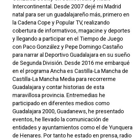
Intercontinental. Desde 2007 dejé mi Madrid
natal para ser un guadalajareño más, primero en
la Cadena Cope y Popular TV, realizando
cobertura de informativos, magacine y deportes
y llegando a participar en el Tiempo de Juego
con Paco González y Pepe Domingo Castaño
para narrar al Deportivo Guadalajara en su sueño
de Segunda División. Desde 2016 me embarqué
en el programa Ancha es Castilla-La Mancha de
Castilla-La Mancha Media para recorrerme
Guadalajara y contar historias de esta
maravillosa provincia. Entremedias he
participado en diferentes medios como
Guadalajara 2000, Guadanews, he presentado
eventos, he llevado la comunicación de
entidades y ayuntamientos como el de Yunquera
de Henares. Por tanto he estado en prensa, radio