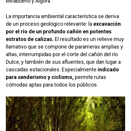
Mirabueno y Algora.
La importancia ambiental característica se deriva
de un proceso geológico relevante: la
excavación
por el río de un profundo cañón en potentes
estratos de calizas.
El resultado es un relieve muy
llamativo que se compone de parameras amplias y
altas, interrumpidas por el corte del cañón del río
Dulce, y también de sus afluentes, que dan lugar a
cascadas estacionales. Especialmente
indicado
para senderismo y ciclismo,
permite rutas
cómodas aptas para todos los públicos.