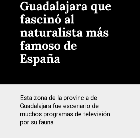
Guadalajara que
fascinó al
naturalista más
famoso de
España
Esta zona de la provincia de
Guadalajara fue escenario de
muchos programas de televisión
por su fauna