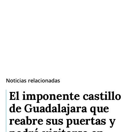
Noticias relacionadas
El imponente castillo
de Guadalajara que
reabre sus puertas y