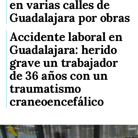
en varias calles de
Guadalajara por obras
Accidente laboral en
Guadalajara: herido
grave un trabajador
de 36 años con un
traumatismo
craneoencefálico