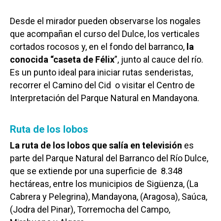
Desde el mirador pueden observarse los nogales
que acompañan el curso del Dulce, los verticales
cortados rocosos y, en el fondo del barranco,
la
conocida “caseta de Félix
”, junto al cauce del río.
Es un punto ideal para iniciar rutas senderistas,
recorrer el Camino del Cid o visitar el Centro de
Interpretación del Parque Natural en Mandayona.
Ruta de los lobos
La ruta de los lobos que salía en televisión
es
parte del Parque Natural del Barranco del Río Dulce,
que se extiende por una superficie de 8.348
hectáreas, entre los municipios de Sigüenza, (La
Cabrera y Pelegrina), Mandayona, (Aragosa), Saúca,
(Jodra del Pinar), Torremocha del Campo,