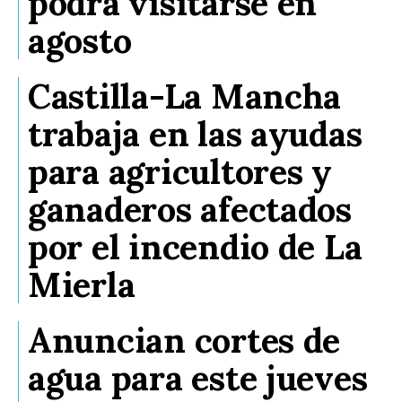
podrá visitarse en
agosto
Castilla-La Mancha
trabaja en las ayudas
para agricultores y
ganaderos afectados
por el incendio de La
Mierla
Anuncian cortes de
agua para este jueves