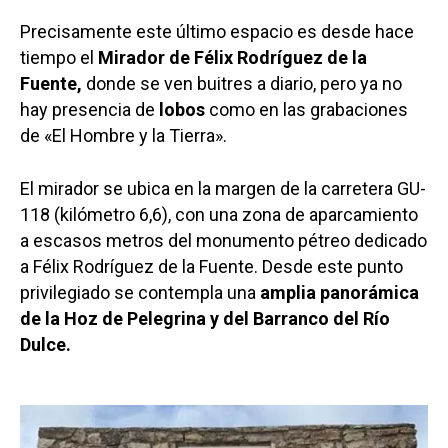
Precisamente este último espacio es desde hace
tiempo el
Mirador de Félix Rodríguez de la
Fuente,
donde se ven buitres a diario, pero ya no
hay presencia de
lobos
como en las grabaciones
de «El Hombre y la Tierra».
El mirador se ubica en la margen de la carretera GU-
118 (kilómetro 6,6), con una zona de aparcamiento
a escasos metros del monumento pétreo dedicado
a Félix Rodríguez de la Fuente. Desde este punto
privilegiado se contempla una
amplia panorámica
de la Hoz de Pelegrina y del Barranco del Río
Dulce.