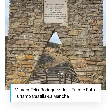
Mirador Félix Rodríguez de la Fuente Foto:
Turismo Castilla-La Mancha