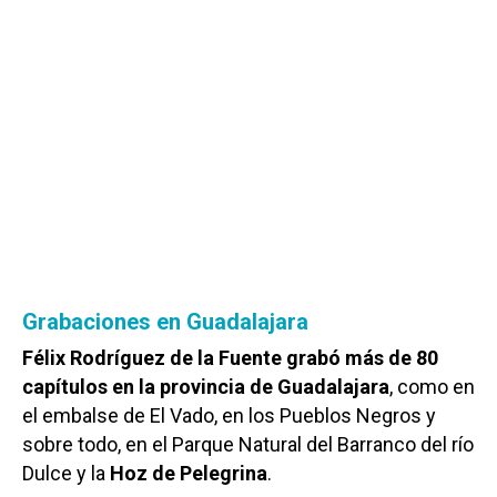
Grabaciones en Guadalajara
Félix Rodríguez de la Fuente grabó más de 80
capítulos en la provincia de Guadalajara
, como en
el embalse de El Vado, en los Pueblos Negros y
sobre todo, en el Parque Natural del Barranco del río
Dulce y la
Hoz de Pelegrina
.