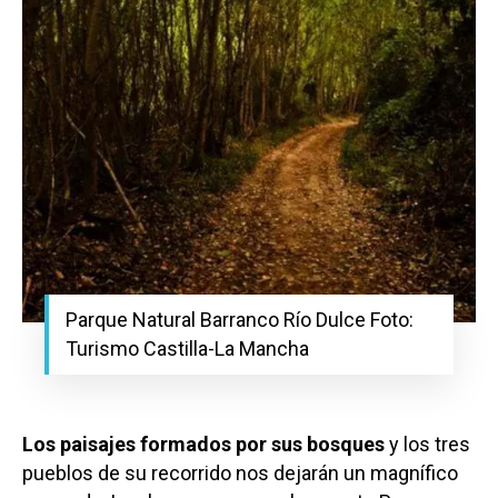
Parque Natural Barranco Río Dulce Foto:
Turismo Castilla-La Mancha
Los paisajes formados por sus bosques
y los tres
pueblos de su recorrido nos dejarán un magnífico