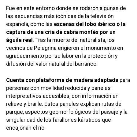
Fue en este entorno donde se rodaron algunas de
las secuencias más icónicas de la televisión
española, como las
escenas del lobo ibérico o la
captura de una cría de cabra montés por un
águila real
. Tras la muerte del naturalista, los
vecinos de Pelegrina erigieron el monumento en
agradecimiento por su labor en la protección y
difusión del valor natural del barranco.
Cuenta con plataforma de madera adaptada
para
personas con movilidad reducida y paneles
interpretativos accesibles, con información en
relieve y braille. Estos paneles explican rutas del
parque, aspectos geomorfológicos del paisaje y la
singularidad de los farallones kársticos que
encajonan el río.