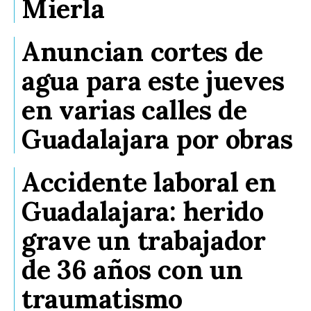
Mierla
Anuncian cortes de
agua para este jueves
en varias calles de
Guadalajara por obras
Accidente laboral en
Guadalajara: herido
grave un trabajador
de 36 años con un
traumatismo