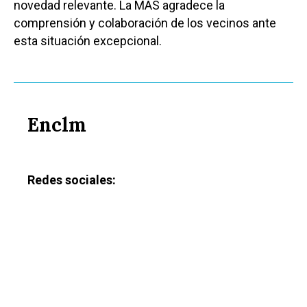
novedad relevante. La MAS agradece la
comprensión y colaboración de los vecinos ante
esta situación excepcional.
Enclm
Redes sociales: