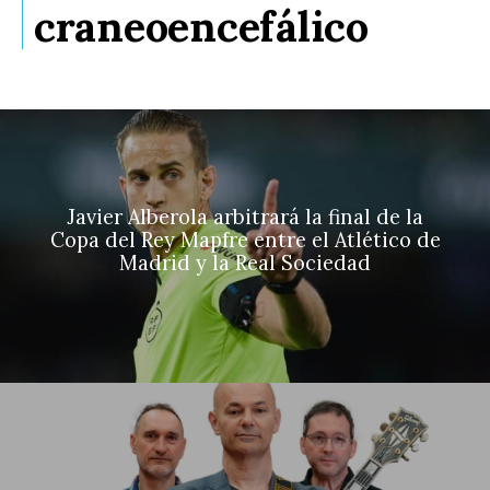
craneoencefálico
Javier Alberola arbitrará la final de la
Copa del Rey Mapfre entre el Atlético de
Madrid y la Real Sociedad