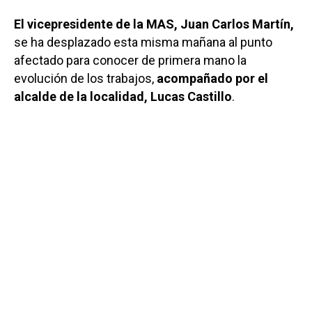
El vicepresidente de la MAS, Juan Carlos Martín,
se ha desplazado esta misma mañana al punto
afectado para conocer de primera mano la
evolución de los trabajos,
acompañado por el
alcalde de la localidad, Lucas Castillo
.