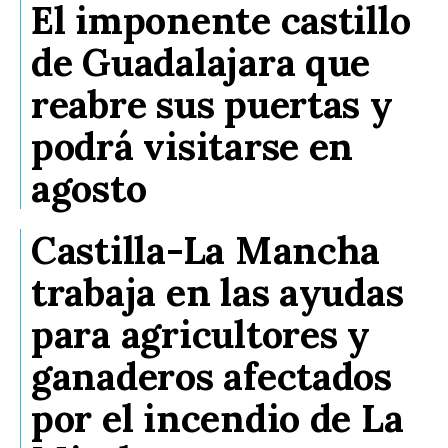
El imponente castillo
de Guadalajara que
reabre sus puertas y
podrá visitarse en
agosto
Castilla-La Mancha
trabaja en las ayudas
para agricultores y
ganaderos afectados
por el incendio de La