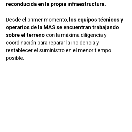
reconducida en la propia infraestructura.
Desde el primer momento,
los equipos técnicos y
operarios de la MAS se encuentran trabajando
sobre el terreno
con la máxima diligencia y
coordinación para reparar la incidencia y
restablecer el suministro en el menor tiempo
posible.