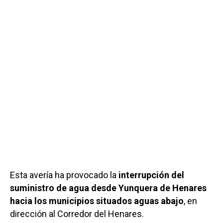
Esta avería ha provocado la
interrupción del
suministro de agua desde Yunquera de Henares
hacia los municipios situados aguas abajo
, en
dirección al Corredor del Henares.