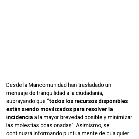
Desde la Mancomunidad han trasladado un
mensaje de tranquilidad a la ciudadanía,
subrayando que “
todos los recursos disponibles
están siendo movilizados para resolver la
incidencia
a la mayor brevedad posible y minimizar
las molestias ocasionadas”. Asimismo, se
continuará informando puntualmente de cualquier