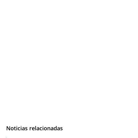
Noticias relacionadas