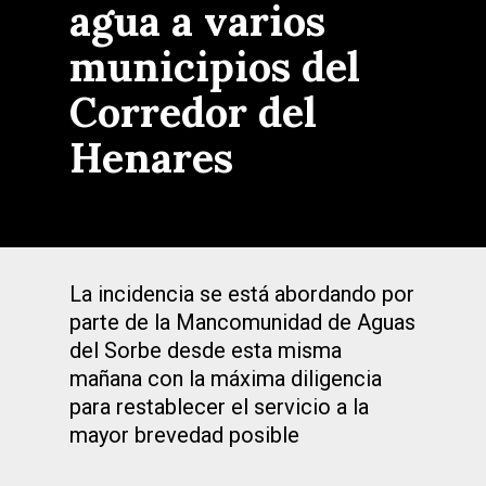
agua a varios
municipios del
Corredor del
Henares
La incidencia se está abordando por
parte de la Mancomunidad de Aguas
del Sorbe desde esta misma
mañana con la máxima diligencia
para restablecer el servicio a la
mayor brevedad posible