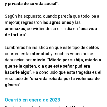
y privada de su vida social
”.
Según ha expuesto, cuando parecía que todo iba a
mejorar, regresaron las
agresiones
y las
amenazas
, convirtiendo su día a día en “
una vida
de tortura
”.
Lumbreras ha insistido en que este tipo de delitos
ocurren en la
intimidad
y muchas veces no se
denuncian por
miedo
. “
Miedo por su hija, miedo a
que se la quiten, o a que este señor pudiera
hacerle algo
”. Ha concluido que esta tragedia es el
resultado de “
una vida robada por la violencia de
género
”.
Ocurrió en enero de 2023