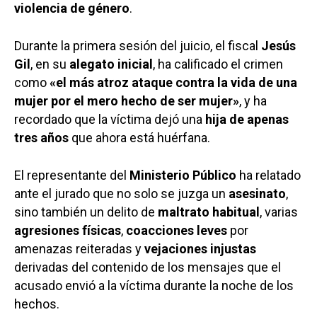
violencia de género
.
Durante la primera sesión del juicio, el fiscal
Jesús
Gil
, en su
alegato inicial
, ha calificado el crimen
como
«el más atroz ataque contra la vida de una
mujer por el mero hecho de ser mujer»
, y ha
recordado que la víctima dejó una
hija de apenas
tres años
que ahora está huérfana.
El representante del
Ministerio Público
ha relatado
ante el jurado que no solo se juzga un
asesinato
,
sino también un delito de
maltrato habitual
, varias
agresiones físicas
,
coacciones leves
por
amenazas reiteradas y
vejaciones injustas
derivadas del contenido de los mensajes que el
acusado envió a la víctima durante la noche de los
hechos.