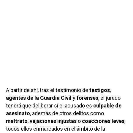
A partir de ahí, tras el testimonio de
testigos
,
agentes de la Guardia Civil
y
forenses
, el jurado
tendrá que deliberar si el acusado es
culpable de
asesinato
, además de otros delitos como
maltrato
,
vejaciones injustas
o
coacciones leves
,
todos ellos enmarcados en el ámbito de la