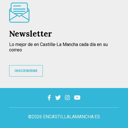
Newsletter
Lo mejor de en Castilla-La Mancha cada día en su
correo
INSCRIBIRME
©2026 ENCASTILLALAMANCHA.ES