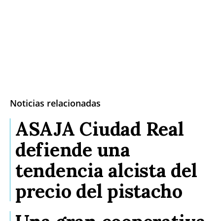
Noticias relacionadas
ASAJA Ciudad Real
defiende una
tendencia alcista del
precio del pistacho