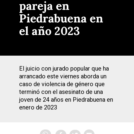
pareja en
Piedrabuena en
el año 2023
El juicio con jurado popular que ha
arrancado este viernes aborda un
caso de violencia de género que
terminó con el asesinato de una
joven de 24 años en Piedrabuena en
enero de 2023