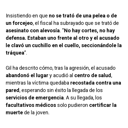
Insistiendo en que
no se trató de una pelea o de
un forcejeo
, el fiscal ha subrayado que se trató de
asesinato con alevosía
. “
No hay cortes, no hay
defensa. Estaban uno frente al otro y el acusado
le clavó un cuchillo en el cuello, seccionándole la
tráquea
”.
Gil ha descrito cómo, tras la agresión, el acusado
abandonó el lugar
y acudió al
centro de salud
,
mientras la víctima quedaba
recostada contra una
pared
, esperando sin éxito la llegada de los
servicios de emergencia
. A su llegada, los
facultativos médicos
solo pudieron
certificar la
muerte
de la joven.