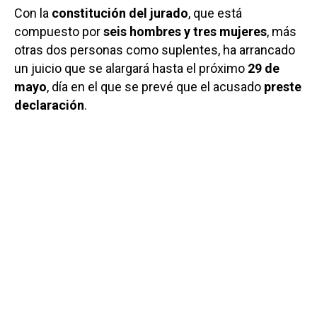
Con la
constitución del jurado
, que está
compuesto por
seis hombres y tres mujeres
, más
otras dos personas como suplentes, ha arrancado
un juicio que se alargará hasta el próximo
29 de
mayo
, día en el que se prevé que el acusado
preste
declaración
.