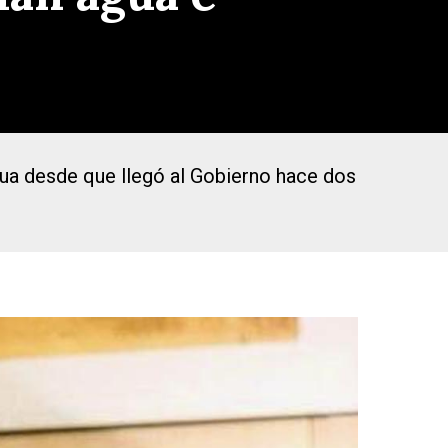
ua desde que llegó al Gobierno hace dos