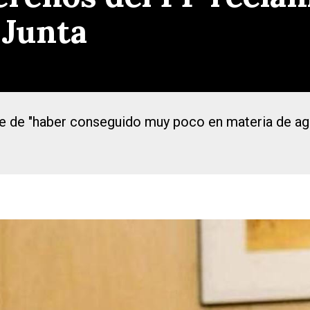
 Junta
ge de "haber conseguido muy poco en materia de ag