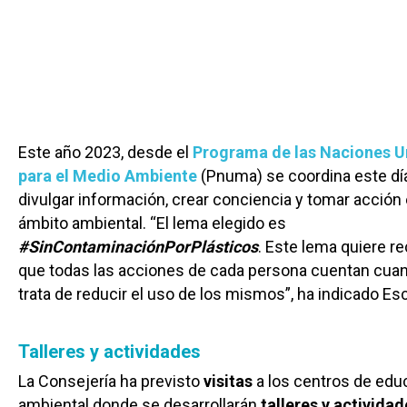
Este año 2023, desde el
Programa de las Naciones U
para el Medio Ambiente
(Pnuma) se coordina este dí
divulgar información, crear conciencia y tomar acción 
ámbito ambiental. “El lema elegido es
#SinContaminaciónPorPlásticos
. Este lema quiere r
que todas las acciones de cada persona cuentan cua
trata de reducir el uso de los mismos”, ha indicado Es
Talleres y actividades
La Consejería ha previsto
visitas
a los centros de edu
ambiental donde se desarrollarán
talleres y actividad