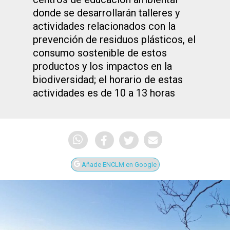
donde se desarrollarán talleres y
actividades relacionados con la
prevención de residuos plásticos, el
consumo sostenible de estos
productos y los impactos en la
biodiversidad; el horario de estas
actividades es de 10 a 13 horas
Añade ENCLM en Google