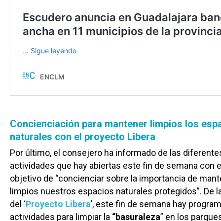
Concienciación para mantener limpios los esp
naturales con el proyecto Libera
Por último, el consejero ha informado de las diferente
actividades que hay abiertas este fin de semana con e
objetivo de “concienciar sobre la importancia de man
limpios nuestros espacios naturales protegidos”. De 
del ‘
Proyecto Libera
’, este fin de semana hay progra
actividades para limpiar la
“basuraleza
” en los parque