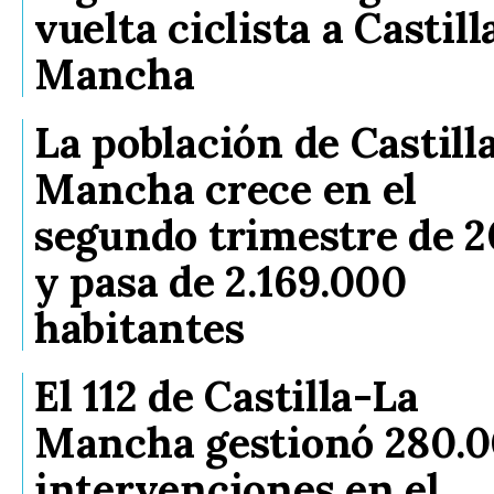
vuelta ciclista a Castil
Mancha
La población de Castill
Mancha crece en el
segundo trimestre de 
y pasa de 2.169.000
habitantes
El 112 de Castilla-La
Mancha gestionó 280.
intervenciones en el