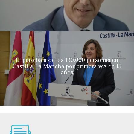
El paro baja de las 130.000 personas en
Castilla-La Mancha por primera vez en 15
años