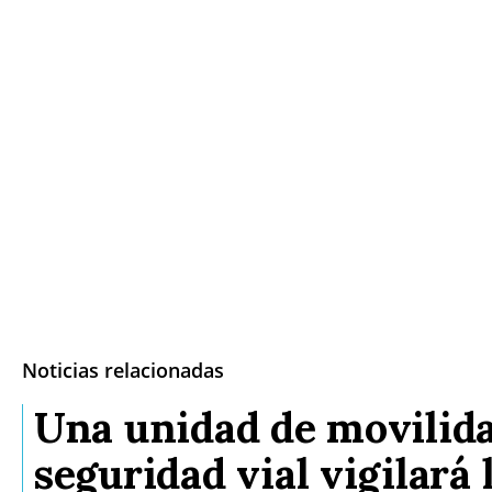
Noticias relacionadas
Una unidad de movilid
seguridad vial vigilará 