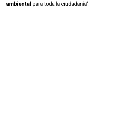
ambiental
para toda la ciudadanía”.