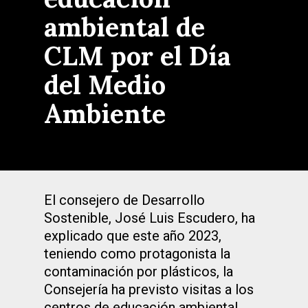
ambiental de
CLM por el Día
del Medio
Ambiente
El consejero de Desarrollo
Sostenible, José Luis Escudero, ha
explicado que este año 2023,
teniendo como protagonista la
contaminación por plásticos, la
Consejería ha previsto visitas a los
centros de educación ambiental