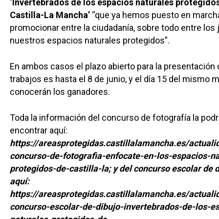
‘Invertebrados de los espacios naturales protegido
Galerías
Castilla-La Mancha’
“que ya hemos puesto en marcha
promocionar entre la ciudadanía, sobre todo entre los 
nuestros espacios naturales protegidos”.
En ambos casos el plazo abierto para la presentación 
trabajos es hasta el 8 de junio, y el día 15 del mismo 
conocerán los ganadores.
Toda la información del concurso de fotografía la pod
encontrar aquí:
https://areasprotegidas.castillalamancha.es/actuali
concurso-de-fotografia-enfocate-en-los-espacios-na
protegidos-de-castilla-la; y del concurso escolar de 
aquí:
https://areasprotegidas.castillalamancha.es/actualid
concurso-escolar-de-dibujo-invertebrados-de-los-e