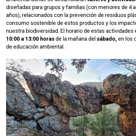
diseñadas para grupos y familias (con menores de 4 a
años), relacionados con la prevención de residuos plás
consumo sostenible de estos productos y los impact
nuestra biodiversidad. El horario de estas actividades
10:00 a 13:00 horas
de la mañana del
sábado,
en los 
de educación ambiental.