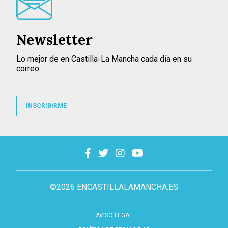
Newsletter
Lo mejor de en Castilla-La Mancha cada día en su
correo
INSCRIBIRME
©2026 ENCASTILLALAMANCHA.ES
AVISO LEGAL