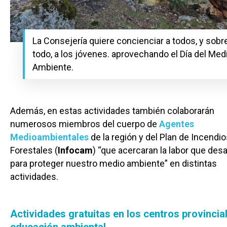
La Consejería quiere concienciar a todos, y sobr
todo, a los jóvenes. aprovechando el Día del Med
Ambiente.
Además, en estas actividades también colaborarán
numerosos miembros del cuerpo de
Agentes
Medioambientales
de la región y del Plan de Incendi
Forestales (
Infocam
) “que acercaran la labor que desa
para proteger nuestro medio ambiente” en distintas
actividades.
Actividades gratuitas en los centros provincia
educación ambiental