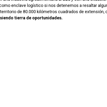
como enclave logístico si nos detenemos a resaltar algu
 territorio de 80.000 kilómetros cuadrados de extensión,
 siendo tierra de oportunidades.