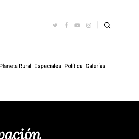
Planeta Rural
Especiales
Política
Galerías
vación