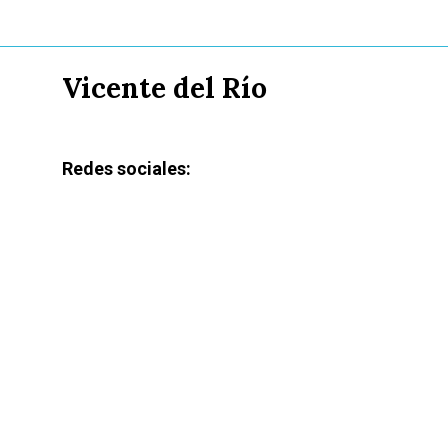
Vicente del Río
Redes sociales: