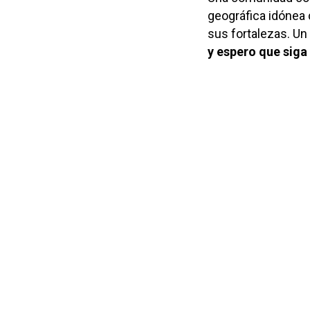
geográfica idónea 
sus fortalezas. Un
y espero que siga