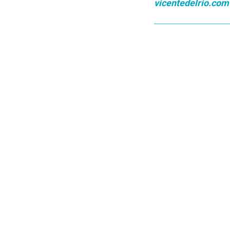
vicentedelrio.com