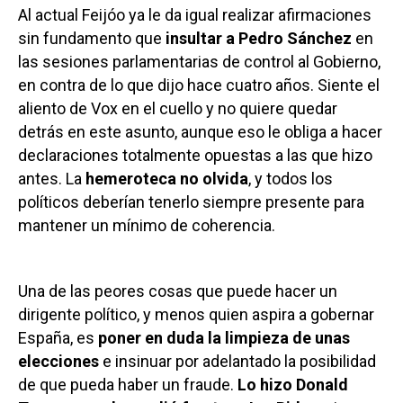
Al actual Feijóo ya le da igual realizar afirmaciones
sin fundamento que
insultar a Pedro Sánchez
en
las sesiones parlamentarias de control al Gobierno,
en contra de lo que dijo hace cuatro años. Siente el
aliento de Vox en el cuello y no quiere quedar
detrás en este asunto, aunque eso le obliga a hacer
declaraciones totalmente opuestas a las que hizo
antes. La
hemeroteca no olvida
, y todos los
políticos deberían tenerlo siempre presente para
mantener un mínimo de coherencia.
Una de las peores cosas que puede hacer un
dirigente político, y menos quien aspira a gobernar
España, es
poner en duda la limpieza de unas
elecciones
e insinuar por adelantado la posibilidad
de que pueda haber un fraude.
Lo hizo Donald