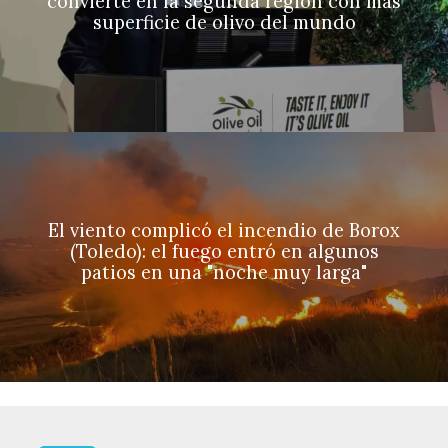
convierte en la segunda región con más
superficie de olivo del mundo
El viento complicó el incendio de Borox
(Toledo): el fuego entró en algunos
patios en una "noche muy larga"