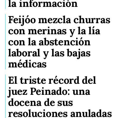
la información
Feijóo mezcla churras
con merinas y la lía
con la abstención
laboral y las bajas
médicas
El triste récord del
juez Peinado: una
docena de sus
resoluciones anuladas