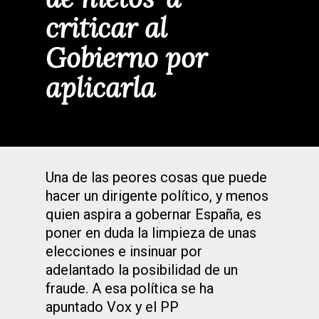
criticar al
Gobierno por
aplicarla
Una de las peores cosas que puede
hacer un dirigente político, y menos
quien aspira a gobernar España, es
poner en duda la limpieza de unas
elecciones e insinuar por
adelantado la posibilidad de un
fraude. A esa política se ha
apuntado Vox y el PP