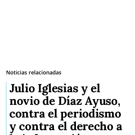
Noticias relacionadas
Julio Iglesias y el
novio de Díaz Ayuso,
contra el periodismo
y contra el derecho a