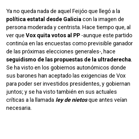
Ya no queda nada de aquel Feijóo que llegó a la
política estatal desde Galicia
con la imagen de
persona moderada y centrista. Hace tiempo que, al
ver que
Vox quita votos al PP
-aunque este partido
continúa en las encuestas como previsible ganador
de las próximas elecciones generales-, hace
seguidismo de las propuestas de la ultraderecha
.
Se ha visto en los gobiernos autonómicos donde
sus barones han aceptado las exigencias de Vox
para poder ser investidos presidentes, y gobiernan
juntos; y se ha visto también en sus actuales
críticas a la llamada
ley de nietos
que antes veían
necesaria.