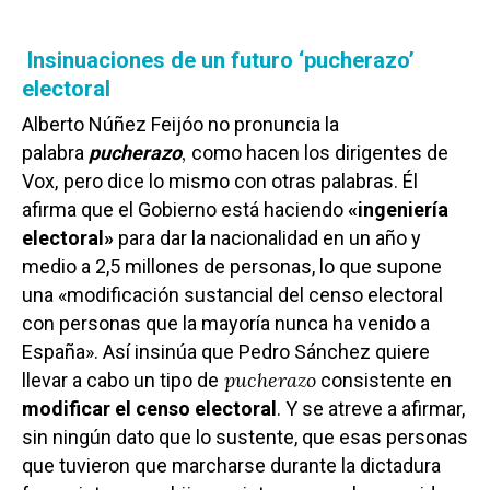
Insinuaciones de un futuro ‘pucherazo’
electoral
Alberto Núñez Feijóo no pronuncia la
,
palabra
pucherazo
como hacen los dirigentes de
Vox,
pero dice lo mismo con otras palabras. Él
afirma que el Gobierno está haciendo
«ingeniería
electoral»
para dar la nacionalidad en un año y
medio a 2,5 millones de personas, lo que supone
una «modificación sustancial del censo electoral
con personas que la mayoría nunca ha venido a
España». Así insinúa que Pedro Sánchez quiere
pucherazo
llevar a cabo un tipo de
consistente en
modificar el censo electoral
. Y se atreve a afirmar,
sin ningún dato que lo sustente, que esas personas
que tuvieron que marcharse durante la dictadura