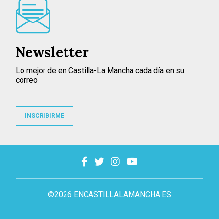
Newsletter
Lo mejor de en Castilla-La Mancha cada día en su
correo
INSCRIBIRME
©2026 ENCASTILLALAMANCHA.ES