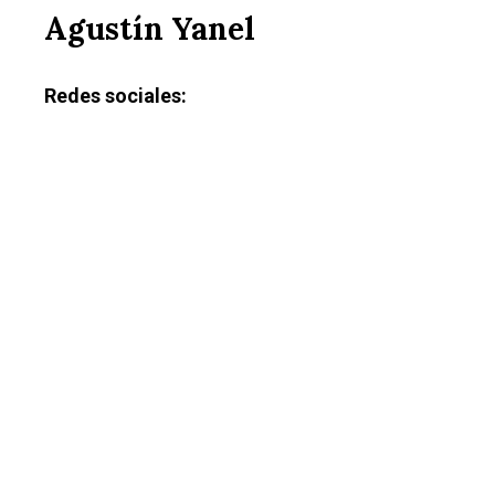
Agustín Yanel
Redes sociales: