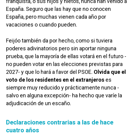
franquista, o sus hijos y nietos, nunca han venido a
España. Seguro que las hay que no conocen
España, pero muchas vienen cada año por
vacaciones o cuando pueden.
Feijóo también da por hecho, como si tuviera
poderes adivinatorios pero sin aportar ninguna
prueba, que la mayoría de ellas votará en el futuro -
no pueden votar en las elecciones previstas para
2027- y que lo hará a favor del PSOE.
Olvida que el
voto de los residentes en el extranjeros
es
siempre muy reducido y prácticamente nunca -
salvo en alguna excepción- ha hecho que varíe la
adjudicación de un escaño.
Declaraciones contrarias a las de hace
cuatro años