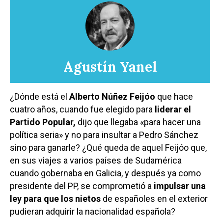
Agustín Yanel
¿Dónde está el
Alberto Núñez Feijóo
que hace
cuatro años, cuando fue elegido para
liderar el
Partido Popular,
dijo que llegaba «para hacer una
política seria» y no para insultar a Pedro Sánchez
sino para ganarle? ¿Qué queda de aquel Feijóo que,
en sus viajes a varios países de Sudamérica
cuando gobernaba en Galicia, y después ya como
presidente del PP, se comprometió a
impulsar una
ley para que los nietos
de españoles en el exterior
pudieran adquirir la nacionalidad española?