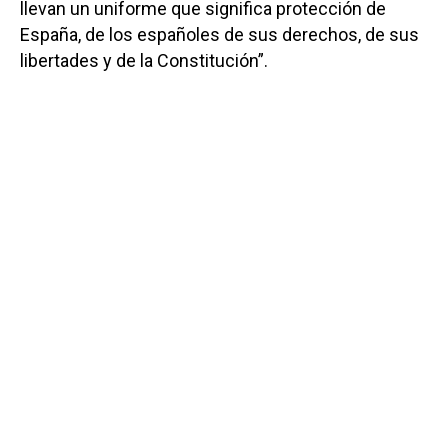
llevan un uniforme que significa protección de
España, de los españoles de sus derechos, de sus
libertades y de la Constitución”.