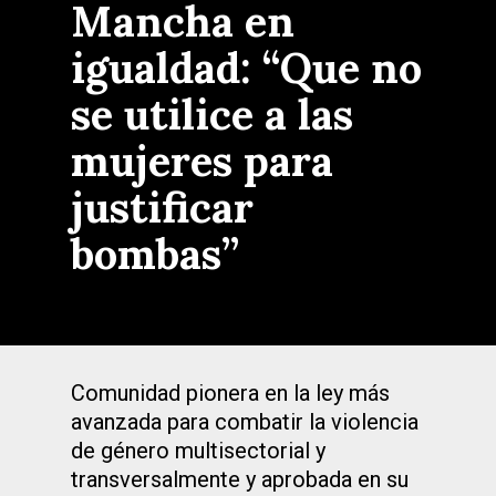
Mancha en
igualdad: “Que no
se utilice a las
mujeres para
justificar
bombas”
Comunidad pionera en la ley más
avanzada para combatir la violencia
de género multisectorial y
transversalmente y aprobada en su