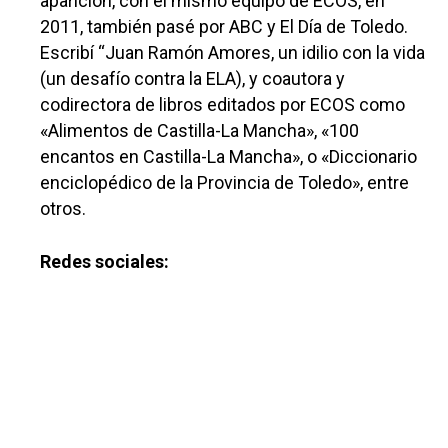
aparición, con el mismo equipo de ECOS, en
2011, también pasé por ABC y El Día de Toledo.
Escribí “Juan Ramón Amores, un idilio con la vida
(un desafío contra la ELA), y coautora y
codirectora de libros editados por ECOS como
«Alimentos de Castilla-La Mancha», «100
encantos en Castilla-La Mancha», o «Diccionario
enciclopédico de la Provincia de Toledo», entre
otros.
Redes sociales: