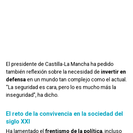
El presidente de Castilla-La Mancha ha pedido
también reflexión sobre la necesidad de
invertir en
defensa
en un mundo tan complejo como el actual.
“La seguridad es cara, pero lo es mucho más la
inseguridad”, ha dicho.
El reto de la convivencia en la sociedad del
siglo XXI
Ha lamentado el
frentismo de la política
, incluso