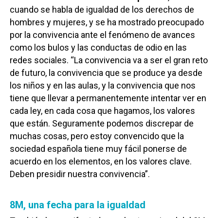
cuando se habla de igualdad de los derechos de
hombres y mujeres, y se ha mostrado preocupado
por la convivencia ante el fenómeno de avances
como los bulos y las conductas de odio en las
redes sociales. “La convivencia va a ser el gran reto
de futuro, la convivencia que se produce ya desde
los niños y en las aulas, y la convivencia que nos
tiene que llevar a permanentemente intentar ver en
cada ley, en cada cosa que hagamos, los valores
que están. Seguramente podemos discrepar de
muchas cosas, pero estoy convencido que la
sociedad española tiene muy fácil ponerse de
acuerdo en los elementos, en los valores clave.
Deben presidir nuestra convivencia”.
8M, una fecha para la igualdad