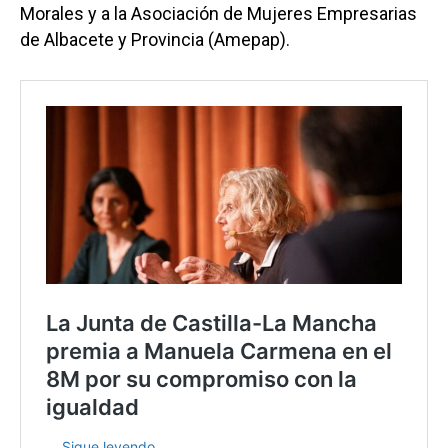
Morales y a la Asociación de Mujeres Empresarias
de Albacete y Provincia (Amepap).