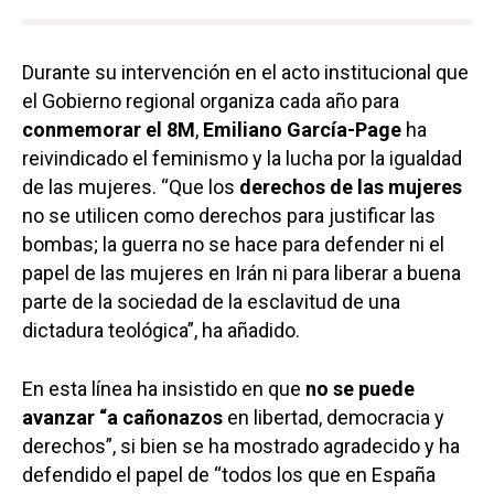
Durante su intervención en el acto institucional que
el Gobierno regional organiza cada año para
conmemorar el 8M
,
Emiliano García-Page
ha
reivindicado el feminismo y la lucha por la igualdad
de las mujeres. “Que los
derechos de las mujeres
no se utilicen como derechos para justificar las
bombas; la guerra no se hace para defender ni el
papel de las mujeres en Irán ni para liberar a buena
parte de la sociedad de la esclavitud de una
dictadura teológica”, ha añadido.
En esta línea ha insistido en que
no se puede
avanzar “a cañonazos
en libertad, democracia y
derechos”, si bien se ha mostrado agradecido y ha
defendido el papel de “todos los que en España