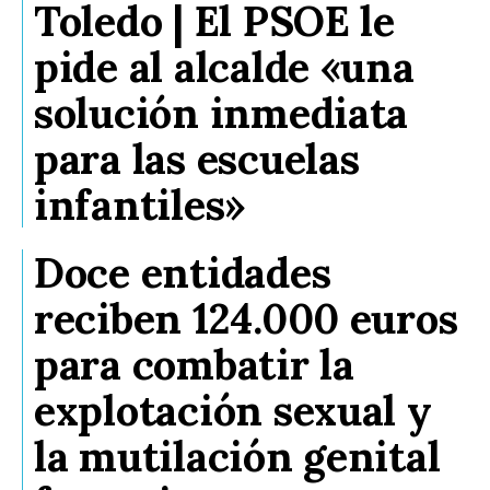
Toledo | El PSOE le
pide al alcalde «una
solución inmediata
para las escuelas
infantiles»
Doce entidades
reciben 124.000 euros
para combatir la
explotación sexual y
la mutilación genital