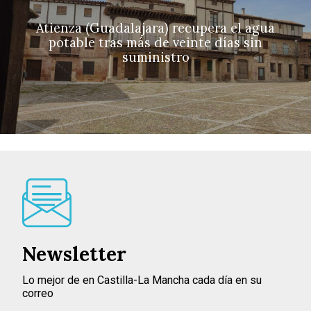
Atienza (Guadalajara) recupera el agua
potable tras más de veinte días sin
suministro
Newsletter
Lo mejor de en Castilla-La Mancha cada día en su
correo