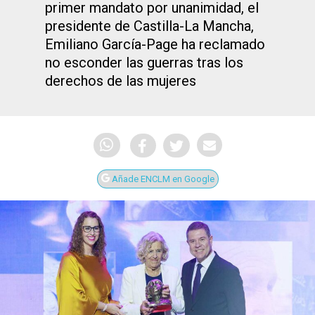
primer mandato por unanimidad, el
presidente de Castilla-La Mancha,
Emiliano García-Page ha reclamado
no esconder las guerras tras los
derechos de las mujeres
Añade ENCLM en Google