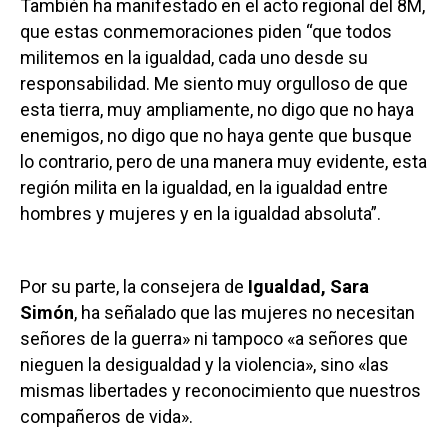
También ha manifestado en el acto regional del 8M,
que estas conmemoraciones piden “que todos
militemos en la igualdad, cada uno desde su
responsabilidad. Me siento muy orgulloso de que
esta tierra, muy ampliamente, no digo que no haya
enemigos, no digo que no haya gente que busque
lo contrario, pero de una manera muy evidente, esta
región milita en la igualdad, en la igualdad entre
hombres y mujeres y en la igualdad absoluta”.
Por su parte, la consejera de
Igualdad, Sara
Simón
, ha señalado que las mujeres no necesitan
señores de la guerra» ni tampoco «a señores que
nieguen la desigualdad y la violencia», sino «las
mismas libertades y reconocimiento que nuestros
compañeros de vida».