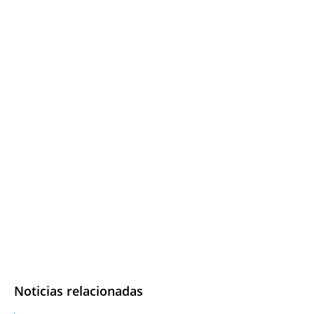
Noticias relacionadas