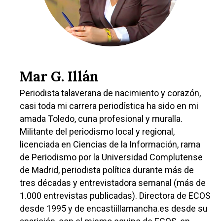
Medio Ambiente
Planeta Rural
Especiales
Política
Mar G. Illán
Galerías
Periodista talaverana de nacimiento y corazón,
casi toda mi carrera periodística ha sido en mi
amada Toledo, cuna profesional y muralla.
Militante del periodismo local y regional,
licenciada en Ciencias de la Información, rama
de Periodismo por la Universidad Complutense
de Madrid, periodista política durante más de
tres décadas y entrevistadora semanal (más de
1.000 entrevistas publicadas). Directora de ECOS
desde 1995 y de encastiillamancha.es desde su