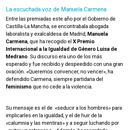
La escuchada voz de Manuela Carmena
Entre las premiadas este año por el Gobierno de
Castilla-La Mancha, se encontrabala abogada
laboralista y exalcaldesa de Madrid,
Manuela
Carmena
, que ha recogido el
X Premio
Internacional a la Igualdad de Género Luisa de
Medrano
. Su discurso era uno de los más
esperado y fue recibido y despeedido con una gran
ovación. «Queremos convencer, no vencer», ha
defendido Carmena, siempre partidaria del
feminismo
que no cede a la violencia.
Su mensaje es el de «seducir a los hombres» para
implicarles en la igualdad, y el de huir de la
«calumnia y las mentiras» y a seguir luchando por