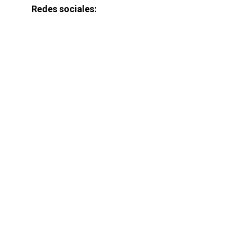
Redes sociales: