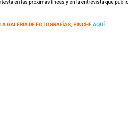
testa en las próximas líneas y en la entrevista que publ
 LA GALERÍA DE FOTOGRAFÍAS, PINCHE
AQUÍ