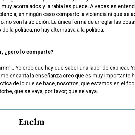
muy acorralados y la rabia les puede. A veces es entendi
olencia, en ningún caso comparto la violencia ni que se 
o, no son la solución. La única forma de arreglar las cos
de la política, no hay alternativa a la política.
r, ¿pero lo comparte?
mm… Yo creo que hay que saber una labor de explicar. Y
 me encanta la enseñanza creo que es muy importante h
ctica de lo que se hace, nosotros, que estamos en el foc
torbe, que se vaya, por favor; que se vaya.
Enclm