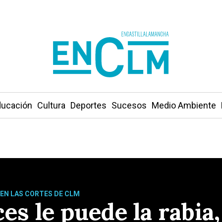
ucación
Cultura
Deportes
Sucesos
Medio Ambiente
EN LAS CORTES DE CLM
ces le puede la rabi