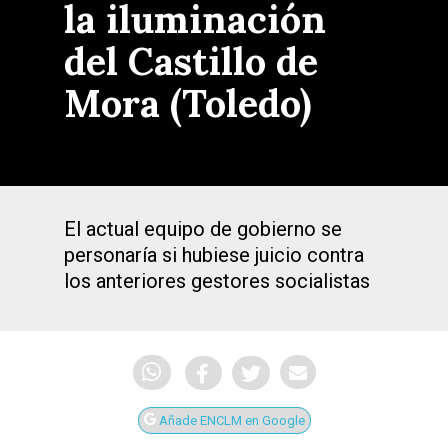
la iluminación
del Castillo de
Mora (Toledo)
El actual equipo de gobierno se
personaría si hubiese juicio contra
los anteriores gestores socialistas
Añade ENCLM en Google