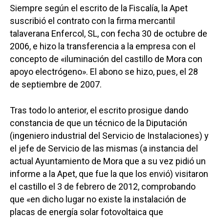
Siempre según el escrito de la Fiscalía, la Apet
suscribió el contrato con la firma mercantil
talaverana Enfercol, SL, con fecha 30 de octubre de
2006, e hizo la transferencia a la empresa con el
concepto de «iluminación del castillo de Mora con
apoyo electrógeno». El abono se hizo, pues, el 28
de septiembre de 2007.
Tras todo lo anterior, el escrito prosigue dando
constancia de que un técnico de la Diputación
(ingeniero industrial del Servicio de Instalaciones) y
el jefe de Servicio de las mismas (a instancia del
actual Ayuntamiento de Mora que a su vez pidió un
informe a la Apet, que fue la que los envió) visitaron
el castillo el 3 de febrero de 2012, comprobando
que «en dicho lugar no existe la instalación de
placas de energía solar fotovoltaica que