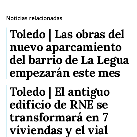
Noticias relacionadas
Toledo | Las obras del
nuevo aparcamiento
del barrio de La Legua
empezarán este mes
Toledo | El antiguo
edificio de RNE se
transformará en 7
viviendas y el vial