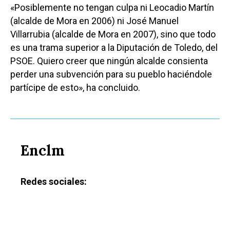
«Posiblemente no tengan culpa ni Leocadio Martín
(alcalde de Mora en 2006) ni José Manuel
Villarrubia (alcalde de Mora en 2007), sino que todo
es una trama superior a la Diputación de Toledo, del
PSOE. Quiero creer que ningún alcalde consienta
perder una subvención para su pueblo haciéndole
partícipe de esto», ha concluido.
Enclm
Redes sociales:
Castilla-La Manch