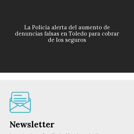
La Policía alerta del aumento de
denuncias falsas en Toledo para cobrar
de los seguros
Newsletter