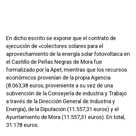
En dicho escrito se expone que el contrato de
ejecución de «colectores solares para el
aprovechamiento de la energía solar fotovoltaica en
el Castillo de Peñas Negras de Mora fue
formalizado por la Apet, mientras que los recursos
económicos provenían de la propia Agencia
(8.063,38 euros, proveniente a su vez de una
subvención de la Consejería de industria y Trabajo
a través de la Dirección General de Industria y
Energía), de la Diputación (11.557,31 euros) y el
Ayuntamiento de Mora (11.557,31 euros). En total,
31.178 euros.