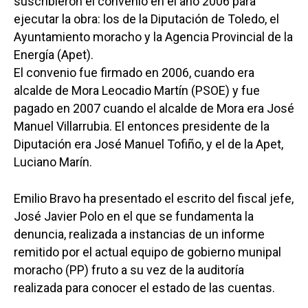
suscribieron el convenio en el año 2006 para
ejecutar la obra: los de la Diputación de Toledo, el
Ayuntamiento moracho y la Agencia Provincial de la
Energía (Apet).
El convenio fue firmado en 2006, cuando era
alcalde de Mora Leocadio Martín (PSOE) y fue
pagado en 2007 cuando el alcalde de Mora era José
Manuel Villarrubia. El entonces presidente de la
Diputación era José Manuel Tofiño, y el de la Apet,
Luciano Marín.
Emilio Bravo ha presentado el escrito del fiscal jefe,
José Javier Polo en el que se fundamenta la
denuncia, realizada a instancias de un informe
remitido por el actual equipo de gobierno munipal
moracho (PP) fruto a su vez de la auditoría
realizada para conocer el estado de las cuentas.