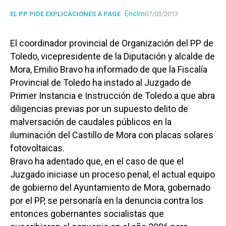
Enclm
EL PP PIDE EXPLICACIONES A PAGE
07/03/2013
El coordinador provincial de Organización del PP de
Toledo, vicepresidente de la Diputación y alcalde de
Mora, Emilio Bravo ha informado de que la Fiscalía
Provincial de Toledo ha instado al Juzgado de
Primer Instancia e Instrucción de Toledo a que abra
diligencias previas por un supuesto delito de
malversación de caudales públicos en la
iluminación del Castillo de Mora con placas solares
fotovoltaicas.
Bravo ha adentado que, en el caso de que el
Juzgado iniciase un proceso penal, el actual equipo
de gobierno del Ayuntamiento de Mora, gobernado
por el PP, se personaría en la denuncia contra los
entonces gobernantes socialistas que