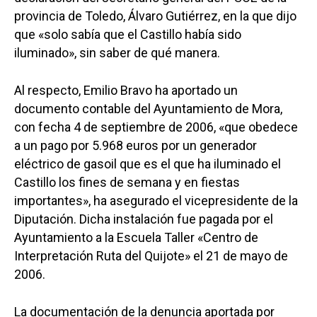
provincia de Toledo, Álvaro Gutiérrez, en la que dijo
que «solo sabía que el Castillo había sido
iluminado», sin saber de qué manera.
Al respecto, Emilio Bravo ha aportado un
documento contable del Ayuntamiento de Mora,
con fecha 4 de septiembre de 2006, «que obedece
a un pago por 5.968 euros por un generador
eléctrico de gasoil que es el que ha iluminado el
Castillo los fines de semana y en fiestas
importantes», ha asegurado el vicepresidente de la
Diputación. Dicha instalación fue pagada por el
Ayuntamiento a la Escuela Taller «Centro de
Interpretación Ruta del Quijote» el 21 de mayo de
2006.
La documentación de la denuncia aportada por