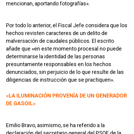
mencionan, aportando fotografías».
Por todo lo anterior, el Fiscal Jefe considera que los
hechos revisten caracteres de un delito de
malversación de caudales públicos. El escrito
añade que «en este momento procesal no puede
determinarse la identidad de las personas
presuntamente responsables en los hechos
denunciados, sin perjuicio de lo que resulte de las
diligencias de instrucción que se practiquen».
«LA ILUMINACIÓN PROVENÍA DE UN GENERADOR
DE GASOIL»
Emilio Bravo, asimismo, se ha referido a la
declaración del secretario general del PSOE de la