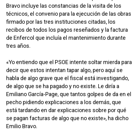
Bravo incluye las constancias de la visita de los
técnicos, el convenio para la ejecución de las obras
firmado por las tres instituciones citadas, los
recibos de todos los pagos reseñados y la factura
de Enfercol que incluía el mantenimiento durante
tres años.
«Yo entiendo que el PSOE intente soltar mierda para
decir que estos intentan tapar algo, pero aquí se
habla de algo grave que el fiscal está investigando,
de algo que se ha pagado y no existe. Le diría a
Emiliano García-Page, que tantos golpes de da en el
pecho pidiendo explicaciones a los demás, que
está tardando en dar explicaciones sobre por qué
se pagan facturas de algo que no existe», ha dicho
Emilio Bravo.