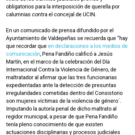
obligatorios para la interposición de querella por
calumnias contra el concejal de UCIN.
En un comunicado de prensa difundido por el
Ayuntamiento de Valdepeñas se recuerda que “hay
que recordar que
en declaraciones a los medios de
comunicación
, Pena Fandiño calificó a Jesús
Martín, en el marco de la celebración del Día
Internacional Contra la Violencia de Género, de
maltratador al afirmar que las tres funcionarias
expedientadas ante la detección de presuntas
irregularidades cometidas dentro del Consistorio
son mujeres víctimas de la violencia de género´.
Imputando la autoría penal de dicho maltrato al
regidor municipal, a pesar de que Pena Fandiño
tenía pleno conocimiento de que existen
actuaciones disciplinarias y procesos judiciales