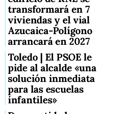
transformará en 7
viviendas y el vial
Azucaica-Polígono
arrancará en 2027
Toledo | El PSOE le
pide al alcalde «una
solución inmediata
para las escuelas
infantiles»