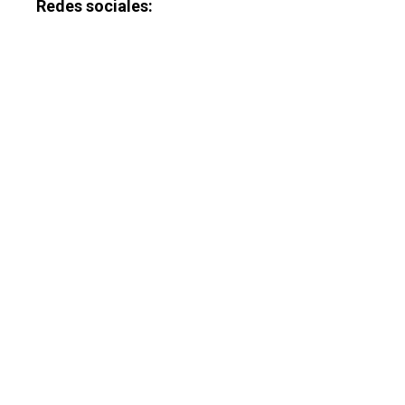
Redes sociales: