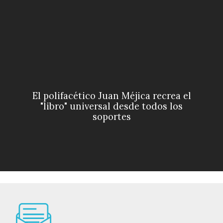
El polifacético Juan Méjica recrea el
"libro" universal desde todos los
soportes