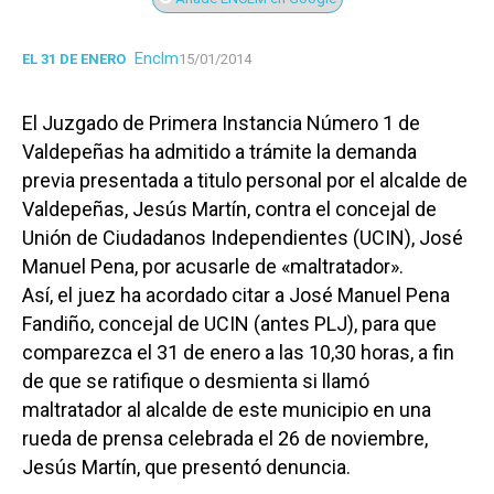
Enclm
EL 31 DE ENERO
15/01/2014
El Juzgado de Primera Instancia Número 1 de
Valdepeñas ha admitido a trámite la demanda
previa presentada a titulo personal por el alcalde de
Valdepeñas, Jesús Martín, contra el concejal de
Unión de Ciudadanos Independientes (UCIN), José
Manuel Pena, por acusarle de «maltratador».
Así, el juez ha acordado citar a José Manuel Pena
Fandiño, concejal de UCIN (antes PLJ), para que
comparezca el 31 de enero a las 10,30 horas, a fin
de que se ratifique o desmienta si llamó
maltratador al alcalde de este municipio en una
rueda de prensa celebrada el 26 de noviembre,
Jesús Martín, que presentó denuncia.