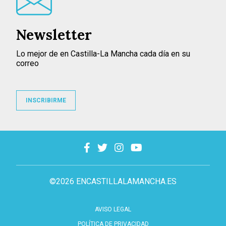
Newsletter
Lo mejor de en Castilla-La Mancha cada día en su
correo
INSCRIBIRME
©2026 ENCASTILLALAMANCHA.ES
AVISO LEGAL
POLÍTICA DE PRIVACIDAD