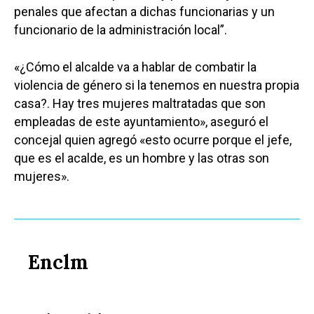
penales que afectan a dichas funcionarias y un
funcionario de la administración local”.
«¿Cómo el alcalde va a hablar de combatir la
violencia de género si la tenemos en nuestra propia
casa?. Hay tres mujeres maltratadas que son
empleadas de este ayuntamiento», aseguró el
concejal quien agregó «esto ocurre porque el jefe,
que es el acalde, es un hombre y las otras son
mujeres».
Enclm