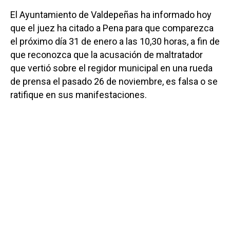
El Ayuntamiento de Valdepeñas ha informado hoy
que el juez ha citado a Pena para que comparezca
el próximo día 31 de enero a las 10,30 horas, a fin de
que reconozca que la acusación de maltratador
que vertió sobre el regidor municipal en una rueda
de prensa el pasado 26 de noviembre, es falsa o se
ratifique en sus manifestaciones.