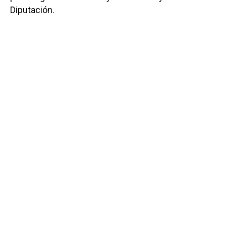
Diputación.