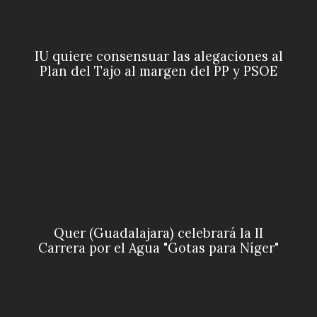
IU quiere consensuar las alegaciones al
Plan del Tajo al margen del PP y PSOE
Quer (Guadalajara) celebrará la II
Carrera por el Agua "Gotas para Níger"