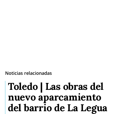
Noticias relacionadas
Toledo | Las obras del
nuevo aparcamiento
del barrio de La Legua