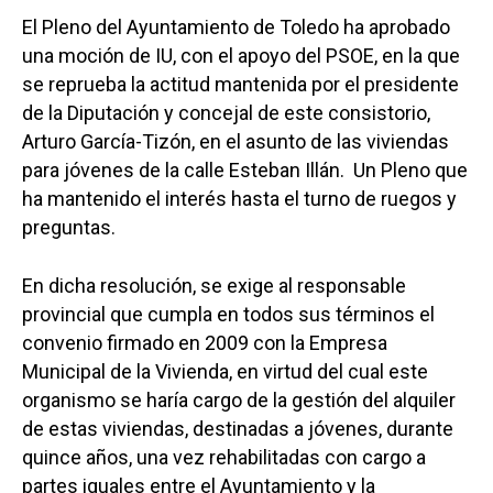
El Pleno del Ayuntamiento de Toledo ha aprobado
una moción de IU, con el apoyo del PSOE, en la que
se reprueba la actitud mantenida por el presidente
de la Diputación y concejal de este consistorio,
Arturo García-Tizón, en el asunto de las viviendas
para jóvenes de la calle Esteban Illán. Un Pleno que
ha mantenido el interés hasta el turno de ruegos y
preguntas.
En dicha resolución, se exige al responsable
provincial que cumpla en todos sus términos el
convenio firmado en 2009 con la Empresa
Municipal de la Vivienda, en virtud del cual este
organismo se haría cargo de la gestión del alquiler
de estas viviendas, destinadas a jóvenes, durante
quince años, una vez rehabilitadas con cargo a
partes iguales entre el Ayuntamiento y la