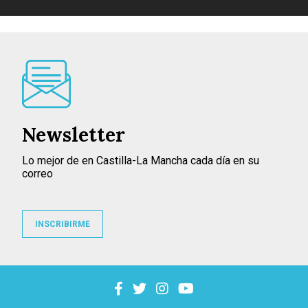
Newsletter
Lo mejor de en Castilla-La Mancha cada día en su
correo
INSCRIBIRME