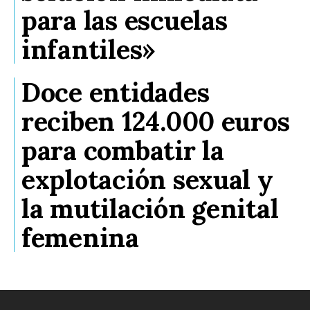
para las escuelas
infantiles»
Doce entidades
reciben 124.000 euros
para combatir la
explotación sexual y
la mutilación genital
femenina