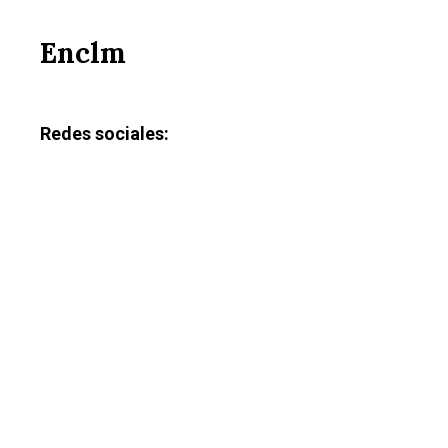
Enclm
Redes sociales: