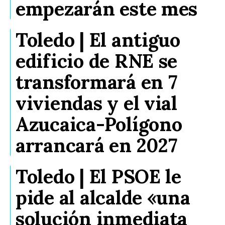
empezarán este mes
Toledo | El antiguo
edificio de RNE se
transformará en 7
viviendas y el vial
Azucaica-Polígono
arrancará en 2027
Toledo | El PSOE le
pide al alcalde «una
solución inmediata