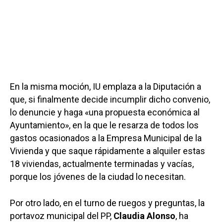
En la misma moción, IU emplaza a la Diputación a
que, si finalmente decide incumplir dicho convenio,
lo denuncie y haga «una propuesta económica al
Ayuntamiento», en la que le resarza de todos los
gastos ocasionados a la Empresa Municipal de la
Vivienda y que saque rápidamente a alquiler estas
18 viviendas, actualmente terminadas y vacías,
porque los jóvenes de la ciudad lo necesitan.
Por otro lado, en el turno de ruegos y preguntas, la
portavoz municipal del PP,
Claudia Alonso
, ha