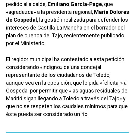
pedido al alcalde,
Emiliano García-Page
, que
«agradezca» a la presidenta regional,
María Dolores
de Cospedal
, la gestión realizada para defender los
intereses de Castilla-La Mancha en el borrador del
plan de cuenca del Tajo, recientemente publicado
por el Ministerio.
El regidor municipal ha contestado a esta petición
considerando «indigno» de una concejal
representante de los ciudadanos de Toledo,
aunque sea en la oposición, que le pida «felicitar» a
Cospedal por permitir que «las aguas residuales de
Madrid sigan llegando a Toledo a través del Tajo» y
que no se respeten los caudales mínimos para que
éste pueda ser considerado un río.