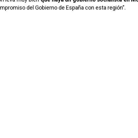
ompromiso del Gobierno de España con esta región”.