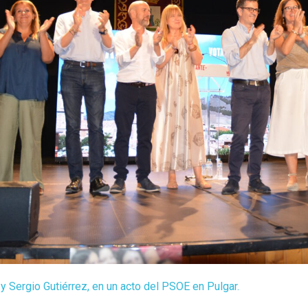
y Sergio Gutiérrez, en un acto del PSOE en Pulgar.