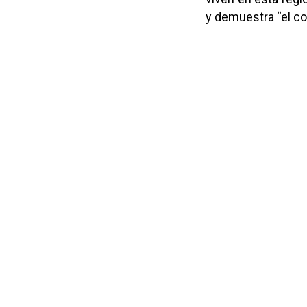
y demuestra “el c