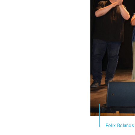
Félix Bolaños 