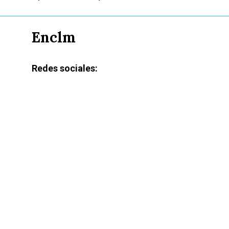
Enclm
Redes sociales: