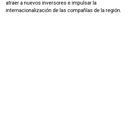
atraer a nuevos inversores e impulsar la
internacionalización de las compañías de la región.