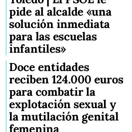
pide al alcalde «una
solución inmediata
para las escuelas
infantiles»
Doce entidades
reciben 124.000 euros
para combatir la
explotación sexual y
la mutilación genital
femenina