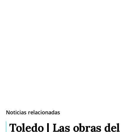
Noticias relacionadas
Toledo | Las obras del