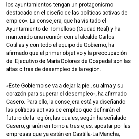
los ayuntamientos tengan un protagonismo
destacado en el diseño de las políticas activas de
empleo». La consejera, que ha visitado el
Ayuntamiento de Tomelloso (Ciudad Real) y ha
mantenido una reunión con el alcalde Carlos
Cotillas y con todo el equipo de Gobierno, ha
afirmado que el primer objetivo y la preocupación
del Ejecutivo de María Dolores de Cospedal son las
altas cifras de desempleo de la región.
«Este Gobierno se va a dejar la piel, su alma y su
corazón para superar el desempleo», ha afirmado
Casero. Para ello, la consejera está ya diseñando
las políticas activas de empleo que definirán el
futuro de la región, las cuales, según ha señalado
Casero, girarán en torno a tres ejes: apostar por las
empresas que ya están en Castilla-La Mancha,