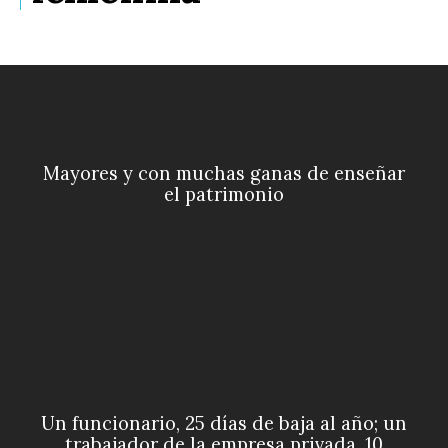
Mayores y con muchas ganas de enseñar
el patrimonio
Un funcionario, 25 días de baja al año; un
trabajador de la empresa privada, 10