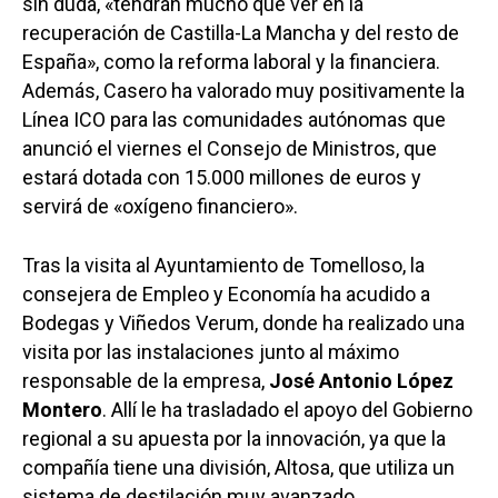
sin duda, «tendrán mucho que ver en la
recuperación de Castilla-La Mancha y del resto de
España», como la reforma laboral y la financiera.
Además, Casero ha valorado muy positivamente la
Línea ICO para las comunidades autónomas que
anunció el viernes el Consejo de Ministros, que
estará dotada con 15.000 millones de euros y
servirá de «oxígeno financiero».
Tras la visita al Ayuntamiento de Tomelloso, la
consejera de Empleo y Economía ha acudido a
Bodegas y Viñedos Verum, donde ha realizado una
visita por las instalaciones junto al máximo
responsable de la empresa,
José Antonio López
Montero
. Allí le ha trasladado el apoyo del Gobierno
regional a su apuesta por la innovación, ya que la
compañía tiene una división, Altosa, que utiliza un
sistema de destilación muy avanzado