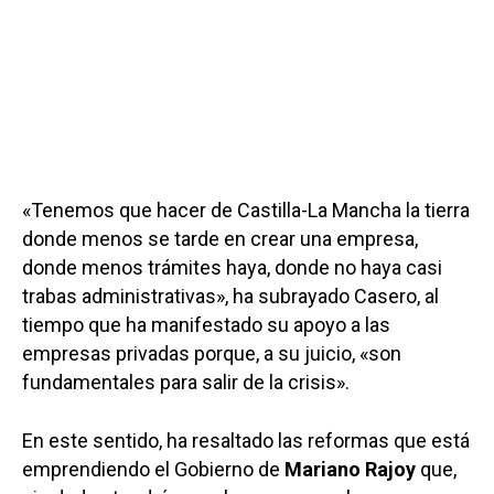
«Tenemos que hacer de Castilla-La Mancha la tierra
donde menos se tarde en crear una empresa,
donde menos trámites haya, donde no haya casi
trabas administrativas», ha subrayado Casero, al
tiempo que ha manifestado su apoyo a las
empresas privadas porque, a su juicio, «son
fundamentales para salir de la crisis».
En este sentido, ha resaltado las reformas que está
emprendiendo el Gobierno de
Mariano Rajoy
que,