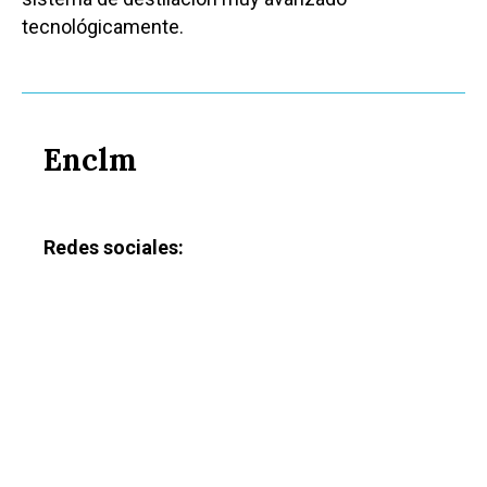
tecnológicamente.
Enclm
Redes sociales: