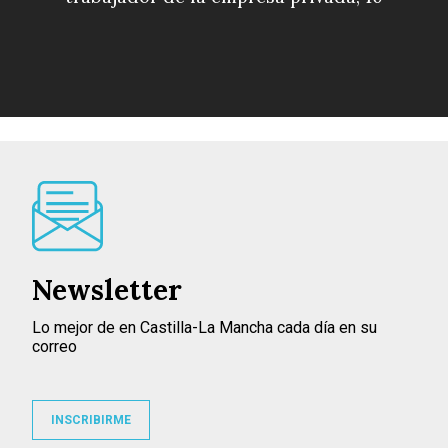
Newsletter
Lo mejor de en Castilla-La Mancha cada día en su
correo
INSCRIBIRME