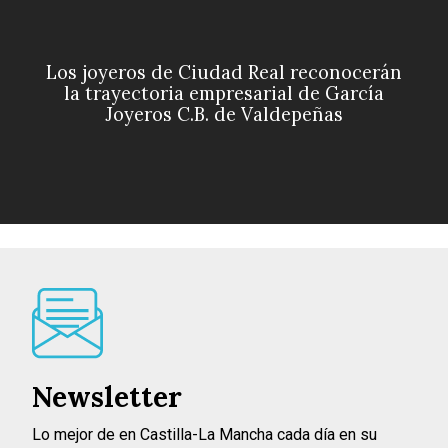
Los joyeros de Ciudad Real reconocerán
la trayectoria empresarial de García
Joyeros C.B. de Valdepeñas
Newsletter
Lo mejor de en Castilla-La Mancha cada día en su