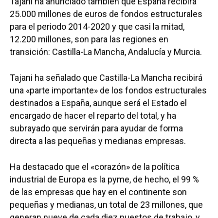
Tajani ha anunciado también que España recibirá
25.000 millones de euros de fondos estructurales
para el periodo 2014-2020 y que casi la mitad,
12.200 millones, son para las regiones en
transición: Castilla-La Mancha, Andalucía y Murcia.
Tajani ha señalado que Castilla-La Mancha recibirá
una «parte importante» de los fondos estructurales
destinados a España, aunque será el Estado el
encargado de hacer el reparto del total, y ha
subrayado que servirán para ayudar de forma
directa a las pequeñas y medianas empresas.
Ha destacado que el «corazón» de la política
industrial de Europa es la pyme, de hecho, el 99 %
de las empresas que hay en el continente son
pequeñas y medianas, un total de 23 millones, que
generan nueve de cada diez puestos de trabajo, y