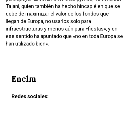
Tajani, quien también ha hecho hincapié en que se
debe de maximizar el valor de los fondos que
llegan de Europa, no usarlos solo para
infraestructuras y menos aún para «fiestas», y en
ese sentido ha apuntado que «no en toda Europa se
han utilizado bien».
Enclm
Redes sociales:
Castilla-La Manch