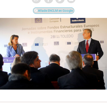
Añade ENCLM en Google