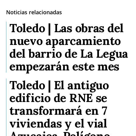
Noticias relacionadas
Toledo | Las obras del
nuevo aparcamiento
del barrio de La Legua
empezarán este mes
Toledo | El antiguo
edificio de RNE se
transformará en 7
viviendas y el vial