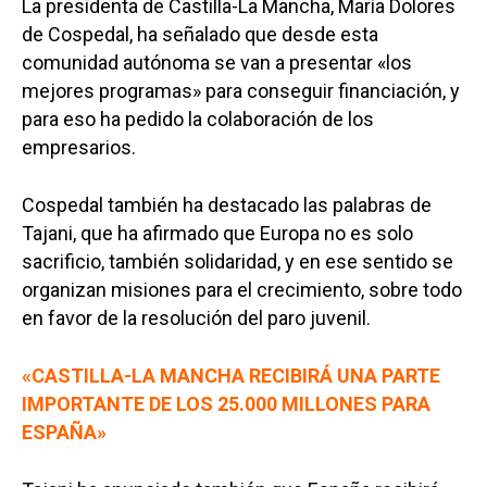
La presidenta de Castilla-La Mancha, María Dolores
de Cospedal, ha señalado que desde esta
comunidad autónoma se van a presentar «los
mejores programas» para conseguir financiación, y
para eso ha pedido la colaboración de los
empresarios.
Cospedal también ha destacado las palabras de
Tajani, que ha afirmado que Europa no es solo
sacrificio, también solidaridad, y en ese sentido se
organizan misiones para el crecimiento, sobre todo
en favor de la resolución del paro juvenil.
«CASTILLA-LA MANCHA RECIBIRÁ UNA PARTE
IMPORTANTE DE LOS 25.000 MILLONES PARA
ESPAÑA»