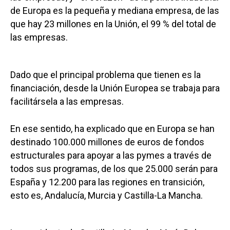
de Europa es la pequeña y mediana empresa, de las
que hay 23 millones en la Unión, el 99 % del total de
las empresas.
Dado que el principal problema que tienen es la
financiación, desde la Unión Europea se trabaja para
facilitársela a las empresas.
En ese sentido, ha explicado que en Europa se han
destinado 100.000 millones de euros de fondos
estructurales para apoyar a las pymes a través de
todos sus programas, de los que 25.000 serán para
España y 12.200 para las regiones en transición,
esto es, Andalucía, Murcia y Castilla-La Mancha.