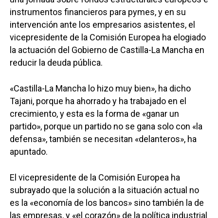
instrumentos financieros para pymes, y en su
intervención ante los empresarios asistentes, el
vicepresidente de la Comisión Europea ha elogiado
la actuación del Gobierno de Castilla-La Mancha en
reducir la deuda pública.
«Castilla-La Mancha lo hizo muy bien», ha dicho
Tajani, porque ha ahorrado y ha trabajado en el
crecimiento, y esta es la forma de «ganar un
partido», porque un partido no se gana solo con «la
defensa», también se necesitan «delanteros», ha
apuntado.
El vicepresidente de la Comisión Europea ha
subrayado que la solución a la situación actual no
es la «economía de los bancos» sino también la de
las empresas, y «el corazón» de la política industrial