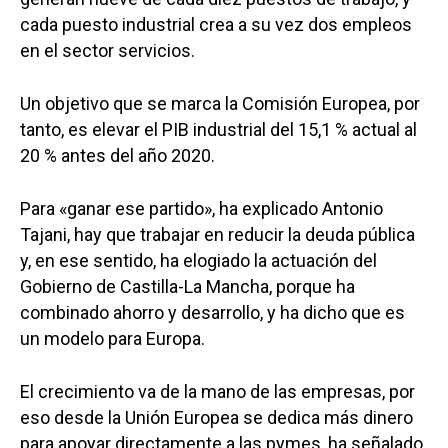
cada puesto industrial crea a su vez dos empleos
en el sector servicios.
Un objetivo que se marca la Comisión Europea, por
tanto, es elevar el PIB industrial del 15,1 % actual al
20 % antes del año 2020.
Para «ganar ese partido», ha explicado Antonio
Tajani, hay que trabajar en reducir la deuda pública
y, en ese sentido, ha elogiado la actuación del
Gobierno de Castilla-La Mancha, porque ha
combinado ahorro y desarrollo, y ha dicho que es
un modelo para Europa.
El crecimiento va de la mano de las empresas, por
eso desde la Unión Europea se dedica más dinero
para apoyar directamente a las pymes, ha señalado