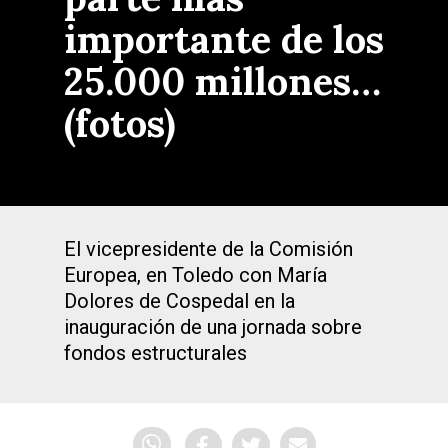
importante de los
25.000 millones…
(fotos)
El vicepresidente de la Comisión
Europea, en Toledo con María
Dolores de Cospedal en la
inauguración de una jornada sobre
fondos estructurales