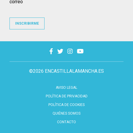
correo
INSCRIBIRME
©2026 ENCASTILLALAMANCHA.ES
AVISO LEGAL
POLÍTICA DE PRIVACIDAD
POLÍTICA DE COOKIES
QUIÉNES SOMOS
CONTACTO