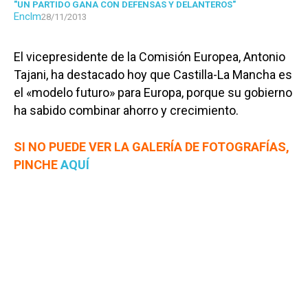
"UN PARTIDO GANA CON DEFENSAS Y DELANTEROS"
Enclm
28/11/2013
El vicepresidente de la Comisión Europea, Antonio
Tajani, ha destacado hoy que Castilla-La Mancha es
el «modelo futuro» para Europa, porque su gobierno
ha sabido combinar ahorro y crecimiento.
SI NO PUEDE VER LA GALERÍA DE FOTOGRAFÍAS,
PINCHE
AQUÍ