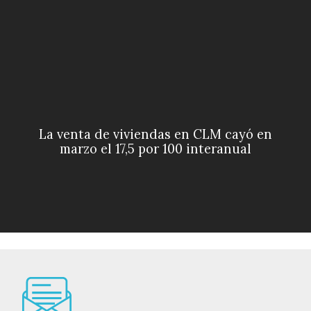
La venta de viviendas en CLM cayó en
marzo el 17,5 por 100 interanual