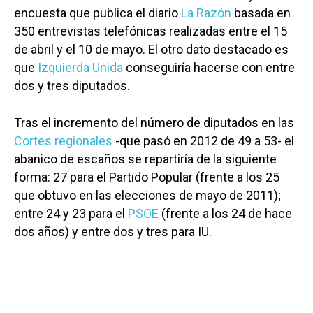
encuesta que publica el diario
La Razón
basada en
350 entrevistas telefónicas realizadas entre el 15
de abril y el 10 de mayo. El otro dato destacado es
que
Izquierda Unida
conseguiría hacerse con entre
dos y tres diputados.
Tras el incremento del número de diputados en las
Cortes regionales
-que pasó en 2012 de 49 a 53- el
abanico de escaños se repartiría de la siguiente
forma: 27 para el Partido Popular (frente a los 25
que obtuvo en las elecciones de mayo de 2011);
entre 24 y 23 para el
PSOE
(frente a los 24 de hace
dos años) y entre dos y tres para IU.