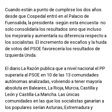
Cuando están a punto de cumplirse los dos años
desde que Cospedal entró en el Palacio de
Fuensalida, la presidenta -según esta encuesta- no
solo consolidaría los resultados sino que incluso
los mejoraría y aumentaría su diferencia respecto a
los socialistas. El incremento de escaños y la huida
de votos del PSOE favorecería los resultados de
Izquierda Unida.
El diario La Razón publica que a nivel nacional el PP
superaría al PSOE en 10 de las 13 comunidades
autónomas analizadas, volviendo a tener mayoría
absoluta en Baleares, La Rioja, Murcia, Castilla y
León y Castilla-La Mancha. Las únicas
comunidades en las que los socialistas ganarían a
los populares serían Asturias, Extremadura y