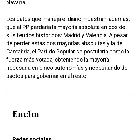
Navarra.
Los datos que maneja el diario muestran, además,
que el PP perdería la mayoría absoluta en dos de
sus feudos históricos: Madrid y Valencia. A pesar
de perder estas dos mayorías absolutas y la de
Cantabria, el Partido Popular se postularía como la
fuerza más votada, obteniendo la mayoría
necesaria en cinco autonomías y necesitando de
pactos para gobernar en el resto.
Enclm
Redes sociales: