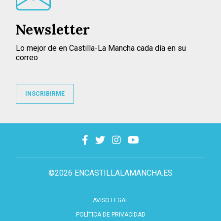
Newsletter
Lo mejor de en Castilla-La Mancha cada día en su
correo
INSCRIBIRME
©2026 ENCASTILLALAMANCHA.ES
AVISO LEGAL
POLÍTICA DE PRIVACIDAD