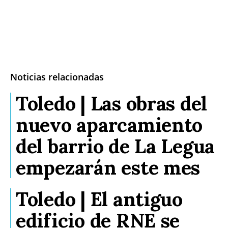
Noticias relacionadas
Toledo | Las obras del
nuevo aparcamiento
del barrio de La Legua
empezarán este mes
Toledo | El antiguo
edificio de RNE se